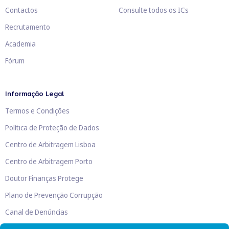
Contactos
Consulte todos os ICs
Recrutamento
Academia
Fórum
Informação Legal
Termos e Condições
Política de Proteção de Dados
Centro de Arbitragem Lisboa
Centro de Arbitragem Porto
Doutor Finanças Protege
Plano de Prevenção Corrupção
Canal de Denúncias
Livro de Reclamações