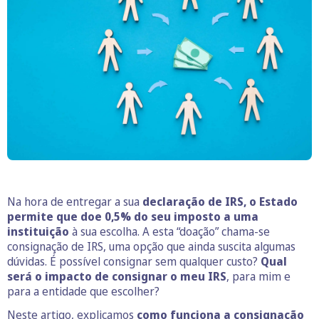
Na hora de entregar a sua
declaração de IRS, o Estado
permite que doe 0,5% do seu imposto a uma
instituição
à sua escolha. A esta “doação” chama-se
consignação de IRS, uma opção que ainda suscita algumas
dúvidas. É possível consignar sem qualquer custo?
Qual
será o impacto de consignar o meu IRS
, para mim e
para a entidade que escolher?
Neste artigo, explicamos
como funciona a consignação