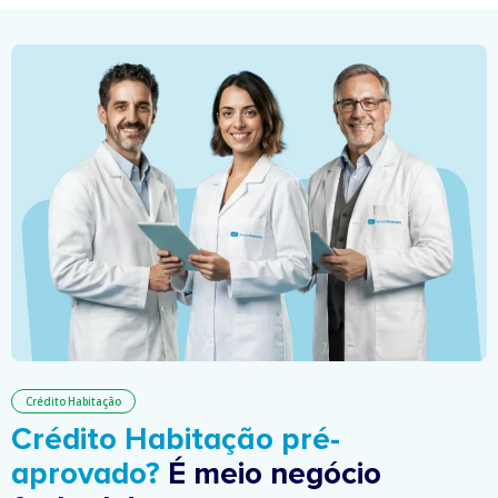
Crédito Habitação
Crédito Habitação pré-
aprovado?
É meio negócio