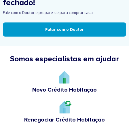
fechado!
Fale com o Doutor e prepare-se para comprar casa
Falar com o Doutor
Somos especialistas em ajudar
Novo Crédito Habitação
Renegociar Crédito Habitação