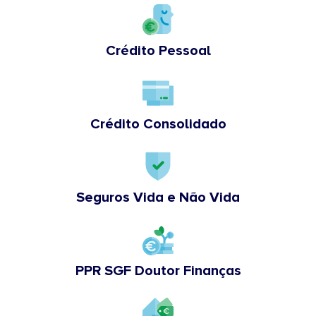
Crédito Pessoal
Crédito Consolidado
Seguros Vida e Não Vida
PPR SGF Doutor Finanças