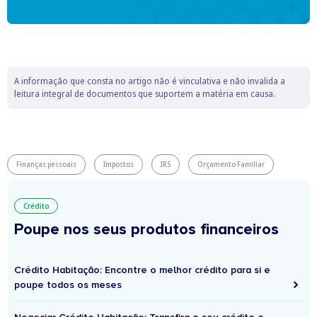
A informação que consta no artigo não é vinculativa e não invalida a
leitura integral de documentos que suportem a matéria em causa.
Finanças pessoais
Impostos
IRS
Orçamento Familiar
Crédito
Poupe nos seus produtos financeiros
Crédito Habitação: Encontre o melhor crédito para si e
poupe todos os meses