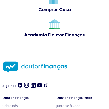
Comprar Casa
Academia Doutor Finanças
Siga-nos:
Doutor Finanças
Doutor Finanças Rede
Sobre nós
Junte-se à Rede