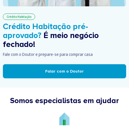
Crédito Habitação
Crédito Habitação pré-
aprovado?
É meio negócio
fechado!
Fale com o Doutor e prepare-se para comprar casa
Falar com o Doutor
Somos especialistas em ajudar