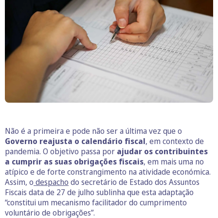
Não é a primeira e pode não ser a última vez que o
Governo reajusta o calendário fiscal
, em contexto de
pandemia. O objetivo passa por
ajudar os contribuintes
a cumprir as suas obrigações fiscais
, em mais uma no
atípico e de forte constrangimento na atividade económica.
Assim, o
despacho
do secretário de Estado dos Assuntos
Fiscais data de 27 de julho sublinha que esta adaptação
“constitui um mecanismo facilitador do cumprimento
voluntário de obrigações”.