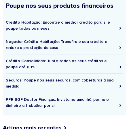
Poupe nos seus produtos financeiros
Crédito Habitação: Encontre o melhor crédito para si e
poupe todos os meses
Negociar Crédito Habitação: Transfira o seu crédito e
reduza a prestação da casa
Crédito Consolidado: Junte todos os seus créditos e
poupe até 60%
Seguros: Poupe nos seus seguros, com coberturas à sua
medida
PPR SGF Doutor Finanças: Invista no amanhã, ponha o
dinheiro a trabalhar por si
Artigos mais recentes