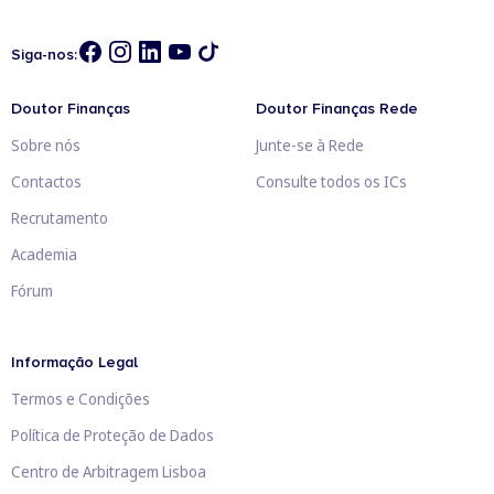
Siga-nos:
Doutor Finanças
Doutor Finanças Rede
Sobre nós
Junte-se à Rede
Contactos
Consulte todos os ICs
Recrutamento
Academia
Fórum
Informação Legal
Termos e Condições
Política de Proteção de Dados
Centro de Arbitragem Lisboa