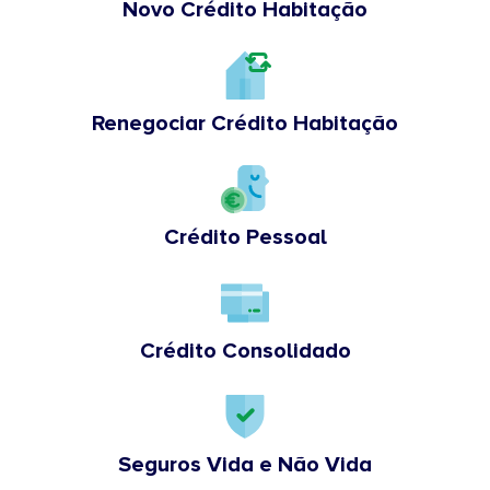
Novo Crédito Habitação
Renegociar Crédito Habitação
Crédito Pessoal
Crédito Consolidado
Seguros Vida e Não Vida