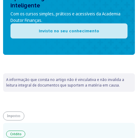
inteligente
Com os cursos simples, práticos e acessíveis da Academia
Doutor Finanças.
Invista no seu conhecimento
A informação que consta no artigo não é vinculativa e não invalida a
leitura integral de documentos que suportem a matéria em causa.
Impostos
Crédito