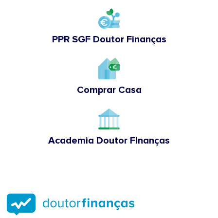
PPR SGF Doutor Finanças
Comprar Casa
Academia Doutor Finanças