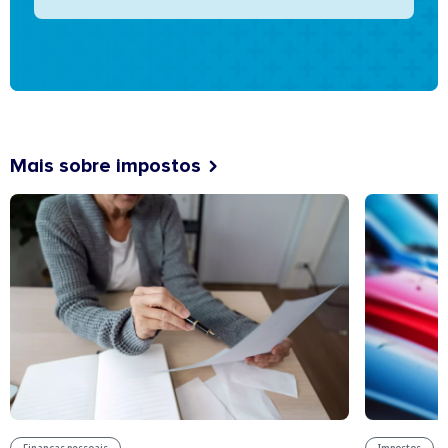
Mais sobre impostos