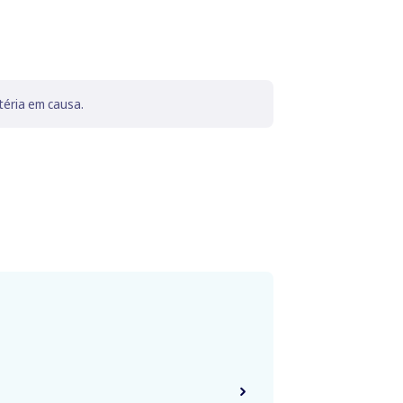
téria em causa.