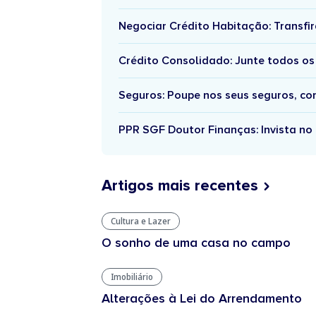
Negociar Crédito Habitação: Transfir
Crédito Consolidado: Junte todos os
Seguros: Poupe nos seus seguros, c
PPR SGF Doutor Finanças: Invista no 
Artigos mais recentes
Cultura e Lazer
O sonho de uma casa no campo
Imobiliário
Alterações à Lei do Arrendamento