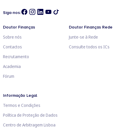
Siga-nos:
Doutor Finanças
Doutor Finanças Rede
Sobre nós
Junte-se à Rede
Contactos
Consulte todos os ICs
Recrutamento
Academia
Fórum
Informação Legal
Termos e Condições
Política de Proteção de Dados
Centro de Arbitragem Lisboa