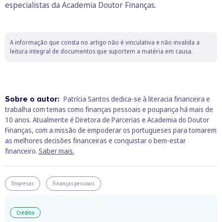
especialistas da Academia Doutor Finanças.
A informação que consta no artigo não é vinculativa e não invalida a
leitura integral de documentos que suportem a matéria em causa.
Sobre o autor:
Patrícia Santos dedica-se à literacia financeira e
trabalha com temas como finanças pessoais e poupança há mais de
10 anos. Atualmente é Diretora de Parcerias e Academia do Doutor
Finanças, com a missão de empoderar os portugueses para tomarem
as melhores decisões financeiras e conquistar o bem-estar
financeiro.
Saber mais.
Empresas
Finanças pessoais
Crédito