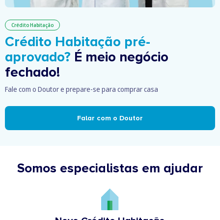
Crédito Habitação
Crédito Habitação pré-
aprovado?
É meio negócio
fechado!
Fale com o Doutor e prepare-se para comprar casa
Falar com o Doutor
Somos especialistas em ajudar