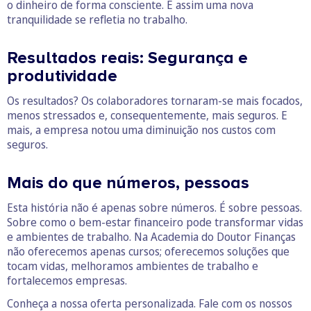
o dinheiro de forma consciente. E assim uma nova
tranquilidade se refletia no trabalho.
Resultados reais: Segurança e
produtividade
Os resultados? Os colaboradores tornaram-se mais focados,
menos stressados e, consequentemente, mais seguros. E
mais, a empresa notou uma diminuição nos custos com
seguros.
Mais do que números, pessoas
Esta história não é apenas sobre números. É sobre pessoas.
Sobre como o bem-estar financeiro pode transformar vidas
e ambientes de trabalho. Na Academia do Doutor Finanças
não oferecemos apenas cursos; oferecemos soluções que
tocam vidas, melhoramos ambientes de trabalho e
fortalecemos empresas.
Conheça a nossa oferta personalizada. Fale com os nossos