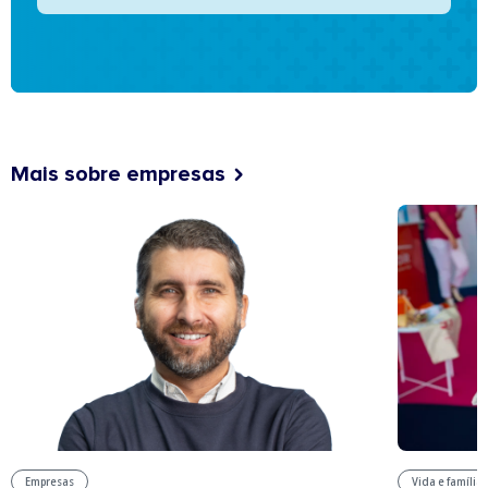
Mais sobre empresas
Vida e família
Empresas