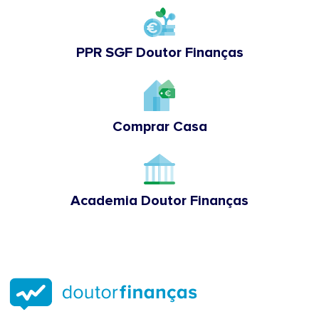
PPR SGF Doutor Finanças
Comprar Casa
Academia Doutor Finanças