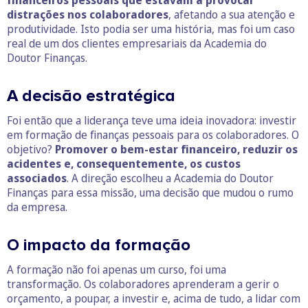
distrações nos colaboradores
, afetando a sua atenção e
produtividade. Isto podia ser uma história, mas foi um caso
real de um dos clientes empresariais da Academia do
Doutor Finanças.
A decisão estratégica
Foi então que a liderança teve uma ideia inovadora: investir
em formação de finanças pessoais para os colaboradores. O
objetivo?
Promover o bem-estar financeiro, reduzir os
acidentes e, consequentemente, os custos
associados
. A direção escolheu a Academia do Doutor
Finanças para essa missão, uma decisão que mudou o rumo
da empresa.
O impacto da formação
A formação não foi apenas um curso, foi uma
transformação. Os colaboradores aprenderam a gerir o
orçamento, a poupar, a investir e, acima de tudo, a lidar com