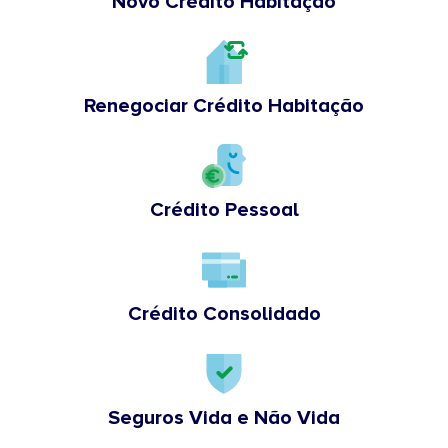
Novo Crédito Habitação
Renegociar Crédito Habitação
Crédito Pessoal
Crédito Consolidado
Seguros Vida e Não Vida