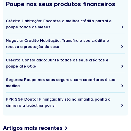
Poupe nos seus produtos financeiros
Crédito Habitação: Encontre o melhor crédito para si e
poupe todos os meses
Negociar Crédito Habitação: Transfira o seu crédito e
reduza a prestação da casa
Crédito Consolidado: Junte todos os seus créditos e
poupe até 60%
Seguros: Poupe nos seus seguros, com coberturas à sua
medida
PPR SGF Doutor Finanças: Invista no amanhã, ponha o
dinheiro a trabalhar por si
Artigos mais recentes