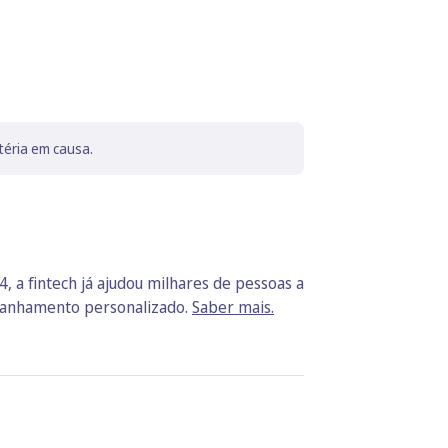
téria em causa.
, a fintech já ajudou milhares de pessoas a
mpanhamento personalizado.
Saber mais.