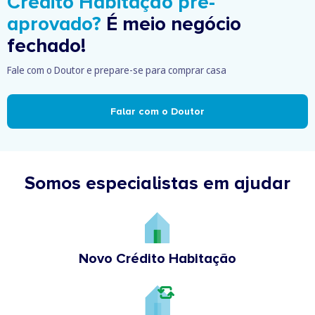
Crédito Habitação pré-
aprovado?
É meio negócio
fechado!
Fale com o Doutor e prepare-se para comprar casa
Falar com o Doutor
Somos especialistas em ajudar
Novo Crédito Habitação