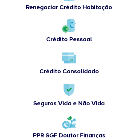
Renegociar Crédito Habitação
Crédito Pessoal
Crédito Consolidado
Seguros Vida e Não Vida
PPR SGF Doutor Finanças