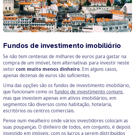
Fundos de investimento imobiliário
Se não tem centenas de milhares de euros para gastar na
compra de um imóvel, tem alternativas para investir neste
setor
com muito menos dinheiro
. Em alguns casos,
apenas dezenas de euros são suficientes.
Uma das opções são os fundos de investimento imobiliário,
que funcionam como os
fundos de investimento comuns
,
mas que investem apenas em ativos imobiliários, em
segmentos tão diversos como habitação, hotelaria,
escritórios ou centros comerciais.
Pense num mealheiro onde vários investidores colocam as
suas poupanças. O dinheiro de todos, em conjunto, é depois
investido em imóveis, com os lucros a serem distribuídos