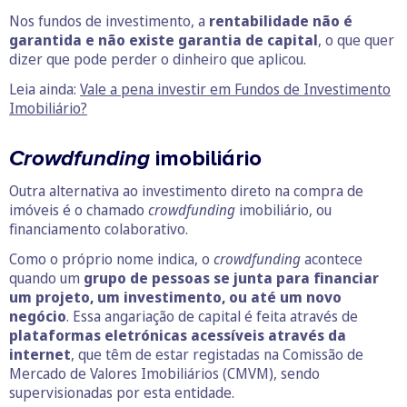
Nos fundos de investimento, a
rentabilidade não é
garantida e não existe garantia de capital
, o que quer
dizer que pode perder o dinheiro que aplicou.
Leia ainda:
Vale a pena investir em Fundos de Investimento
Imobiliário?
Crowdfunding
imobiliário
Outra alternativa ao investimento direto na compra de
imóveis é o chamado
crowdfunding
imobiliário, ou
financiamento colaborativo.
Como o próprio nome indica, o
crowdfunding
acontece
quando um
grupo de pessoas se junta para financiar
um projeto, um investimento, ou até um novo
negócio
. Essa angariação de capital é feita através de
plataformas eletrónicas acessíveis através da
internet
, que têm de estar registadas na Comissão de
Mercado de Valores Imobiliários (CMVM), sendo
supervisionadas por esta entidade.