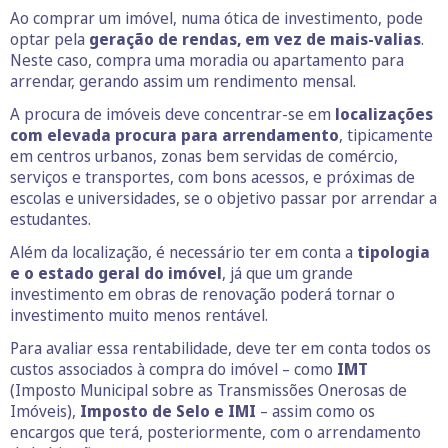
Ao comprar um imóvel, numa ótica de investimento, pode
optar pela
geração de rendas, em
vez de mais-valias
.
Neste caso, compra uma moradia ou apartamento para
arrendar, gerando assim um rendimento mensal.
A procura de imóveis deve concentrar-se em
localizações
com elevada procura para arrendamento
, tipicamente
em centros urbanos, zonas bem servidas de comércio,
serviços e transportes, com bons acessos, e próximas de
escolas e universidades, se o objetivo passar por arrendar a
estudantes.
Além da localização, é necessário ter em conta a
tipologia
e o estado geral do imóvel
, já que um grande
investimento em obras de renovação poderá tornar o
investimento muito menos rentável.
Para avaliar essa rentabilidade, deve ter em conta todos os
custos associados à compra do imóvel – como
IMT
(Imposto Municipal sobre as Transmissões Onerosas de
Imóveis),
Imposto de Selo e IMI
– assim como os
encargos que terá, posteriormente, com o arrendamento