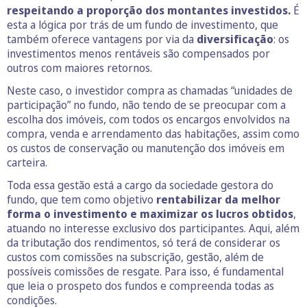
respeitando a proporção dos montantes investidos.
É
esta a lógica por trás de um fundo de investimento, que
também oferece vantagens por via da
diversificação
: os
investimentos menos rentáveis são compensados por
outros com maiores retornos.
Neste caso, o investidor compra as chamadas “unidades de
participação” no fundo, não tendo de se preocupar com a
escolha dos imóveis, com todos os encargos envolvidos na
compra, venda e arrendamento das habitações, assim como
os custos de conservação ou manutenção dos imóveis em
carteira.
Toda essa gestão está a cargo da sociedade gestora do
fundo, que tem como objetivo
rentabilizar da melhor
forma o investimento e maximizar os lucros obtidos
,
atuando no interesse exclusivo dos participantes. Aqui, além
da tributação dos rendimentos, só terá de considerar os
custos com comissões na subscrição, gestão, além de
possíveis comissões de resgate. Para isso, é fundamental
que leia o prospeto dos fundos e compreenda todas as
condições.