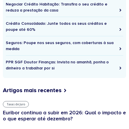
Negociar Crédito Habitação: Transfira o seu crédito e
reduza a prestação da casa
Crédito Consolidado: Junte todos os seus créditos e
poupe até 60%
Seguros: Poupe nos seus seguros, com coberturas à sua
medida
PPR SGF Doutor Finanças: Invista no amanhã, ponha o
dinheiro a trabalhar por si
Artigos mais recentes
Taxas de Juro
Euribor continua a subir em 2026: Qual o impacto e
o que esperar até dezembro?