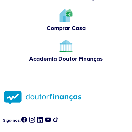
Comprar Casa
Academia Doutor Finanças
Siga-nos: