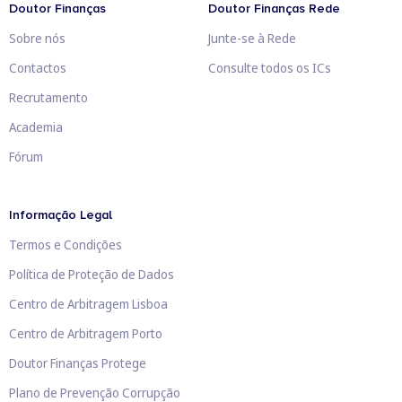
Doutor Finanças
Doutor Finanças Rede
Sobre nós
Junte-se à Rede
Contactos
Consulte todos os ICs
Recrutamento
Academia
Fórum
Informação Legal
Termos e Condições
Política de Proteção de Dados
Centro de Arbitragem Lisboa
Centro de Arbitragem Porto
Doutor Finanças Protege
Plano de Prevenção Corrupção