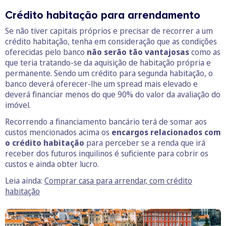
Crédito habitação para arrendamento
Se não tiver capitais próprios e precisar de recorrer a um
crédito habitação, tenha em consideração que as condições
oferecidas pelo banco
não serão tão vantajosas
como as
que teria tratando-se da aquisição de habitação própria e
permanente. Sendo um crédito para segunda habitação, o
banco deverá oferecer-lhe um spread mais elevado e
deverá financiar menos do que 90% do valor da avaliação do
imóvel.
Recorrendo a financiamento bancário terá de somar aos
custos mencionados acima os
encargos relacionados com
o crédito habitação
para perceber se a renda que irá
receber dos futuros inquilinos é suficiente para cobrir os
custos e ainda obter lucro.
Leia ainda:
Comprar casa para arrendar, com crédito
habitação