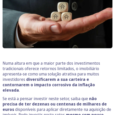
Numa altura em que a maior parte dos investimentos
tradicionais oferece retornos limitados, o imobiliário
apresenta-se como uma solução atrativa para muitos
investidores
diversificarem a sua carteira e
contornarem o impacto corrosivo da inflação
elevada
.
Se está a pensar investir neste setor, saiba que
não
precisa de ter dezenas ou centenas de milhares de
euros
disponíveis para aplicar diretamente na aquisição de
imóveis. Pode investir neste setor,
mesmo com pouco