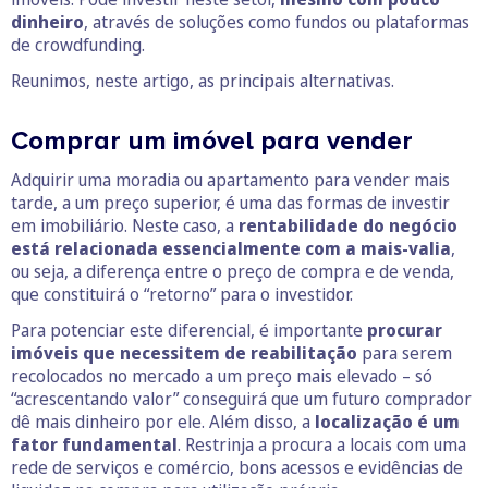
dinheiro
, através de soluções como fundos ou plataformas
de crowdfunding.
Reunimos, neste artigo, as principais alternativas.
Comprar um imóvel para vender
Adquirir uma moradia ou apartamento para vender mais
tarde, a um preço superior, é uma das formas de investir
em imobiliário. Neste caso, a
rentabilidade do negócio
está relacionada essencialmente com a mais-valia
,
ou seja, a diferença entre o preço de compra e de venda,
que constituirá o “retorno” para o investidor.
Para potenciar este diferencial, é importante
procurar
imóveis que necessitem de reabilitação
para serem
recolocados no mercado a um preço mais elevado – só
“acrescentando valor” conseguirá que um futuro comprador
dê mais dinheiro por ele. Além disso, a
localização é um
fator fundamental
. Restrinja a procura a locais com uma
rede de serviços e comércio, bons acessos e evidências de