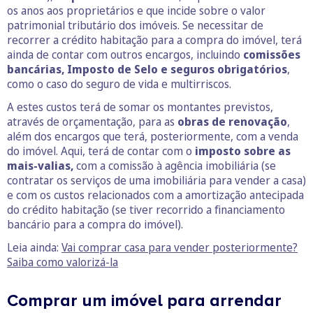
os anos aos proprietários e que incide sobre o valor
patrimonial tributário dos imóveis. Se necessitar de
recorrer a crédito habitação para a compra do imóvel, terá
ainda de contar com outros encargos, incluindo
comissões
bancárias, Imposto de Selo e
seguros obrigatórios
,
como o caso do seguro de vida e multirriscos.
A estes custos terá de somar os montantes previstos,
através de orçamentação, para as
obras de renovação
,
além dos encargos que terá, posteriormente, com a venda
do imóvel. Aqui, terá de contar com o
imposto sobre as
mais-valias,
com a comissão à agência imobiliária (se
contratar os serviços de uma imobiliária para vender a casa)
e com os custos relacionados com a amortização antecipada
do crédito habitação (se tiver recorrido a financiamento
bancário para a compra do imóvel).
Leia ainda:
Vai comprar casa para vender posteriormente?
Saiba como valorizá-la
Comprar um imóvel para arrendar