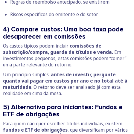
Regras de reembolso antecipado, se existirem
Riscos específicos do emitente e do setor
4) Compare custos: Uma boa taxa pode
desaparecer em comissões
Os custos típicos podem incluir
comissões de
subscrição/compra, guarda de títulos e venda.
Em
investimentos pequenos, estas comissões podem “comer”
uma parte relevante do retorno.
Um princípio simples:
antes de investir, pergunte
quanto vai pagar em custos por ano e no total até à
maturidade
. O retorno deve ser analisado já com esta
realidade em cima da mesa.
5) Alternativa para iniciantes: Fundos e
ETF de obrigações
Para quem não quer escolher títulos individuais, existem
fundos e ETF de obrigações
, que diversificam por vários