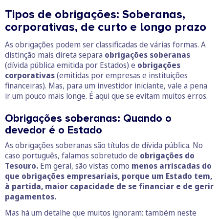
Tipos de obrigações: Soberanas,
corporativas, de curto e longo prazo
As obrigações podem ser classificadas de várias formas. A
distinção mais direta separa
obrigações soberanas
(dívida pública emitida por Estados) e
obrigações
corporativas
(emitidas por empresas e instituições
financeiras). Mas, para um investidor iniciante, vale a pena
ir um pouco mais longe. É aqui que se evitam muitos erros.
Obrigações soberanas: Quando o
devedor é o Estado
As obrigações soberanas são títulos de dívida pública. No
caso português, falamos sobretudo de
obrigações do
Tesouro.
Em geral, são vistas como
menos arriscadas do
que obrigações empresariais, porque um Estado tem,
à partida, maior capacidade de se financiar e de gerir
pagamentos.
Mas há um detalhe que muitos ignoram: também neste