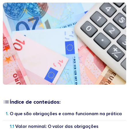
Índice de conteúdos:
O que são obrigações e como funcionam na prática
Valor nominal: O valor das obrigações