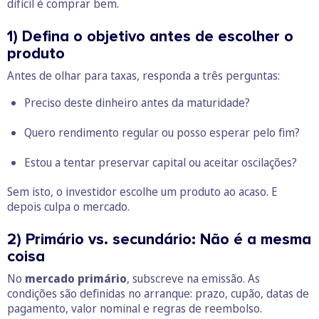
difícil é comprar bem.
1) Defina o objetivo antes de escolher o
produto
Antes de olhar para taxas, responda a três perguntas:
Preciso deste dinheiro antes da maturidade?
Quero rendimento regular ou posso esperar pelo fim?
Estou a tentar preservar capital ou aceitar oscilações?
Sem isto, o investidor escolhe um produto ao acaso. E
depois culpa o mercado.
2) Primário vs. secundário: Não é a mesma
coisa
No
mercado primário
, subscreve na emissão. As
condições são definidas no arranque: prazo, cupão, datas de
pagamento, valor nominal e regras de reembolso.