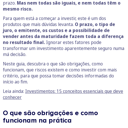
prazo.
Mas nem todas são iguais, e nem todas têm o
mesmo risco.
Para quem está a começar a investir, este é um dos
produtos que mais dúvidas levanta.
O prazo, o tipo de
juro, o emitente, os custos e a possibilidade de
vender antes da maturidade fazem toda a diferença
no resultado final.
Ignorar estes fatores pode
transformar um investimento aparentemente seguro numa
má decisão.
Neste guia, descubra o que são obrigações, como
funcionam, que riscos existem e como investir com mais
critério, para que possa tomar decisões informadas do
início ao fim.
Leia ainda:
Investimentos: 15 conceitos essenciais que deve
conhecer
O que são obrigações e como
funcionam na prática