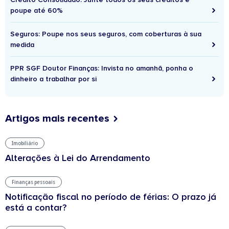
poupe até 60%
Seguros: Poupe nos seus seguros, com coberturas à sua
medida
PPR SGF Doutor Finanças: Invista no amanhã, ponha o
dinheiro a trabalhar por si
Artigos mais recentes
Imobiliário
Alterações à Lei do Arrendamento
Finanças pessoais
Notificação fiscal no período de férias: O prazo já
está a contar?