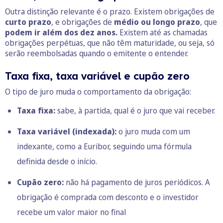
Outra distinção relevante é o prazo. Existem obrigações de
curto prazo
, e obrigações de
médio ou longo prazo
, que
podem ir além dos dez anos.
Existem até as chamadas
obrigações perpétuas, que não têm maturidade, ou seja, só
serão reembolsadas quando o emitente o entender.
Taxa fixa, taxa variável e cupão zero
O tipo de juro muda o comportamento da obrigação:
Taxa fixa:
sabe, à partida, qual é o juro que vai receber.
Taxa variável (indexada):
o juro muda com um
indexante, como a Euribor, seguindo uma fórmula
definida desde o início.
Cupão zero:
não há pagamento de juros periódicos. A
obrigação é comprada com desconto e o investidor
recebe um valor maior no final