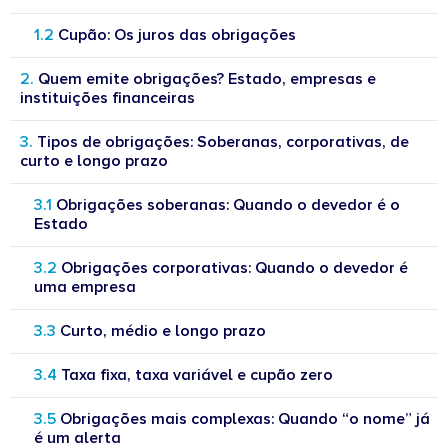
Cupão: Os juros das obrigações
Quem emite obrigações? Estado, empresas e
instituições financeiras
Tipos de obrigações: Soberanas, corporativas, de
curto e longo prazo
Obrigações soberanas: Quando o devedor é o
Estado
Obrigações corporativas: Quando o devedor é
uma empresa
Curto, médio e longo prazo
Taxa fixa, taxa variável e cupão zero
Obrigações mais complexas: Quando “o nome” já
é um alerta