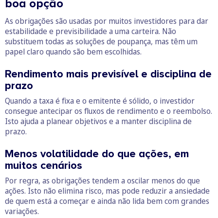
boa opção
As obrigações são usadas por muitos investidores para dar
estabilidade e previsibilidade a uma carteira. Não
substituem todas as soluções de poupança, mas têm um
papel claro quando são bem escolhidas.
Rendimento mais previsível e disciplina de
prazo
Quando a taxa é fixa e o emitente é sólido, o investidor
consegue antecipar os fluxos de rendimento e o reembolso.
Isto ajuda a planear objetivos e a manter disciplina de
prazo.
Menos volatilidade do que ações, em
muitos cenários
Por regra, as obrigações tendem a oscilar menos do que
ações. Isto não elimina risco, mas pode reduzir a ansiedade
de quem está a começar e ainda não lida bem com grandes
variações.