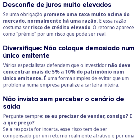
Desconfie de juros muito elevados
Se uma obrigação
promete uma taxa muito acima do
mercado, normalmente há uma razão.
E essa razão
costuma ser
risco de crédito elevado
. O retorno aparece
como “prémio” por um risco que pode ser real.
Diversifique: Não coloque demasiado num
único emitente
Vários especialistas defendem que o investidor
não deve
concentrar mais de 5% a 10% do património num
único emitente.
É uma forma simples de evitar que um
problema numa empresa penalize a carteira inteira.
Não invista sem perceber o cenário de
saída
Pergunte sempre:
se eu precisar de vender, consigo? E
a que preço?
Se a resposta for incerta, esse risco tem de ser
compensado por um retorno realmente atrativo e por uma