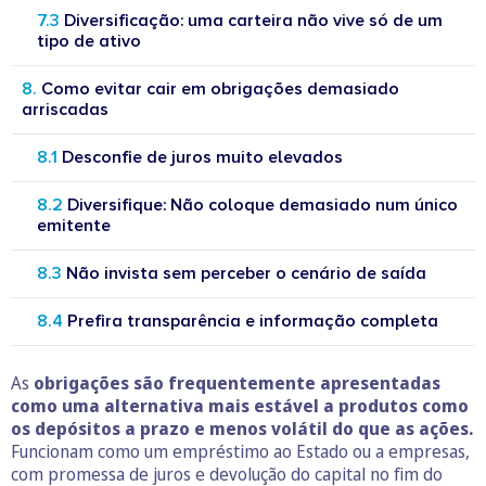
Diversificação: uma carteira não vive só de um
tipo de ativo
Como evitar cair em obrigações demasiado
arriscadas
Desconfie de juros muito elevados
Diversifique: Não coloque demasiado num único
emitente
Não invista sem perceber o cenário de saída
Prefira transparência e informação completa
As
obrigações
são frequentemente apresentadas
como uma alternativa mais estável a produtos como
os depósitos a prazo e menos volátil do que as ações.
Funcionam como um empréstimo ao Estado ou a empresas,
com promessa de juros e devolução do capital no fim do