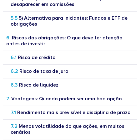
desaparecer em comissões
5) Alternativa para iniciantes: Fundos e ETF de
obrigações
Riscos das obrigações: O que deve ter atenção
antes de investir
Risco de crédito
Risco de taxa de juro
Risco de liquidez
Vantagens: Quando podem ser uma boa opção
Rendimento mais previsível e disciplina de prazo
Menos volatilidade do que ações, em muitos
cenários