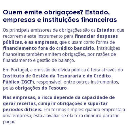
Quem emite obrigações? Estado,
empresas e instituições financeiras
Os principais emissores de obrigações são os
Estados
, que
recorrem a este instrumento para
financiar despesas
públicas, e as
empresas
, que o usam como forma de
financiamento fora do crédito bancário.
Instituições
financeiras também emitem obrigações, por razões de
financiamento e gestão de balanço.
Em Portugal, a emissão de dívida pública é feita através do
Instituto de Gestão da Tesouraria e do Crédito
Público
(
IGCP
)
, responsável, entre outros instrumentos,
pelas
obrigações do Tesouro
.
Nas empresas, o risco depende da capacidade de
gerar receitas, cumprir obrigações e suportar
períodos difíceis.
Em termos simples: quando empresta a
uma empresa, está a avaliar se ela terá dinheiro para lhe
pagar.