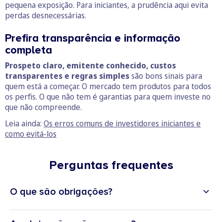
pequena exposição. Para iniciantes, a prudência aqui evita
perdas desnecessárias.
Prefira transparência e informação
completa
Prospeto claro, emitente conhecido, custos
transparentes e regras simples
são bons sinais para
quem está a começar. O mercado tem produtos para todos
os perfis. O que não tem é garantias para quem investe no
que não compreende.
Leia ainda:
Os erros comuns de investidores iniciantes e
como evitá-los
Perguntas frequentes
O que são obrigações?