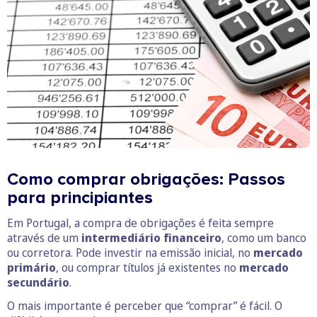
Como comprar obrigações: Passos
para principiantes
Em Portugal, a compra de obrigações é feita sempre
através de um
intermediário financeiro
, como um banco
ou corretora. Pode investir na emissão inicial, no
mercado
primário
, ou comprar títulos já existentes no
mercado
secundário
.
O mais importante é perceber que “comprar” é fácil. O