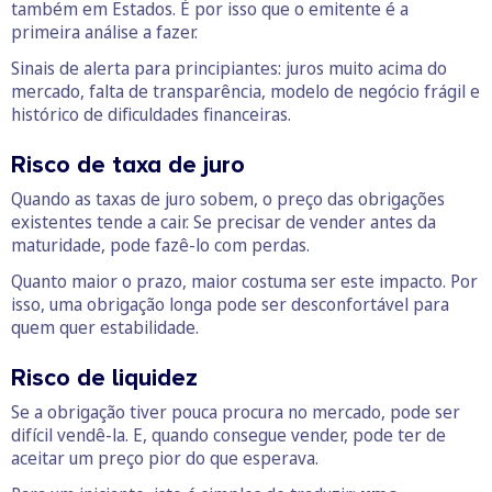
também em Estados. É por isso que o emitente é a
primeira análise a fazer.
Sinais de alerta para principiantes: juros muito acima do
mercado, falta de transparência, modelo de negócio frágil e
histórico de dificuldades financeiras.
Risco de taxa de juro
Quando as taxas de juro sobem, o preço das obrigações
existentes tende a cair. Se precisar de vender antes da
maturidade, pode fazê-lo com perdas.
Quanto maior o prazo, maior costuma ser este impacto. Por
isso, uma obrigação longa pode ser desconfortável para
quem quer estabilidade.
Risco de liquidez
Se a obrigação tiver pouca procura no mercado, pode ser
difícil vendê-la. E, quando consegue vender, pode ter de
aceitar um preço pior do que esperava.