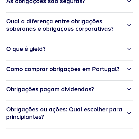
As obrigações são seguras?
Qual a diferença entre obrigações
soberanas e obrigações corporativas?
O que é yield?
ield
Como comprar obrigações em Portugal?
Obrigações pagam dividendos?
Obrigações ou ações: Qual escolher para
principiantes?