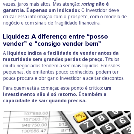
vezes, juros mais altos. Mas atenção:
rating
não é
garantia. É apenas um indicador.
O investidor deve
cruzar essa informação com o prospeto, com o modelo de
negócio e com sinais de fragilidade financeira.
Liquidez: A diferença entre “posso
vender” e “consigo vender bem”
A
liquidez
indica a facilidade de vender antes da
maturidade sem grandes perdas de preço.
Títulos
muito negociados tendem a ser mais líquidos. Emissões
pequenas, de emitentes pouco conhecidos, podem ter
pouca procura e obrigar o investidor a aceitar descontos.
Para quem está a começar, este ponto é crítico:
um
investimento não é só retorno. É também a
capacidade de sair quando precisa.