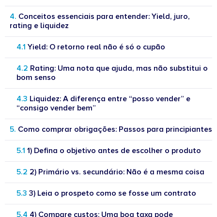
Conceitos essenciais para entender: Yield, juro,
rating e liquidez
Yield: O retorno real não é só o cupão
Rating: Uma nota que ajuda, mas não substitui o
bom senso
Liquidez: A diferença entre “posso vender” e
“consigo vender bem”
Como comprar obrigações: Passos para principiantes
1) Defina o objetivo antes de escolher o produto
2) Primário vs. secundário: Não é a mesma coisa
3) Leia o prospeto como se fosse um contrato
4) Compare custos: Uma boa taxa pode