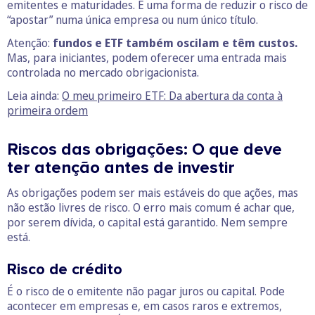
emitentes e maturidades. É uma forma de reduzir o risco de
“apostar” numa única empresa ou num único título.
Atenção:
fundos e ETF também oscilam e têm custos.
Mas, para iniciantes, podem oferecer uma entrada mais
controlada no mercado obrigacionista.
Leia ainda:
O meu primeiro ETF: Da abertura da conta à
primeira ordem
Riscos das obrigações: O que deve
ter atenção antes de investir
As obrigações podem ser mais estáveis do que ações, mas
não estão livres de risco. O erro mais comum é achar que,
por serem dívida, o capital está garantido. Nem sempre
está.
Risco de crédito
É o risco de o emitente não pagar juros ou capital. Pode
acontecer em empresas e, em casos raros e extremos,