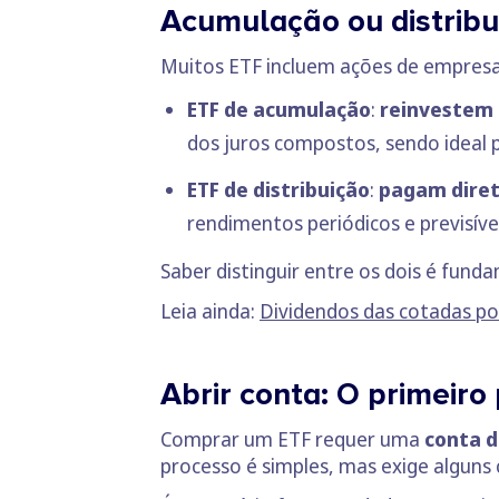
Acumulação ou distribu
Muitos ETF incluem ações de empresas
ETF de acumulação
:
reinvestem 
dos juros compostos, sendo ideal 
ETF de distribuição
:
pagam diret
rendimentos periódicos e previsívei
Saber distinguir entre os dois é fund
Leia ainda:
Dividendos das cotadas po
Abrir conta: O primeiro
Comprar um ETF requer uma
conta d
processo é simples, mas exige alguns 