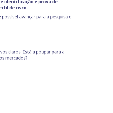
 identificação e prova de
fil de risco.
 possível avançar para a pesquisa e
ivos claros. Está a poupar para a
 os mercados?