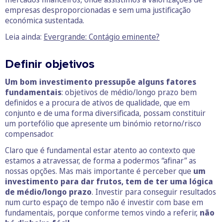
empresas desproporcionadas e sem uma justificação
económica sustentada.
Leia ainda:
Evergrande: Contágio eminente?
Definir objetivos
Um bom investimento pressupõe alguns fatores
fundamentais
: objetivos de médio/longo prazo bem
definidos e a procura de ativos de qualidade, que em
conjunto e de uma forma diversificada, possam constituir
um portefólio que apresente um binómio retorno/risco
compensador.
Claro que é fundamental estar atento ao contexto que
estamos a atravessar, de forma a podermos “afinar” as
nossas opções. Mas mais importante é perceber que
um
investimento para dar frutos, tem de ter uma lógica
de médio/longo prazo
. Investir para conseguir resultados
num curto espaço de tempo não é investir com base em
fundamentais, porque conforme temos vindo a referir,
não