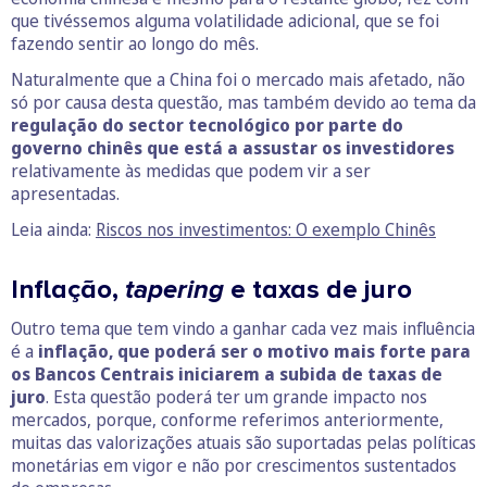
que tivéssemos alguma volatilidade adicional, que se foi
fazendo sentir ao longo do mês.
Naturalmente que a China foi o mercado mais afetado, não
só por causa desta questão, mas também devido ao tema da
regulação do sector tecnológico por parte do
governo chinês que está a assustar os investidores
relativamente às medidas que podem vir a ser
apresentadas.
Leia ainda:
Riscos nos investimentos: O exemplo Chinês
Inflação,
tapering
e taxas de juro
Outro tema que tem vindo a ganhar cada vez mais influência
é a
inflação, que poderá ser o motivo mais forte para
os Bancos Centrais iniciarem a subida de taxas de
juro
. Esta questão poderá ter um grande impacto nos
mercados, porque, conforme referimos anteriormente,
muitas das valorizações atuais são suportadas pelas políticas
monetárias em vigor e não por crescimentos sustentados