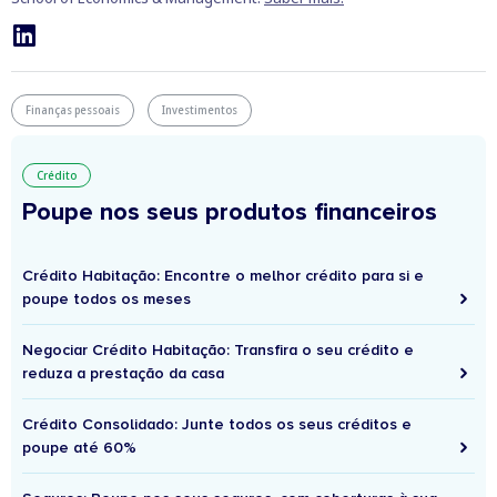
Finanças pessoais
Investimentos
Crédito
Poupe nos seus produtos financeiros
Crédito Habitação: Encontre o melhor crédito para si e
poupe todos os meses
Negociar Crédito Habitação: Transfira o seu crédito e
reduza a prestação da casa
Crédito Consolidado: Junte todos os seus créditos e
poupe até 60%