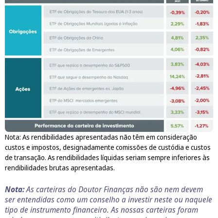
Nota: As rendibilidades apresentadas não têm em consideração
custos e impostos, designadamente comissões de custódia e custos
de transação. As rendibilidades líquidas seriam sempre inferiores às
rendibilidades brutas apresentadas.
Nota:
As carteiras do Doutor Finanças não são nem devem
ser entendidas como um conselho a investir neste ou naquele
tipo de instrumento financeiro. As nossas carteiras foram