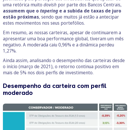
uma retórica muito
dovish
por parte dos Bancos Centrais,
assumem que o
tapering
e a subida de taxas de juro
estão próximas
, sendo que muitos já estão a antecipar
estes movimentos nos seus portefólios.
Em resumo, as nossas carteiras, apesar de continuarem a
apresentar uma boa performance global, tiveram um mês
negativo. A moderada caiu 0,96% e a dinâmica perdeu
1,27%.
Ainda assim, analisando o desempenho das carteiras desde
o início (março de 2021), o retorno continua positivo em
mais de 5% nos dois perfis de investimento.
Desempenho da carteira com perfil
moderado