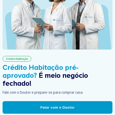
Crédito Habitação
Crédito Habitação pré-
aprovado?
É meio negócio
fechado!
Fale com o Doutor e prepare-se para comprar casa
Falar com o Doutor