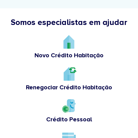
Somos especialistas em ajudar
Novo Crédito Habitação
Renegociar Crédito Habitação
Crédito Pessoal