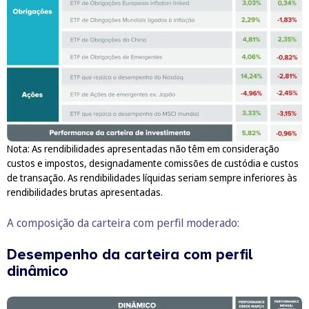
Nota: As rendibilidades apresentadas não têm em consideração
custos e impostos, designadamente comissões de custódia e custos
de transação. As rendibilidades líquidas seriam sempre inferiores às
rendibilidades brutas apresentadas.
A composição da carteira com perfil moderado:
Desempenho da carteira com perfil
dinâmico