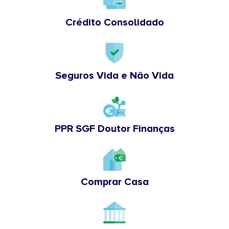
Crédito Consolidado
Seguros Vida e Não Vida
PPR SGF Doutor Finanças
Comprar Casa