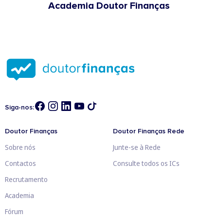
Academia Doutor Finanças
Siga-nos:
Doutor Finanças
Doutor Finanças Rede
Sobre nós
Junte-se à Rede
Contactos
Consulte todos os ICs
Recrutamento
Academia
Fórum