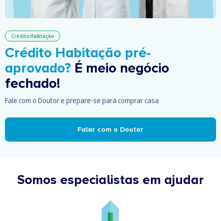
Crédito Habitação
Crédito Habitação pré-
aprovado?
É meio negócio
fechado!
Fale com o Doutor e prepare-se para comprar casa
Falar com o Doutor
Somos especialistas em ajudar