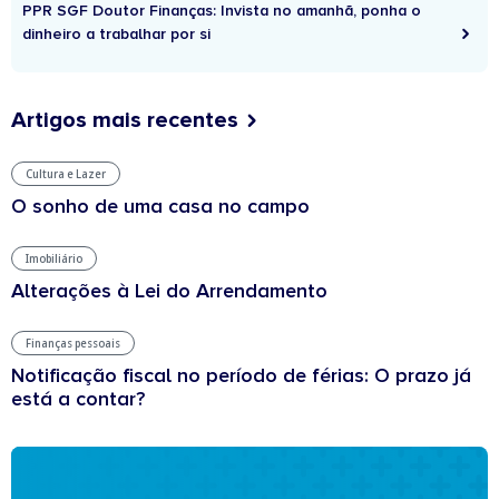
PPR SGF Doutor Finanças: Invista no amanhã, ponha o
dinheiro a trabalhar por si
Artigos mais recentes
Cultura e Lazer
O sonho de uma casa no campo
Imobiliário
Alterações à Lei do Arrendamento
Finanças pessoais
Notificação fiscal no período de férias: O prazo já
está a contar?