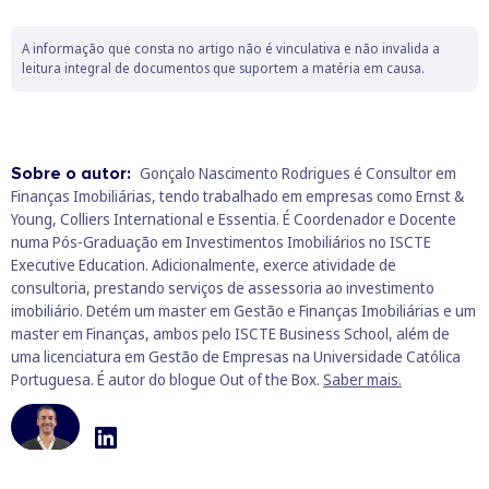
A informação que consta no artigo não é vinculativa e não invalida a
leitura integral de documentos que suportem a matéria em causa.
Sobre o autor:
Gonçalo Nascimento Rodrigues é Consultor em
Finanças Imobiliárias, tendo trabalhado em empresas como Ernst &
Young, Colliers International e Essentia. É Coordenador e Docente
numa Pós-Graduação em Investimentos Imobiliários no ISCTE
Executive Education. Adicionalmente, exerce atividade de
consultoria, prestando serviços de assessoria ao investimento
imobiliário. Detém um master em Gestão e Finanças Imobiliárias e um
master em Finanças, ambos pelo ISCTE Business School, além de
uma licenciatura em Gestão de Empresas na Universidade Católica
Portuguesa. É autor do blogue Out of the Box.
Saber mais.