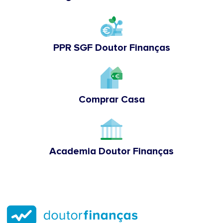
PPR SGF Doutor Finanças
Comprar Casa
Academia Doutor Finanças