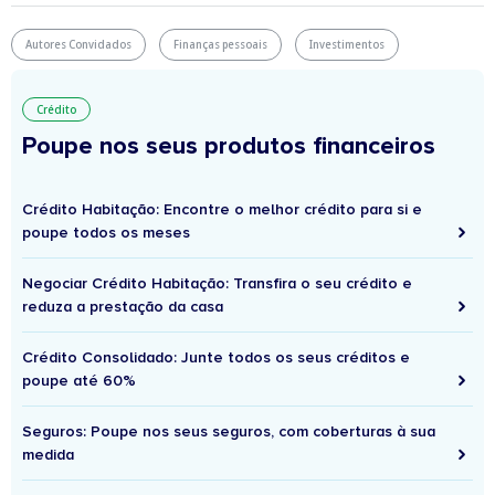
Autores Convidados
Finanças pessoais
Investimentos
Crédito
Poupe nos seus produtos financeiros
Crédito Habitação: Encontre o melhor crédito para si e
poupe todos os meses
Negociar Crédito Habitação: Transfira o seu crédito e
reduza a prestação da casa
Crédito Consolidado: Junte todos os seus créditos e
poupe até 60%
Seguros: Poupe nos seus seguros, com coberturas à sua
medida