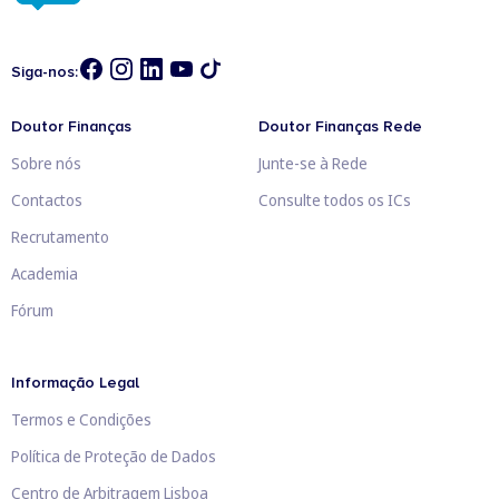
Siga-nos:
Doutor Finanças
Doutor Finanças Rede
Sobre nós
Junte-se à Rede
Contactos
Consulte todos os ICs
Recrutamento
Academia
Fórum
Informação Legal
Termos e Condições
Política de Proteção de Dados
Centro de Arbitragem Lisboa