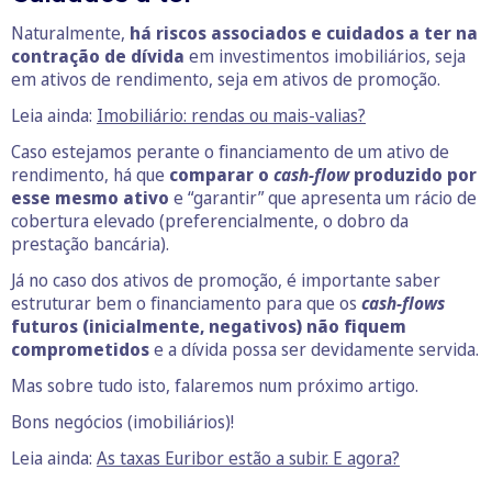
Naturalmente,
há riscos associados e cuidados a ter na
contração de dívida
em investimentos imobiliários, seja
em ativos de rendimento, seja em ativos de promoção.
Leia ainda:
Imobiliário: rendas ou mais-valias?
Caso estejamos perante o financiamento de um ativo de
rendimento, há que
comparar o
cash-flow
produzido por
esse mesmo ativo
e “garantir” que apresenta um rácio de
cobertura elevado (preferencialmente, o dobro da
prestação bancária).
Já no caso dos ativos de promoção, é importante saber
estruturar bem o financiamento para que os
cash-flows
futuros (inicialmente, negativos) não fiquem
comprometidos
e a dívida possa ser devidamente servida.
Mas sobre tudo isto, falaremos num próximo artigo.
Bons negócios (imobiliários)!
Leia ainda:
As taxas Euribor estão a subir. E agora?