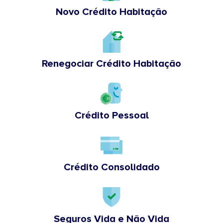
Novo Crédito Habitação
Renegociar Crédito Habitação
Crédito Pessoal
Crédito Consolidado
Seguros Vida e Não Vida