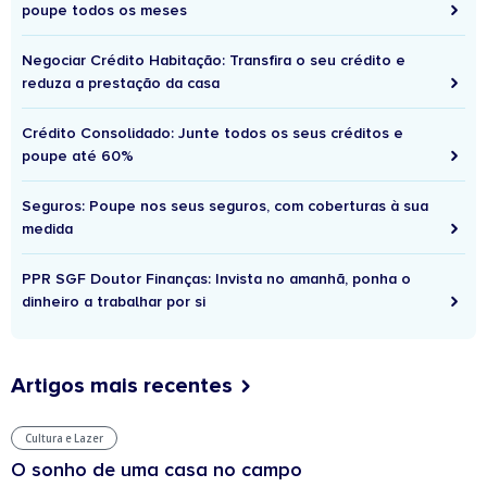
poupe todos os meses
Negociar Crédito Habitação: Transfira o seu crédito e
reduza a prestação da casa
Crédito Consolidado: Junte todos os seus créditos e
poupe até 60%
Seguros: Poupe nos seus seguros, com coberturas à sua
medida
PPR SGF Doutor Finanças: Invista no amanhã, ponha o
dinheiro a trabalhar por si
Artigos mais recentes
Cultura e Lazer
O sonho de uma casa no campo