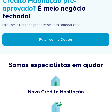
Crédito Habitação pré-
aprovado?
É meio negócio
fechado!
Fale com o Doutor e prepare-se para comprar casa
Falar com o Doutor
Somos especialistas em ajudar
Novo Crédito Habitação