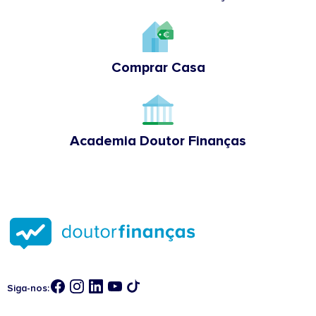
Comprar Casa
Academia Doutor Finanças
Siga-nos: