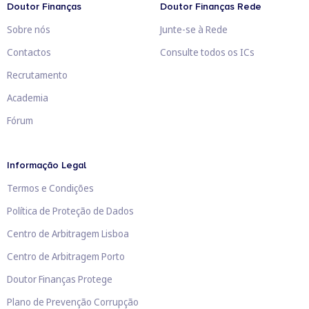
Doutor Finanças
Doutor Finanças Rede
Sobre nós
Junte-se à Rede
Contactos
Consulte todos os ICs
Recrutamento
Academia
Fórum
Informação Legal
Termos e Condições
Política de Proteção de Dados
Centro de Arbitragem Lisboa
Centro de Arbitragem Porto
Doutor Finanças Protege
Plano de Prevenção Corrupção