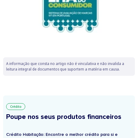
A informação que consta no artigo não é vinculativa e não invalida a
leitura integral de documentos que suportem a matéria em causa.
Crédito
Poupe nos seus produtos financeiros
Crédito Habitação: Encontre o melhor crédito para si e