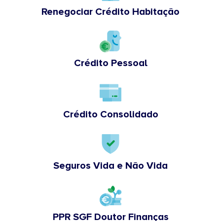
Renegociar Crédito Habitação
Crédito Pessoal
Crédito Consolidado
Seguros Vida e Não Vida
PPR SGF Doutor Finanças