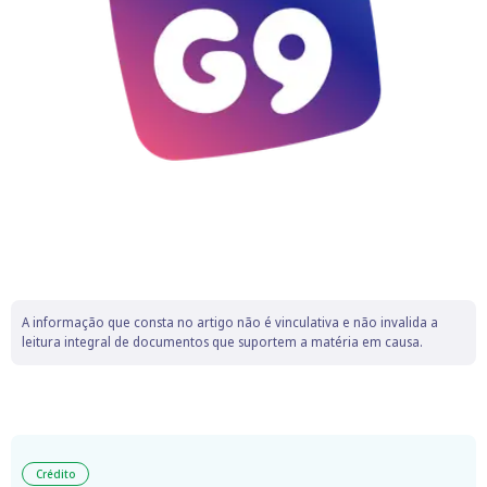
A informação que consta no artigo não é vinculativa e não invalida a
leitura integral de documentos que suportem a matéria em causa.
Crédito