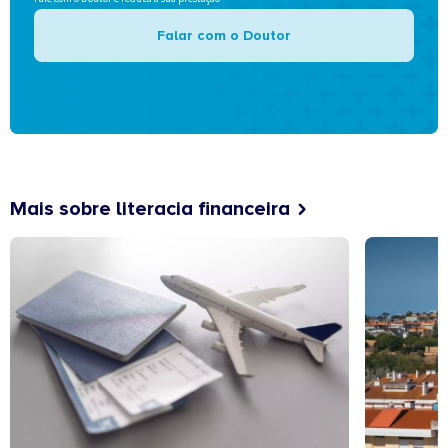
Falar com o Doutor
Mais sobre literacia financeira