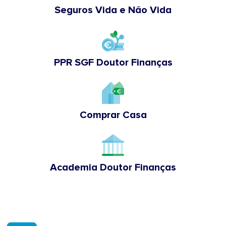
Seguros Vida e Não Vida
PPR SGF Doutor Finanças
Comprar Casa
Academia Doutor Finanças