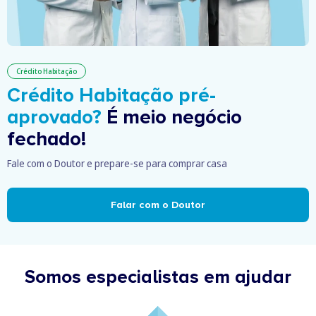
Crédito Habitação
Crédito Habitação pré-
aprovado?
É meio negócio
fechado!
Fale com o Doutor e prepare-se para comprar casa
Falar com o Doutor
Somos especialistas em ajudar