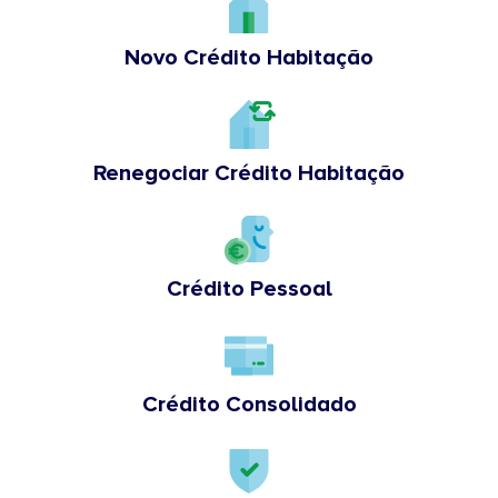
Novo Crédito Habitação
Renegociar Crédito Habitação
Crédito Pessoal
Crédito Consolidado