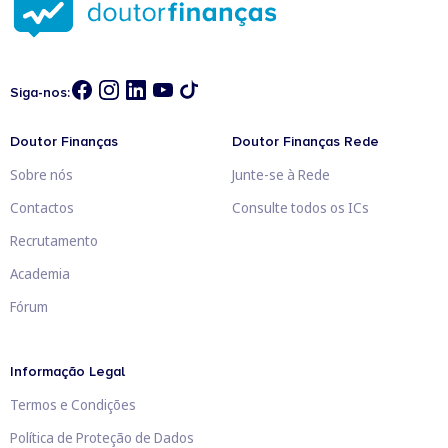
Siga-nos:
Doutor Finanças
Doutor Finanças Rede
Sobre nós
Junte-se à Rede
Contactos
Consulte todos os ICs
Recrutamento
Academia
Fórum
Informação Legal
Termos e Condições
Política de Proteção de Dados