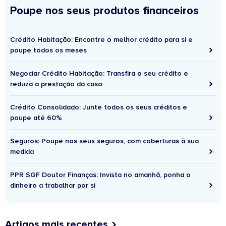
Poupe nos seus produtos financeiros
Crédito Habitação: Encontre o melhor crédito para si e
poupe todos os meses
Negociar Crédito Habitação: Transfira o seu crédito e
reduza a prestação da casa
Crédito Consolidado: Junte todos os seus créditos e
poupe até 60%
Seguros: Poupe nos seus seguros, com coberturas à sua
medida
PPR SGF Doutor Finanças: Invista no amanhã, ponha o
dinheiro a trabalhar por si
Artigos mais recentes