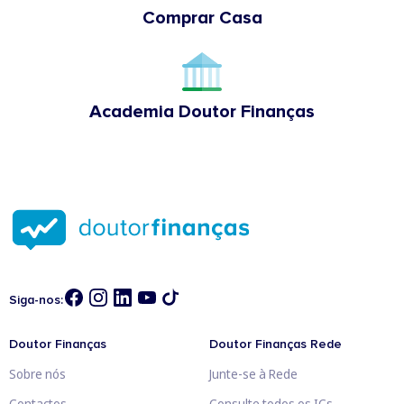
Comprar Casa
Academia Doutor Finanças
Siga-nos:
Doutor Finanças
Doutor Finanças Rede
Sobre nós
Junte-se à Rede
Contactos
Consulte todos os ICs