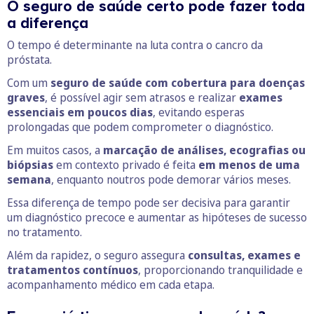
O seguro de saúde certo pode fazer toda
a diferença
O tempo é determinante na luta contra o cancro da
próstata.
Com um
seguro de saúde com cobertura para doenças
graves
, é possível agir sem atrasos e realizar
exames
essenciais em poucos dias
, evitando esperas
prolongadas que podem comprometer o diagnóstico.
Em muitos casos, a
marcação de análises, ecografias ou
biópsias
em contexto privado é feita
em menos de uma
semana
, enquanto noutros pode demorar vários meses.
Essa diferença de tempo pode ser decisiva para garantir
um diagnóstico precoce e aumentar as hipóteses de sucesso
no tratamento.
Além da rapidez, o seguro assegura
consultas, exames e
tratamentos contínuos
, proporcionando tranquilidade e
acompanhamento médico em cada etapa.