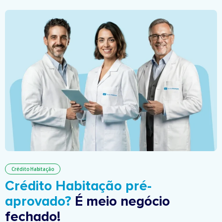
Crédito Habitação
Crédito Habitação pré-
aprovado?
É meio negócio
fechado!