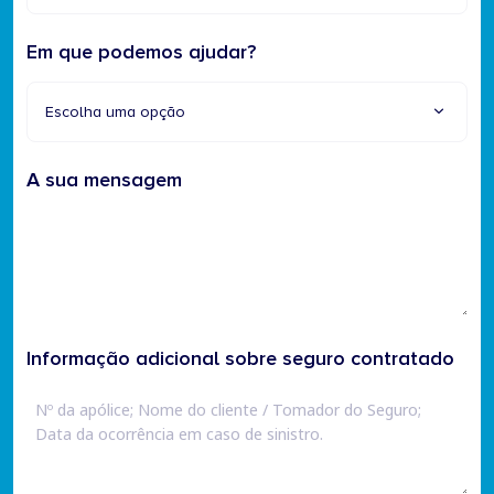
Em que podemos ajudar?
Escolha uma opção
A sua mensagem
Informação adicional sobre seguro contratado