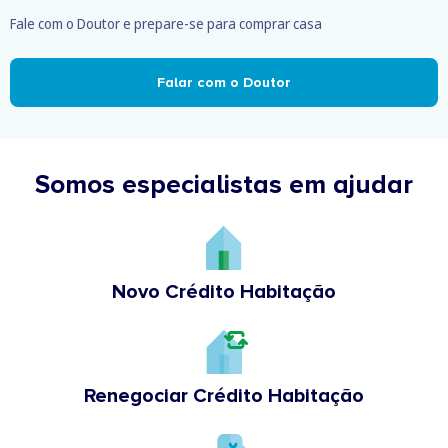
Fale com o Doutor e prepare-se para comprar casa
Falar com o Doutor
Somos especialistas em ajudar
Novo Crédito Habitação
Renegociar Crédito Habitação