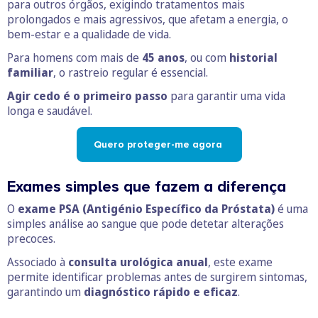
para outros órgãos, exigindo tratamentos mais
prolongados e mais agressivos, que afetam a energia, o
bem-estar e a qualidade de vida.
Para homens com mais de
45 anos
, ou com
historial
familiar
, o rastreio regular é essencial.
Agir cedo é o primeiro passo
para garantir uma vida
longa e saudável.
Quero proteger-me agora
Exames simples que fazem a diferença
O
exame PSA (Antigénio Específico da Próstata)
é uma
simples análise ao sangue que pode detetar alterações
precoces.
Associado à
consulta urológica anual
, este exame
permite identificar problemas antes de surgirem sintomas,
garantindo um
diagnóstico rápido e eficaz
.