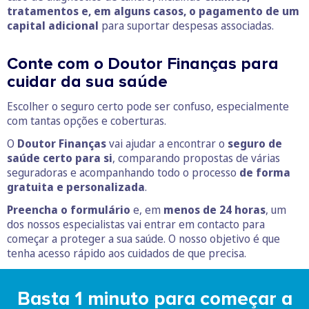
tratamentos e, em alguns casos, o pagamento de um
capital adicional
para suportar despesas associadas.
Conte com o Doutor Finanças para
cuidar da sua saúde
Escolher o seguro certo pode ser confuso, especialmente
com tantas opções e coberturas.
O
Doutor Finanças
vai ajudar a encontrar o
seguro de
saúde certo para si
, comparando propostas de várias
seguradoras e acompanhando todo o processo
de forma
gratuita e personalizada
.
Preencha o formulário
e, em
menos de 24 horas
, um
dos nossos especialistas vai entrar em contacto para
começar a proteger a sua saúde. O nosso objetivo é que
tenha acesso rápido aos cuidados de que precisa.
Basta 1 minuto para começar a