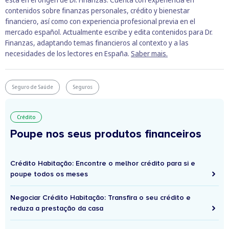
contenidos sobre finanzas personales, crédito y bienestar
financiero, así como con experiencia profesional previa en el
mercado español. Actualmente escribe y edita contenidos para Dr.
Finanzas, adaptando temas financieros al contexto y a las
necesidades de los lectores en España.
Saber mais.
Seguro de Saúde
Seguros
Crédito
Poupe nos seus produtos financeiros
Crédito Habitação: Encontre o melhor crédito para si e
poupe todos os meses
Negociar Crédito Habitação: Transfira o seu crédito e
reduza a prestação da casa