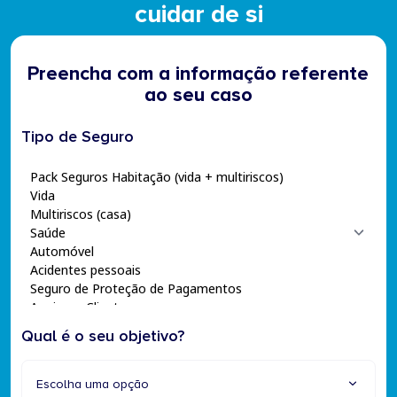
cuidar de si
Preencha com a informação referente
ao seu caso
Tipo de Seguro
Qual é o seu objetivo?
Escolha uma opção