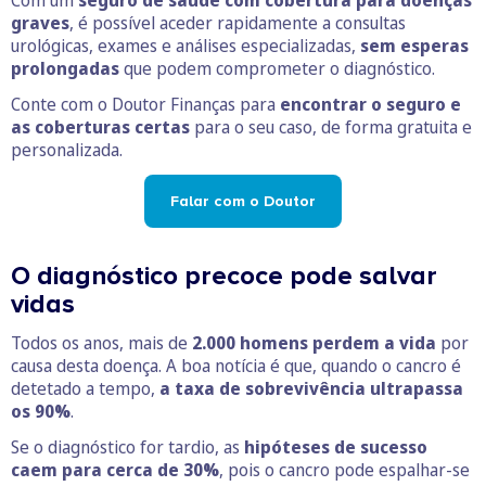
graves
, é possível aceder rapidamente a consultas
urológicas, exames e análises especializadas,
sem esperas
prolongadas
que podem comprometer o diagnóstico.
Conte com o Doutor Finanças para
encontrar o seguro e
as coberturas certas
para o seu caso, de forma gratuita e
personalizada.
Falar com o Doutor
O diagnóstico precoce pode salvar
vidas
Todos os anos, mais de
2.000 homens perdem a vida
por
causa desta doença. A boa notícia é que, quando o cancro é
detetado a tempo,
a taxa de sobrevivência ultrapassa
os 90%
.
Se o diagnóstico for tardio, as
hipóteses de sucesso
caem para cerca de 30%
, pois o cancro pode espalhar-se