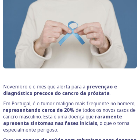
Novembro é o mês que alerta para a
prevenção e
diagnóstico precoce do cancro da próstata
.
Em Portugal, é o tumor maligno mais frequente no homem,
representando cerca de 20%
de todos os novos casos de
cancro masculino. Esta é uma doença que
raramente
apresenta sintomas nas fases iniciais
, o que o torna
especialmente perigoso.
Com um
seguro de saúde com cobertura para doenças