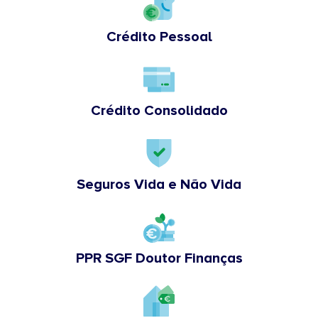
Crédito Pessoal
Crédito Consolidado
Seguros Vida e Não Vida
PPR SGF Doutor Finanças