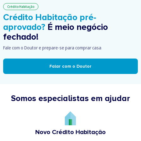
Crédito Habitação
Crédito Habitação pré-
aprovado?
É meio negócio
fechado!
Fale com o Doutor e prepare-se para comprar casa
Falar com o Doutor
Somos especialistas em ajudar
Novo Crédito Habitação