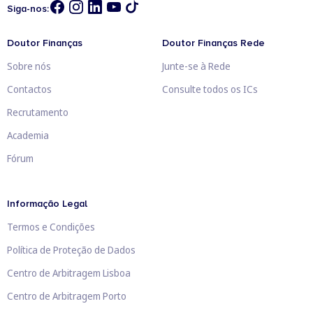
Siga-nos:
Doutor Finanças
Doutor Finanças Rede
Sobre nós
Junte-se à Rede
Contactos
Consulte todos os ICs
Recrutamento
Academia
Fórum
Informação Legal
Termos e Condições
Política de Proteção de Dados
Centro de Arbitragem Lisboa
Centro de Arbitragem Porto