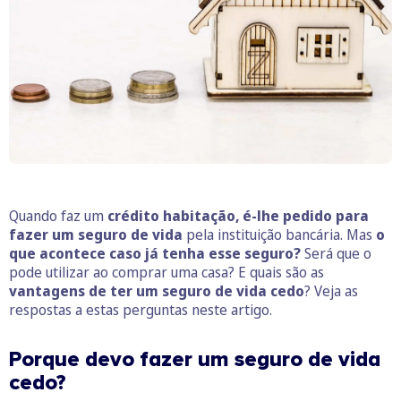
Quando faz um
crédito habitação,
é-lhe pedido para
fazer um seguro de vida
pela instituição bancária. Mas
o
que acontece caso já tenha esse seguro?
Será que o
pode utilizar ao comprar uma casa? E quais são as
vantagens de ter um seguro de vida cedo
? Veja as
respostas a estas perguntas neste artigo.
Porque devo fazer um seguro de vida
cedo?