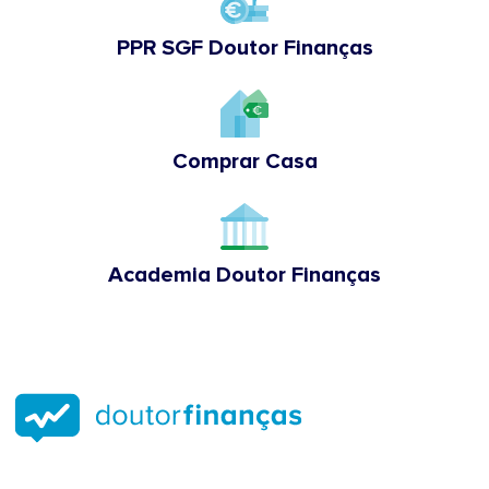
PPR SGF Doutor Finanças
Comprar Casa
Academia Doutor Finanças