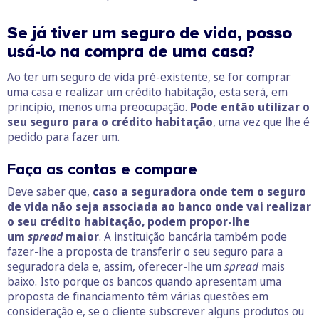
Se já tiver um seguro de vida, posso
usá-lo na compra de uma casa?
Ao ter um seguro de vida pré-existente, se for comprar
uma casa e realizar um crédito habitação, esta será, em
princípio, menos uma preocupação.
Pode então utilizar o
seu seguro para o crédito habitação
, uma vez que lhe é
pedido para fazer um.
Faça as contas e compare
Deve saber que,
caso a seguradora onde tem o seguro
de vida não seja associada ao banco onde vai realizar
o seu crédito habitação, podem propor-lhe
um
spread
maior
. A instituição bancária também pode
fazer-lhe a proposta de transferir o seu seguro para a
seguradora dela e, assim, oferecer-lhe um
spread
mais
baixo. Isto porque os bancos quando apresentam uma
proposta de financiamento têm várias questões em
consideração e, se o cliente subscrever alguns produtos ou