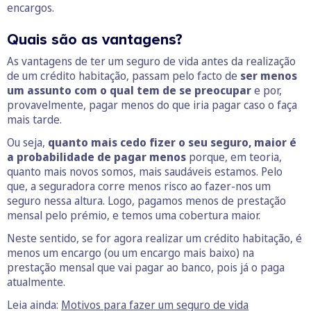
encargos.
Quais são as vantagens?
As vantagens de ter um seguro de vida antes da realização
de um crédito habitação, passam pelo facto de
ser menos
um assunto com o qual tem de se preocupar
e por,
provavelmente, pagar menos do que iria pagar caso o faça
mais tarde.
Ou seja,
quanto mais cedo fizer o seu seguro, maior é
a probabilidade de pagar menos
porque, em teoria,
quanto mais novos somos, mais saudáveis estamos. Pelo
que, a seguradora corre menos risco ao fazer-nos um
seguro nessa altura. Logo, pagamos menos de prestação
mensal pelo prémio, e temos uma cobertura maior.
Neste sentido, se for agora realizar um crédito habitação, é
menos um encargo (ou um encargo mais baixo) na
prestação mensal que vai pagar ao banco, pois já o paga
atualmente.
Leia ainda:
Motivos para fazer um seguro de vida