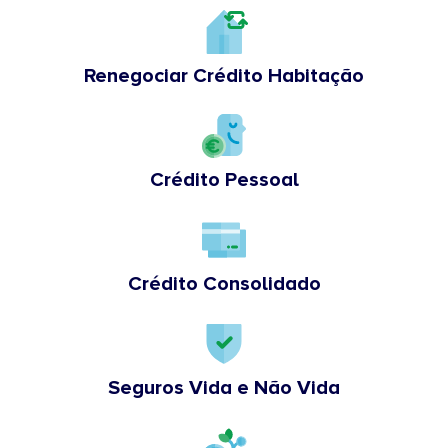
Renegociar Crédito Habitação
Crédito Pessoal
Crédito Consolidado
Seguros Vida e Não Vida