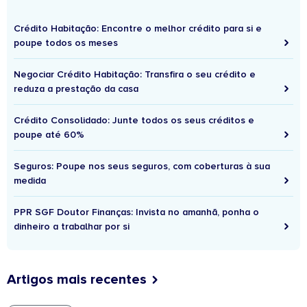
Crédito Habitação: Encontre o melhor crédito para si e
poupe todos os meses
Negociar Crédito Habitação: Transfira o seu crédito e
reduza a prestação da casa
Crédito Consolidado: Junte todos os seus créditos e
poupe até 60%
Seguros: Poupe nos seus seguros, com coberturas à sua
medida
PPR SGF Doutor Finanças: Invista no amanhã, ponha o
dinheiro a trabalhar por si
Artigos mais recentes