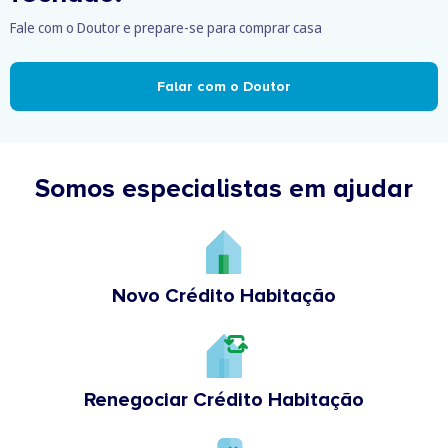
Fale com o Doutor e prepare-se para comprar casa
Falar com o Doutor
Somos especialistas em ajudar
Novo Crédito Habitação
Renegociar Crédito Habitação