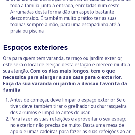
toda a família junto à entrada, enroladas num cesto.
Arrumadas desta forma dão um aspeto bastante
descontraído. É também muito prático ter as suas
toalhas sempre à mão, para uma escapadinha até à
praia ou piscina.
Espaços exteriores
Ora para quem tem varanda, terraço ou jardim exterior,
este será o local de eleição desta estação e merece muito a
sua atenção.
Com os dias mais longos, tem o que
necessita para alargar a sua casa para o exterior.
Faça da sua varanda ou jardim a divisão favorita da
família
.
Antes de começar, deve limpar o espaço exterior. Se o
tiver, deve também tirar o grelhador ou churrasqueira
dos arrumos e limpá-lo antes de usar.
Para fazer as suas refeições e aproveitar o seu espaço
no exterior não precisa de muito. Basta uma mesa de
apoio e umas cadeiras para fazer as suas refeições ao ar