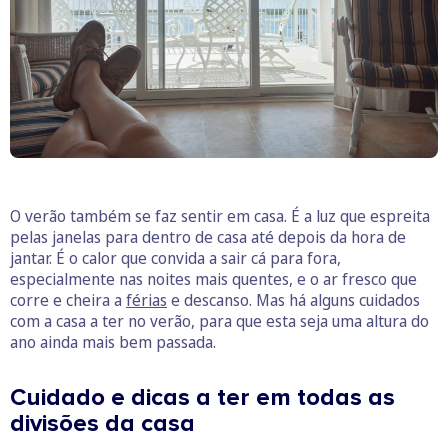
O verão também se faz sentir em casa. É a luz que espreita
pelas janelas para dentro de casa até depois da hora de
jantar. É o calor que convida a sair cá para fora,
especialmente nas noites mais quentes, e o ar fresco que
corre e cheira a
férias
e descanso. Mas há alguns cuidados
com a casa a ter no verão, para que esta seja uma altura do
ano ainda mais bem passada.
Cuidado e dicas a ter em todas as
divisões da casa