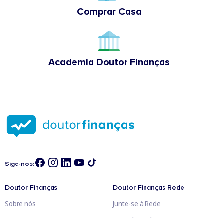
Comprar Casa
Academia Doutor Finanças
Siga-nos:
Doutor Finanças
Doutor Finanças Rede
Sobre nós
Junte-se à Rede