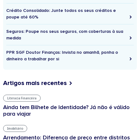
Crédito Consolidado: Junte todos os seus créditos e
poupe até 60%
Seguros: Poupe nos seus seguros, com coberturas à sua
medida
PPR SGF Doutor Finanças: Invista no amanhã, ponha o
dinheiro a trabalhar por si
Artigos mais recentes
Literacia Financeira
Ainda tem Bilhete de Identidade? Já não é válido
para viajar
Imobiliário
Arrendamento: Diferença de preço entre distritos