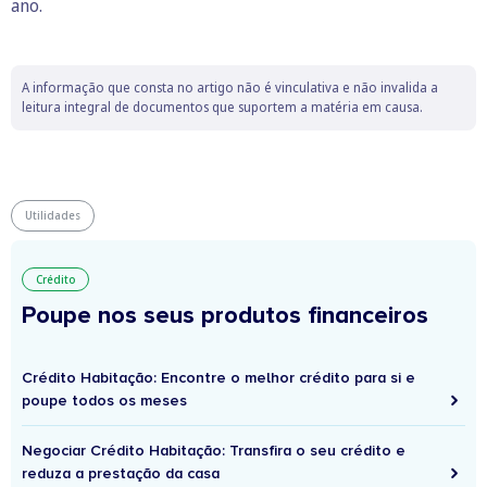
ano.
A informação que consta no artigo não é vinculativa e não invalida a
leitura integral de documentos que suportem a matéria em causa.
Utilidades
Crédito
Poupe nos seus produtos financeiros
Crédito Habitação: Encontre o melhor crédito para si e
poupe todos os meses
Negociar Crédito Habitação: Transfira o seu crédito e
reduza a prestação da casa