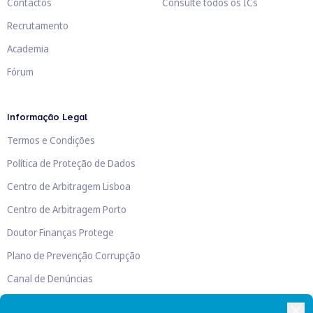
Contactos
Consulte todos os ICs
Recrutamento
Academia
Fórum
Informação Legal
Termos e Condições
Política de Proteção de Dados
Centro de Arbitragem Lisboa
Centro de Arbitragem Porto
Doutor Finanças Protege
Plano de Prevenção Corrupção
Canal de Denúncias
Livro de Reclamações