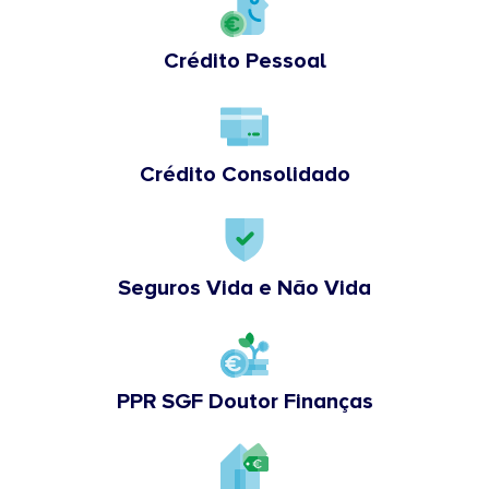
Crédito Pessoal
Crédito Consolidado
Seguros Vida e Não Vida
PPR SGF Doutor Finanças