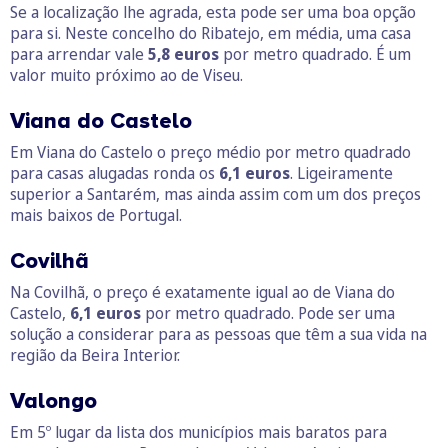
Se a localização lhe agrada, esta pode ser uma boa opção
para si. Neste concelho do Ribatejo, em média, uma casa
para arrendar vale
5,8 euros
por metro quadrado. É um
valor muito próximo ao de Viseu.
Viana do Castelo
Em Viana do Castelo o preço médio por metro quadrado
para casas alugadas ronda os
6,1 euros
. Ligeiramente
superior a Santarém, mas ainda assim com um dos preços
mais baixos de Portugal.
Covilhã
Na Covilhã, o preço é exatamente igual ao de Viana do
Castelo,
6,1 euros
por metro quadrado. Pode ser uma
solução a considerar para as pessoas que têm a sua vida na
região da Beira Interior.
Valongo
Em 5º lugar da lista dos municípios mais baratos para