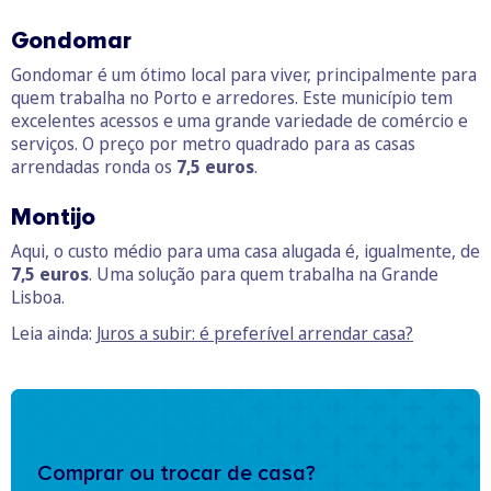
Gondomar
Gondomar é um ótimo local para viver, principalmente para
quem trabalha no Porto e arredores. Este município tem
excelentes acessos e uma grande variedade de comércio e
serviços. O preço por metro quadrado para as casas
arrendadas ronda os
7,5 euros
.
Montijo
Aqui, o custo médio para uma casa alugada é, igualmente, de
7,5 euros
. Uma solução para quem trabalha na Grande
Lisboa.
Leia ainda:
Juros a subir: é preferível arrendar casa?
Comprar ou trocar de casa?