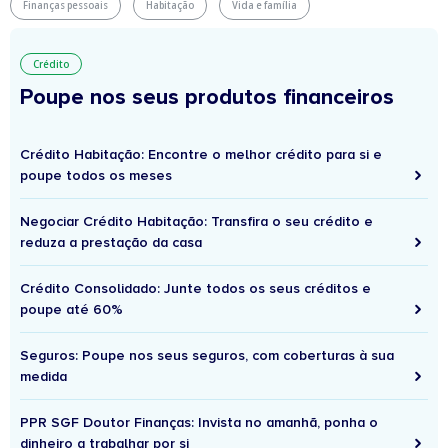
Finanças pessoais
Habitação
Vida e família
Crédito
Poupe nos seus produtos financeiros
Crédito Habitação: Encontre o melhor crédito para si e
poupe todos os meses
Negociar Crédito Habitação: Transfira o seu crédito e
reduza a prestação da casa
Crédito Consolidado: Junte todos os seus créditos e
poupe até 60%
Seguros: Poupe nos seus seguros, com coberturas à sua
medida
PPR SGF Doutor Finanças: Invista no amanhã, ponha o
dinheiro a trabalhar por si