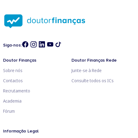
Siga-nos:
Doutor Finanças
Doutor Finanças Rede
Sobre nós
Junte-se à Rede
Contactos
Consulte todos os ICs
Recrutamento
Academia
Fórum
Informação Legal