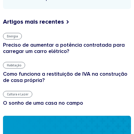
Artigos mais recentes
Energia
Preciso de aumentar a potência contratada para
carregar um carro elétrico?
Habitação
Como funciona a restituição de IVA na construção
de casa própria?
Cultura e Lazer
O sonho de uma casa no campo