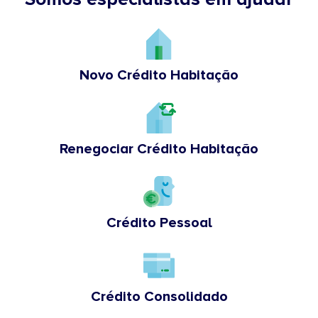
Novo Crédito Habitação
Renegociar Crédito Habitação
Crédito Pessoal
Crédito Consolidado