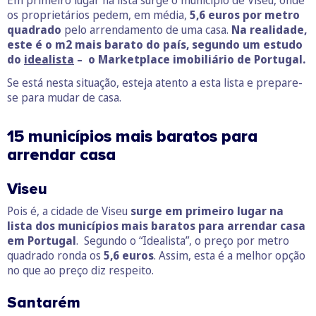
os proprietários pedem, em média,
5,6 euros por metro
quadrado
pelo arrendamento de uma casa.
Na realidade,
este é o m2 mais barato do país, segundo um estudo
do
idealista
– o Marketplace imobiliário de Portugal.
Se está nesta situação, esteja atento a esta lista e prepare-
se para mudar de casa.
15 municípios mais baratos para
arrendar casa
Viseu
Pois é, a cidade de Viseu
surge em primeiro lugar na
lista dos municípios mais baratos para arrendar casa
em Portugal
. Segundo o “Idealista”, o preço por metro
quadrado ronda os
5,6 euros
. Assim, esta é a melhor opção
no que ao preço diz respeito.
Santarém