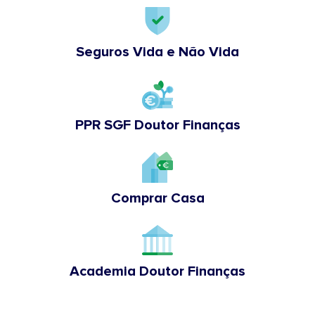
Seguros Vida e Não Vida
PPR SGF Doutor Finanças
Comprar Casa
Academia Doutor Finanças