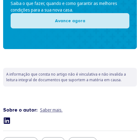
Saiba o que fazer, quando e como garantir as melhores
condições para a sua nova casa.
Avance agora
A informação que consta no artigo não é vinculativa e não invalida a
leitura integral de documentos que suportem a matéria em causa.
Sobre o autor:
Saber mais.