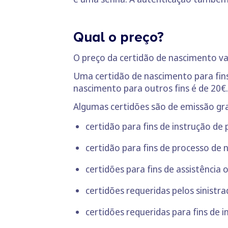
Qual o preço?
O preço da certidão de nascimento va
Uma certidão de nascimento para fins
nascimento para outros fins é de 20€.
Algumas certidões são de emissão gra
certidão para fins de instrução de
certidão para fins de processo de
certidões para fins de assistência
certidões requeridas pelos sinistr
certidões requeridas para fins de i