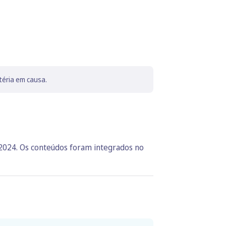
téria em causa.
 2024. Os conteúdos foram integrados no