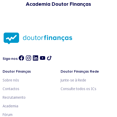
Academia Doutor Finanças
Siga-nos:
Doutor Finanças
Doutor Finanças Rede
Sobre nós
Junte-se à Rede
Contactos
Consulte todos os ICs
Recrutamento
Academia
Fórum