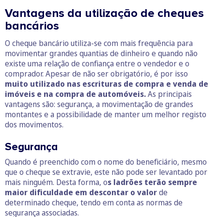
Vantagens da utilização de cheques
bancários
O cheque bancário utiliza-se com mais frequência para
movimentar grandes quantias de dinheiro e quando não
existe uma relação de confiança entre o vendedor e o
comprador. Apesar de não ser obrigatório, é por isso
muito utilizado nas escrituras de compra e venda de
imóveis e na compra de automóveis.
As principais
vantagens são: segurança, a movimentação de grandes
montantes e a possibilidade de manter um melhor registo
dos movimentos.
Segurança
Quando é preenchido com o nome do beneficiário, mesmo
que o cheque se extravie, este não pode ser levantado por
mais ninguém. Desta forma, o
s ladrões terão sempre
maior dificuldade em descontar o valor
de
determinado cheque, tendo em conta as normas de
segurança associadas.