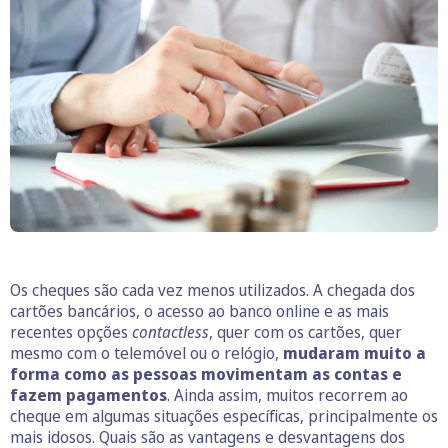
Os cheques são cada vez menos utilizados. A chegada dos
cartões bancários, o acesso ao banco online e as mais
recentes opções
contactless
, quer com os cartões, quer
mesmo com o telemóvel ou o relógio,
mudaram muito a
forma como as pessoas movimentam as contas e
fazem pagamentos
. Ainda assim, muitos recorrem ao
cheque em algumas situações específicas, principalmente os
mais idosos. Quais são as vantagens e desvantagens dos