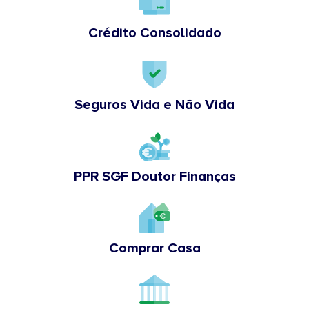
Crédito Consolidado
Seguros Vida e Não Vida
PPR SGF Doutor Finanças
Comprar Casa