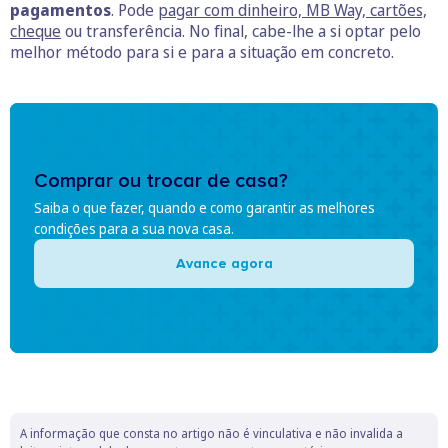
pagamentos
. Pode
pagar com dinheiro, MB Way, cartões,
cheque
ou transferência. No final, cabe-lhe a si optar pelo
melhor método para si e para a situação em concreto.
Comprar ou trocar de casa?
Saiba o que fazer, quando e como garantir as melhores
condições para a sua nova casa.
Avance agora
A informação que consta no artigo não é vinculativa e não invalida a