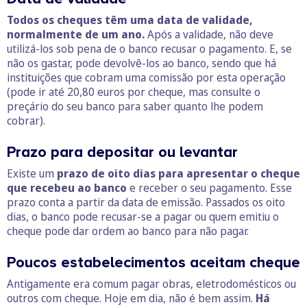
Todos os cheques têm uma data de validade,
normalmente de um ano.
Após a validade, não deve
utilizá-los sob pena de o banco recusar o pagamento. E, se
não os gastar, pode devolvê-los ao banco, sendo que há
instituições que cobram uma comissão por esta operação
(pode ir até 20,80 euros por cheque, mas consulte o
preçário do seu banco para saber quanto lhe podem
cobrar).
Prazo para depositar ou levantar
Existe um
prazo de oito dias para apresentar o cheque
que recebeu ao banco
e receber o seu pagamento. Esse
prazo conta a partir da data de emissão. Passados os oito
dias, o banco pode recusar-se a pagar ou quem emitiu o
cheque pode dar ordem ao banco para não pagar.
Poucos estabelecimentos aceitam cheque
Antigamente era comum pagar obras, eletrodomésticos ou
outros com cheque. Hoje em dia, não é bem assim.
Há