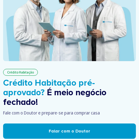
Crédito Habitação
Crédito Habitação pré-
aprovado?
É meio negócio
fechado!
Fale com o Doutor e prepare-se para comprar casa
Falar com o Doutor