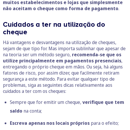
muitos estabelecimentos e lojas que simplesmente
não aceitam o cheque como forma de pagamento
.
Cuidados a ter na utilização do
cheque
Há vantagens e desvantagens na utilização de cheques,
sejam de que tipo for. Mas importa sublinhar que apesar de
na teoria ser um método seguro,
recomenda-se que os
utilize principalmente em pagamentos presenciais
,
entregando o próprio cheque em mãos. Ou seja, há alguns
fatores de risco, por assim dizer, que facilmente retiram
segurança a este método. Para evitar qualquer tipo de
problemas, siga as seguintes dicas relativamente aos
cuidados a ter com os cheques:
Sempre que for emitir um cheque,
verifique que tem
saldo
na conta;
Escreva apenas nos locais próprios
para o efeito;