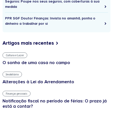
Seguros: Poupe nos seus seguros, com coberturas à sua
medida
PPR SGF Doutor Finanças: Invista no amanhã, ponha o
dinheiro a trabalhar por si
Artigos mais recentes
Cultura e Lazer
O sonho de uma casa no campo
Imobiliário
Alterações à Lei do Arrendamento
Finanças pessoais
Notificação fiscal no período de férias: O prazo já
está a contar?