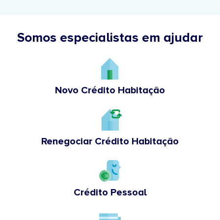
Somos especialistas em ajudar
Novo Crédito Habitação
Renegociar Crédito Habitação
Crédito Pessoal