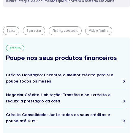
leitura integral de documentos que suportem a matéria em causa.
Banca
Bem-estar
Finanças pessoais
Vida e família
Crédito
Poupe nos seus produtos financeiros
Crédito Habitação: Encontre o melhor crédito para si e
poupe todos os meses
Negociar Crédito Habitação: Transfira o seu crédito e
reduza a prestação da casa
Crédito Consolidado: Junte todos os seus créditos e
poupe até 60%