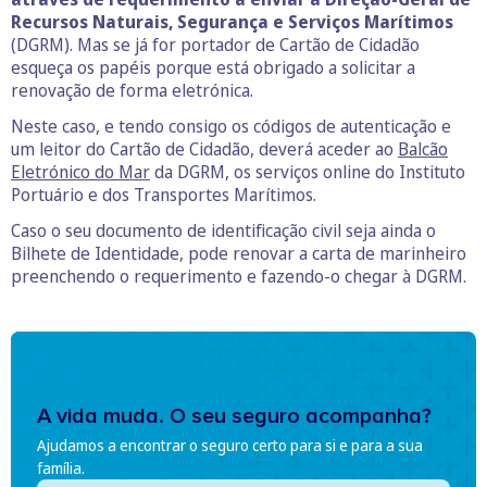
Recursos Naturais, Segurança e Serviços Marítimos
(DGRM). Mas se já for portador de Cartão de Cidadão
esqueça os papéis porque está obrigado a solicitar a
renovação de forma eletrónica.
Neste caso, e tendo consigo os códigos de autenticação e
um leitor do Cartão de Cidadão, deverá aceder ao
Balcão
Eletrónico do Mar
da DGRM, os serviços online do Instituto
Portuário e dos Transportes Marítimos.
Caso o seu documento de identificação civil seja ainda o
Bilhete de Identidade, pode renovar a carta de marinheiro
preenchendo o requerimento e fazendo-o chegar à DGRM.
A vida muda. O seu seguro acompanha?
Ajudamos a encontrar o seguro certo para si e para a sua
família.