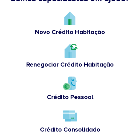
Novo Crédito Habitação
Renegociar Crédito Habitação
Crédito Pessoal
Crédito Consolidado