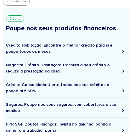
Vida e família
Crédito
Poupe nos seus produtos financeiros
Crédito Habitação: Encontre o melhor crédito para si e
poupe todos os meses
Negociar Crédito Habitação: Transfira o seu crédito e
reduza a prestação da casa
Crédito Consolidado: Junte todos os seus créditos e
poupe até 60%
Seguros: Poupe nos seus seguros, com coberturas à sua
medida
PPR SGF Doutor Finanças: Invista no amanhã, ponha o
dinheiro a trabalhar por si