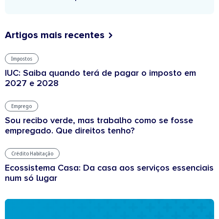
Artigos mais recentes
Impostos
IUC: Saiba quando terá de pagar o imposto em
2027 e 2028
Emprego
Sou recibo verde, mas trabalho como se fosse
empregado. Que direitos tenho?
Crédito Habitação
Ecossistema Casa: Da casa aos serviços essenciais
num só lugar