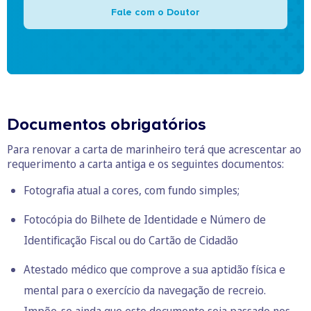
Fale com o Doutor
Documentos obrigatórios
Para renovar a carta de marinheiro terá que acrescentar ao
requerimento a carta antiga e os seguintes documentos:
Fotografia atual a cores, com fundo simples;
Fotocópia do Bilhete de Identidade e Número de
Identificação Fiscal ou do Cartão de Cidadão
Atestado médico que comprove a sua aptidão física e
mental para o exercício da navegação de recreio.