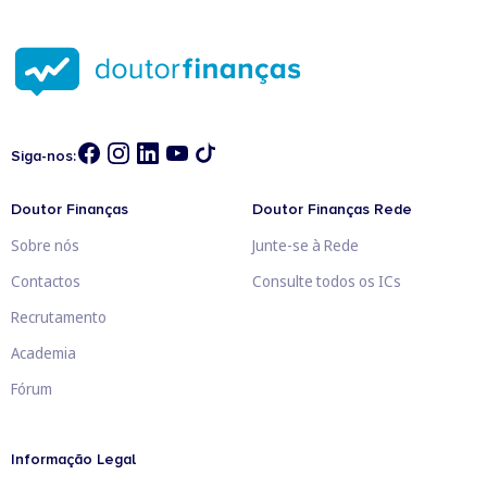
Siga-nos:
Doutor Finanças
Doutor Finanças Rede
Sobre nós
Junte-se à Rede
Contactos
Consulte todos os ICs
Recrutamento
Academia
Fórum
Informação Legal