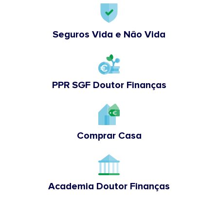
Seguros Vida e Não Vida
PPR SGF Doutor Finanças
Comprar Casa
Academia Doutor Finanças