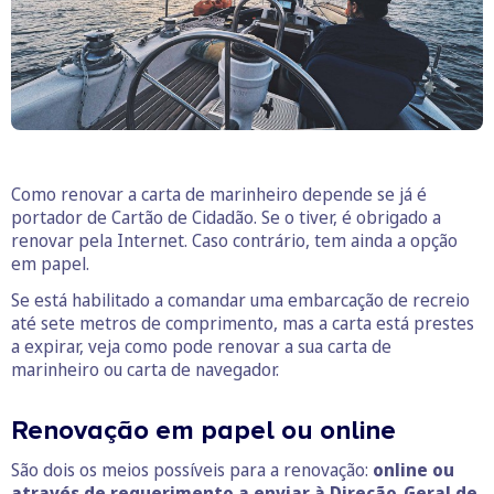
Como renovar a carta de marinheiro depende se já é
portador de Cartão de Cidadão. Se o tiver, é obrigado a
renovar pela Internet. Caso contrário, tem ainda a opção
em papel.
Se está habilitado a comandar uma embarcação de recreio
até sete metros de comprimento, mas a carta está prestes
a expirar, veja como pode renovar a sua carta de
marinheiro ou carta de navegador.
Renovação em papel ou online
São dois os meios possíveis para a renovação:
online ou
através de requerimento a enviar à Direção-Geral de