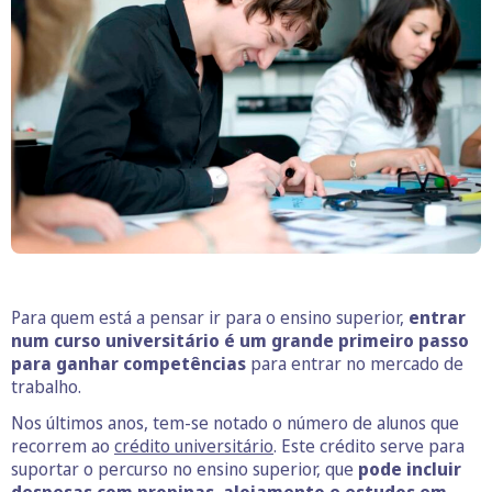
Para quem está a pensar ir para o ensino superior,
entrar
num curso universitário é um grande primeiro passo
para ganhar competências
para entrar no mercado de
trabalho.
Nos últimos anos, tem-se notado o número de alunos que
recorrem ao
crédito universitário
. Este crédito serve para
suportar o percurso no ensino superior, que
pode incluir