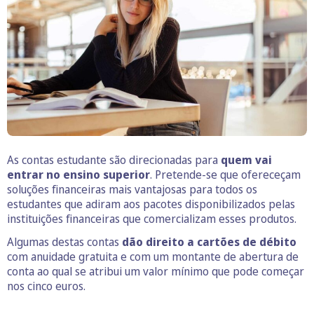
As contas estudante são direcionadas para
quem vai
entrar no ensino superior
. Pretende-se que ofereceçam
soluções financeiras mais vantajosas para todos os
estudantes que adiram aos pacotes disponibilizados pelas
instituições financeiras que comercializam esses produtos.
Algumas destas contas
dão direito a cartões de débito
com anuidade gratuita e com um montante de abertura de
conta ao qual se atribui um valor mínimo que pode começar
nos cinco euros.