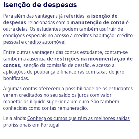
Isenção de despesas
Para além das vantagens já referidas,
a isenção de
despesas
relacionadas com a
manutenção de conta
é
outra delas. Os estudantes podem também usufruir de
condições especiais no acesso a créditos habitação, crédito
pessoal e
crédito automóvel
.
Entre outras vantagens das contas estudante, contam-se
também a ausência
de restrições na movimentação de
contas
, isenção da comissão de gestão, e acesso a
aplicações de poupança e financeiras com taxas de juro
bonificadas.
Algumas contas oferecem a possibilidade de os estudantes
verem creditados no seu saldo os juros com valor
monetários ilíquido superior a um euro. São também
conhecidas como contas remuneração.
Leia ainda:
Conheça os cursos que têm as melhores saídas
profissionais em Portugal