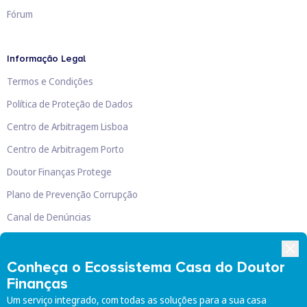
Fórum
Informação Legal
Termos e Condições
Política de Proteção de Dados
Centro de Arbitragem Lisboa
Centro de Arbitragem Porto
Doutor Finanças Protege
Plano de Prevenção Corrupção
Canal de Denúncias
Livro de Reclamações
Conheça o Ecossistema Casa do Doutor
Finanças
Um serviço integrado, com todas as soluções para a sua casa