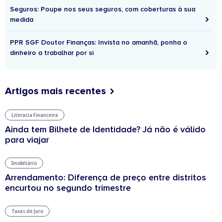
Seguros: Poupe nos seus seguros, com coberturas à sua
medida
PPR SGF Doutor Finanças: Invista no amanhã, ponha o
dinheiro a trabalhar por si
Artigos mais recentes
Literacia Financeira
Ainda tem Bilhete de Identidade? Já não é válido
para viajar
Imobiliário
Arrendamento: Diferença de preço entre distritos
encurtou no segundo trimestre
Taxas de Juro