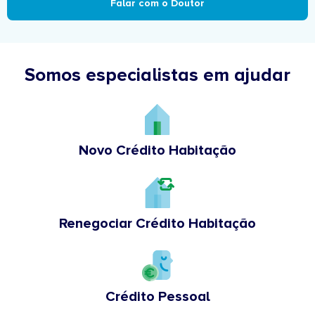
Falar com o Doutor
Somos especialistas em ajudar
Novo Crédito Habitação
Renegociar Crédito Habitação
Crédito Pessoal