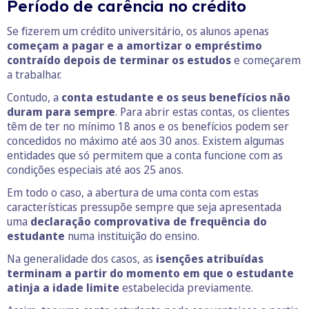
Período de carência no crédito
Se fizerem um crédito universitário, os alunos apenas
começam a pagar e a amortizar o empréstimo
contraído depois de terminar os estudos
e começarem
a trabalhar.
Contudo, a
conta estudante e os seus benefícios não
duram para sempre
. Para abrir estas contas, os clientes
têm de ter no mínimo 18 anos e os benefícios podem ser
concedidos no máximo até aos 30 anos. Existem algumas
entidades que só permitem que a conta funcione com as
condições especiais até aos 25 anos.
Em todo o caso, a abertura de uma conta com estas
características pressupõe sempre que seja apresentada
uma
declaração comprovativa de frequência do
estudante
numa instituição do ensino.
Na generalidade dos casos, as
isenções atribuídas
terminam a partir do momento em que o estudante
atinja a idade limite
estabelecida previamente.