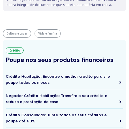
leitura integral de documentos que suportem a matéria em causa.
Cultura e Lazer
Vida e família
Crédito
Poupe nos seus produtos financeiros
Crédito Habitação: Encontre o melhor crédito para si e
poupe todos os meses
Negociar Crédito Habitação: Transfira o seu crédito e
reduza a prestação da casa
Crédito Consolidado: Junte todos os seus créditos e
poupe até 60%