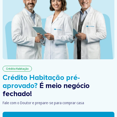
Crédito Habitação
Crédito Habitação pré-
aprovado?
É meio negócio
fechado!
Fale com o Doutor e prepare-se para comprar casa