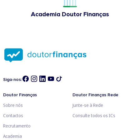
Academia Doutor Finanças
Siga-nos:
Doutor Finanças
Doutor Finanças Rede
Sobre nós
Junte-se à Rede
Contactos
Consulte todos os ICs
Recrutamento
Academia