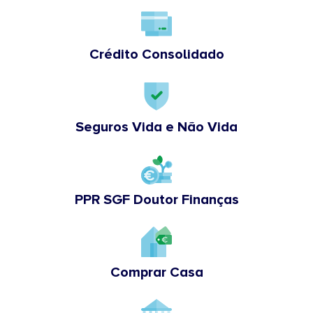
Crédito Consolidado
Seguros Vida e Não Vida
PPR SGF Doutor Finanças
Comprar Casa