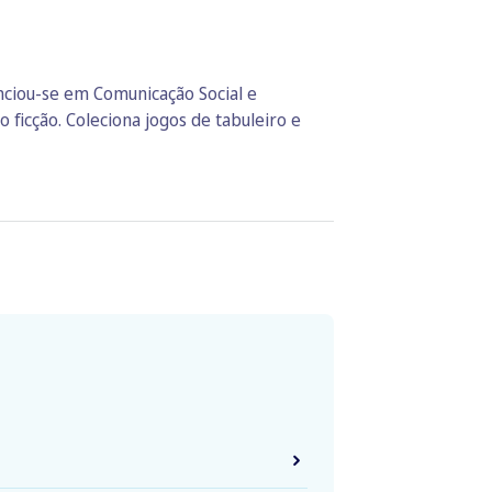
enciou-se em Comunicação Social e
 ficção. Coleciona jogos de tabuleiro e