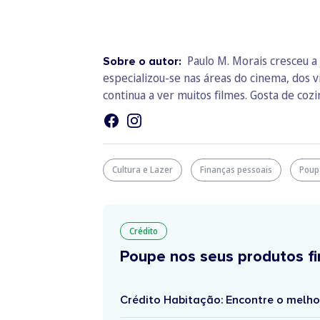
Paulo M. Morais cresceu a 
Sobre o autor:
especializou-se nas áreas do cinema, dos v
continua a ver muitos filmes. Gosta de cozin
Cultura e Lazer
Finanças pessoais
Poup
Crédito
Poupe nos seus produtos fi
Crédito Habitação: Encontre o melho