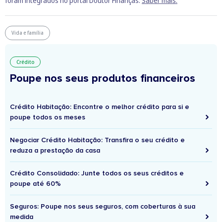
foram integrados no portal Doutor Finanças.
Saber mais.
Vida e família
Crédito
Poupe nos seus produtos financeiros
Crédito Habitação: Encontre o melhor crédito para si e
poupe todos os meses
Negociar Crédito Habitação: Transfira o seu crédito e
reduza a prestação da casa
Crédito Consolidado: Junte todos os seus créditos e
poupe até 60%
Seguros: Poupe nos seus seguros, com coberturas à sua
medida