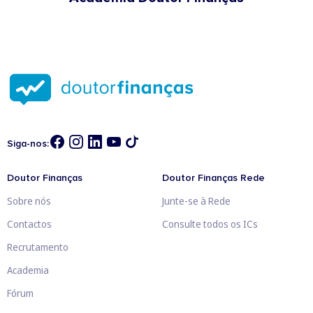
Siga-nos:
Doutor Finanças
Doutor Finanças Rede
Sobre nós
Junte-se à Rede
Contactos
Consulte todos os ICs
Recrutamento
Academia
Fórum