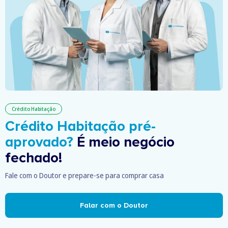
Crédito Habitação
Crédito Habitação pré-
aprovado?
É meio negócio
fechado!
Fale com o Doutor e prepare-se para comprar casa
Falar com o Doutor