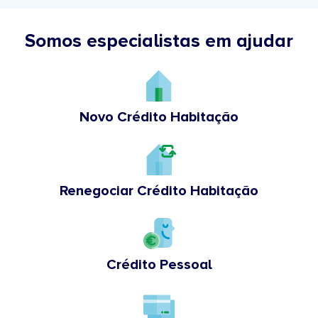
Somos especialistas em ajudar
Novo Crédito Habitação
Renegociar Crédito Habitação
Crédito Pessoal