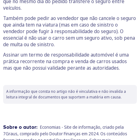
que no mesmo dia do pedido transfere o seguro entre
veículos.
Também pode pedir ao vendedor que não cancele o seguro
que ainda tem na viatura (mas em caso de sinistro o
vendedor pode fugir à responsabilidade do seguro). O
essencial é não usar o carro sem um seguro ativo, sob pena
de multa ou de sinistro.
Assinar um termo de responsabilidade automóvel é uma
prática recorrente na compra e venda de carros usados
mas que não possui validade perante as autoridades.
A informação que consta no artigo não é vinculativa e não invalida a
leitura integral de documentos que suportem a matéria em causa.
Sobre o autor:
Economias - Site de informação, criado pela
7Graus, comprado pelo Doutor Finanças em 2024. Os conteúdos