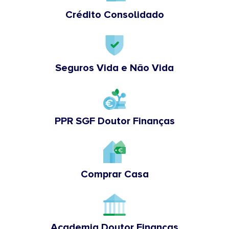
Crédito Consolidado
Seguros Vida e Não Vida
PPR SGF Doutor Finanças
Comprar Casa
Academia Doutor Finanças