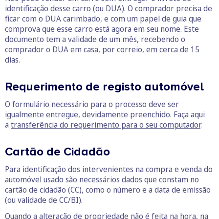
identificação desse carro (ou DUA). O comprador precisa de
ficar com o DUA carimbado, e com um papel de guia que
comprova que esse carro está agora em seu nome. Este
documento tem a validade de um mês, recebendo o
comprador o DUA em casa, por correio, em cerca de 15
dias.
Requerimento de registo automóvel
O formulário necessário para o processo deve ser
igualmente entregue, devidamente preenchido. Faça aqui
a
transferência do requerimento para o seu computador
.
Cartão de Cidadão
Para identificação dos intervenientes na compra e venda do
automóvel usado são necessários dados que constam no
cartão de cidadão (CC), como o número e a data de emissão
(ou validade de CC/BI).
Quando a alteração de propriedade não é feita na hora, na