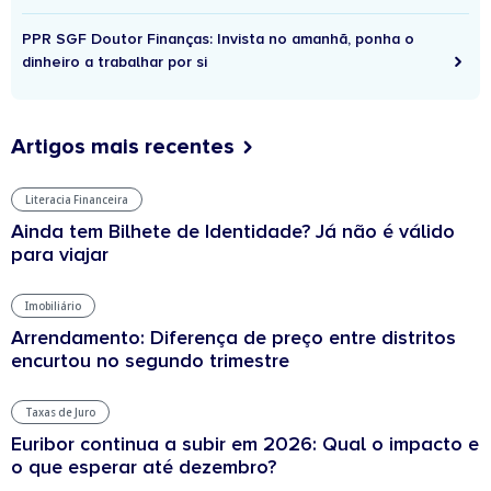
PPR SGF Doutor Finanças: Invista no amanhã, ponha o
dinheiro a trabalhar por si
Artigos mais recentes
Literacia Financeira
Ainda tem Bilhete de Identidade? Já não é válido
para viajar
Imobiliário
Arrendamento: Diferença de preço entre distritos
encurtou no segundo trimestre
Taxas de Juro
Euribor continua a subir em 2026: Qual o impacto e
o que esperar até dezembro?