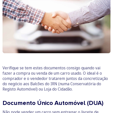
Verifique se tem estes documentos consigo quando vai
fazer a compra ou venda de um carro usado. O ideal é o
comprador e o vendedor tratarem juntos da concretização
do negócio aos Balcões do IRN (numa Conservatória do
Registo Automóvel) ou Loja do Cidadão.
Documento Único Automóvel (DUA)
Não pode vender um carro sem entregar o livrete de