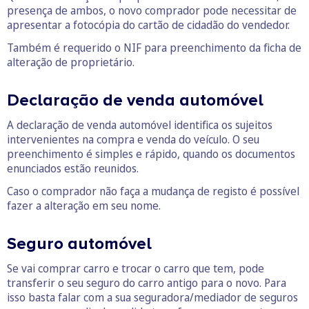
presença de ambos, o novo comprador pode necessitar de
apresentar a fotocópia do cartão de cidadão do vendedor.
Também é requerido o NIF para preenchimento da ficha de
alteração de proprietário.
Declaração de venda automóvel
A declaração de venda automóvel identifica os sujeitos
intervenientes na compra e venda do veículo. O seu
preenchimento é simples e rápido, quando os documentos
enunciados estão reunidos.
Caso o comprador não faça a mudança de registo é possível
fazer a alteração em seu nome.
Seguro automóvel
Se vai comprar carro e trocar o carro que tem, pode
transferir o seu seguro do carro antigo para o novo. Para
isso basta falar com a sua seguradora/mediador de seguros