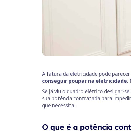
A fatura da eletricidade pode parece
conseguir poupar na eletricidade.
Se já viu o quadro elétrico desligar-
sua potência contratada para impedir 
que necessita.
O que é a potência con