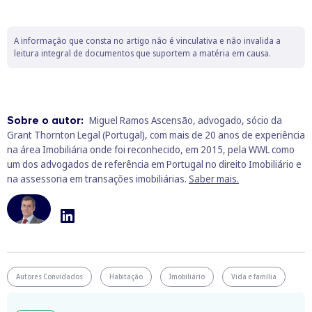
A informação que consta no artigo não é vinculativa e não invalida a
leitura integral de documentos que suportem a matéria em causa.
Sobre o autor:
Miguel Ramos Ascensão, advogado, sócio da
Grant Thornton Legal (Portugal), com mais de 20 anos de experiência
na área Imobiliária onde foi reconhecido, em 2015, pela WWL como
um dos advogados de referência em Portugal no direito Imobiliário e
na assessoria em transações imobiliárias.
Saber mais.
Autores Convidados
Habitação
Imobiliário
Vida e família