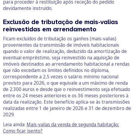
para proceder à restituição após receção do pedido
devidamente instruído.
Exclusão de tributação de mais-valias
reinvestidas em arrendamento
Ficam excluídos de tributação os ganhos (mais-valias)
provenientes da transmissão de imóveis habitacionais
quando o valor de realização, deduzido da amortização de
eventual empréstimo, seja reinvestido na aquisição de
imóveis destinados ao arrendamento habitacional a rendas
que não excedam os limites definidos no diploma,
correspondente a 2,5 vezes o salário mínimo nacional
previsto para 2026, o que equivale a um máximo de renda
de 2.300 euros e desde que o reinvestimento seja efetuado
entre os 24 meses anteriores e os 36 meses posteriores à
data da realização. Este benefício aplica-se às transmissões
realizadas entre 1 de janeiro de 2026 e 31 de dezembro de
2029.
Leia ainda:
Mais-valias da venda de segunda habitação:
Como ficar isento?