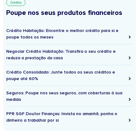
Crédito
Poupe nos seus produtos financeiros
Crédito Habitação: Encontre o melhor crédito para si e
poupe todos os meses
Negociar Crédito Habitação: Transfira o seu crédito e
reduza a prestação da casa
Crédito Consolidado: Junte todos os seus créditos e
poupe até 60%
Seguros: Poupe nos seus seguros, com coberturas à sua
medida
PPR SGF Doutor Finanças: Invista no amanhã, ponha o
dinheiro a trabalhar por si