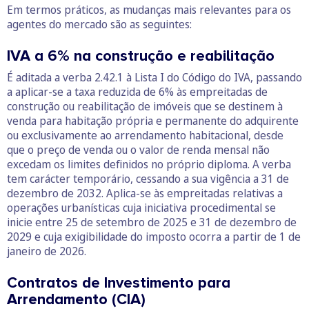
Em termos práticos, as mudanças mais relevantes para os
agentes do mercado são as seguintes:
IVA a 6% na construção e reabilitação
É aditada a verba 2.42.1 à Lista I do Código do IVA, passando
a aplicar-se a taxa reduzida de 6% às empreitadas de
construção ou reabilitação de imóveis que se destinem à
venda para habitação própria e permanente do adquirente
ou exclusivamente ao arrendamento habitacional, desde
que o preço de venda ou o valor de renda mensal não
excedam os limites definidos no próprio diploma. A verba
tem carácter temporário, cessando a sua vigência a 31 de
dezembro de 2032. Aplica-se às empreitadas relativas a
operações urbanísticas cuja iniciativa procedimental se
inicie entre 25 de setembro de 2025 e 31 de dezembro de
2029 e cuja exigibilidade do imposto ocorra a partir de 1 de
janeiro de 2026.
Contratos de Investimento para
Arrendamento (CIA)