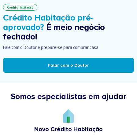
Crédito Habitação
Crédito Habitação pré-
aprovado?
É meio negócio
fechado!
Fale com o Doutor e prepare-se para comprar casa
Falar com o Doutor
Somos especialistas em ajudar
Novo Crédito Habitação