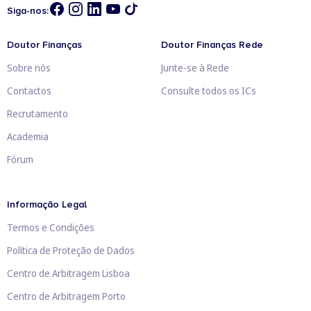
Siga-nos:
Doutor Finanças
Doutor Finanças Rede
Sobre nós
Junte-se à Rede
Contactos
Consulte todos os ICs
Recrutamento
Academia
Fórum
Informação Legal
Termos e Condições
Política de Proteção de Dados
Centro de Arbitragem Lisboa
Centro de Arbitragem Porto