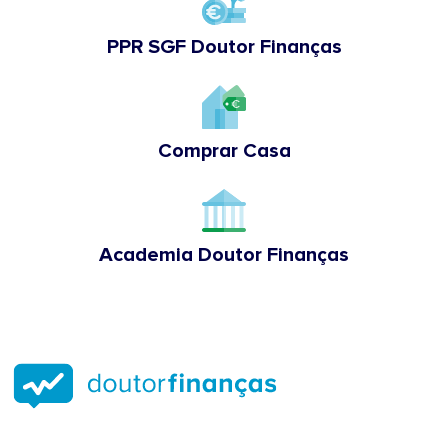
PPR SGF Doutor Finanças
Comprar Casa
Academia Doutor Finanças