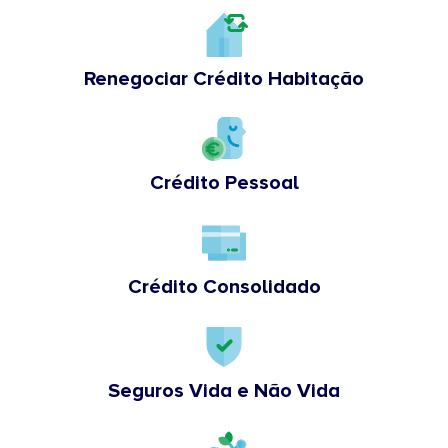
Renegociar Crédito Habitação
Crédito Pessoal
Crédito Consolidado
Seguros Vida e Não Vida