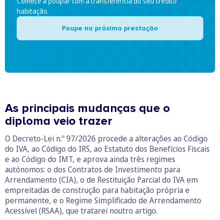
Comece a poupar com a transferência do seu crédito
habitação.
Poupe na próxima prestação
As principais mudanças que o
diploma veio trazer
O Decreto-Lei n.º 97/2026 procede a alterações ao Código
do IVA, ao Código do IRS, ao Estatuto dos Benefícios Fiscais
e ao Código do IMT, e aprova ainda três regimes
autónomos: o dos Contratos de Investimento para
Arrendamento (CIA), o de Restituição Parcial do IVA em
empreitadas de construção para habitação própria e
permanente, e o Regime Simplificado de Arrendamento
Acessível (RSAA), que tratarei noutro artigo.