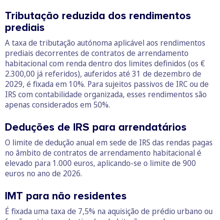
Tributação reduzida dos rendimentos
prediais
A taxa de tributação autónoma aplicável aos rendimentos
prediais decorrentes de contratos de arrendamento
habitacional com renda dentro dos limites definidos (os €
2.300,00 já referidos), auferidos até 31 de dezembro de
2029, é fixada em 10%. Para sujeitos passivos de IRC ou de
IRS com contabilidade organizada, esses rendimentos são
apenas considerados em 50%.
Deduções de IRS para arrendatários
O limite de dedução anual em sede de IRS das rendas pagas
no âmbito de contratos de arrendamento habitacional é
elevado para 1.000 euros, aplicando-se o limite de 900
euros no ano de 2026.
IMT para não residentes
É fixada uma taxa de 7,5% na aquisição de prédio urbano ou