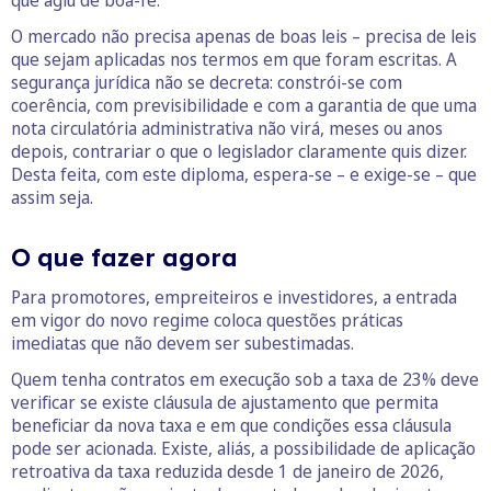
O mercado não precisa apenas de boas leis – precisa de leis
que sejam aplicadas nos termos em que foram escritas. A
segurança jurídica não se decreta: constrói-se com
coerência, com previsibilidade e com a garantia de que uma
nota circulatória administrativa não virá, meses ou anos
depois, contrariar o que o legislador claramente quis dizer.
Desta feita, com este diploma, espera-se – e exige-se – que
assim seja.
O que fazer agora
Para promotores, empreiteiros e investidores, a entrada
em vigor do novo regime coloca questões práticas
imediatas que não devem ser subestimadas.
Quem tenha contratos em execução sob a taxa de 23% deve
verificar se existe cláusula de ajustamento que permita
beneficiar da nova taxa e em que condições essa cláusula
pode ser acionada. Existe, aliás, a possibilidade de aplicação
retroativa da taxa reduzida desde 1 de janeiro de 2026,