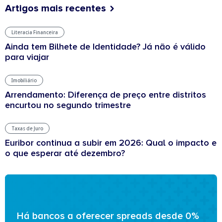
Artigos mais recentes
Literacia Financeira
Ainda tem Bilhete de Identidade? Já não é válido
para viajar
Imobiliário
Arrendamento: Diferença de preço entre distritos
encurtou no segundo trimestre
Taxas de Juro
Euribor continua a subir em 2026: Qual o impacto e
o que esperar até dezembro?
Há bancos a oferecer spreads desde 0%