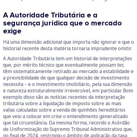
A Autoridade Tributária e a
segurança jurídica que o mercado
exige
Há uma dimensão adicional que importa não ignorar e que o
historial recente desta matéria tornaria imprudente omitir.
A Autoridade Tributária tem um historial de interpretações
que, por mérito técnico que eventualmente possam ter,
têm sistematicamente retirado ao mercado a estabilidade e
a previsibilidade de que qualquer decisão de investimento
necessita – e o investimento imobiliário, pela sua dimensão
e natureza estruturalmente irreversível, em particular. Bom
exemplo disso são as notícias recentes da interpretação
tributária sobre a liquidação de imposto sobre as mais
valias calculadas sobre a venda de quinhões hereditários
que veio a colocar em crise o entendimento generalizado
que tal circunstância. Da mesma forma, recordo o Acórdão
de Uniformização do Supremo Tribunal Administrativo que,
no final de 2024, restringiu o âmbito de aplicação da taxa