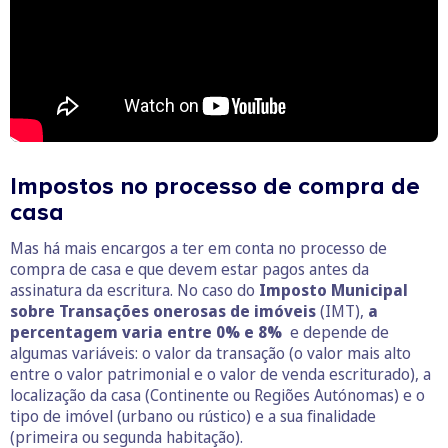
Impostos no processo de compra de
casa
Mas há mais encargos a ter em conta no processo de
compra de casa e que devem estar pagos antes da
assinatura da escritura. No caso do
Imposto Municipal
sobre Transações onerosas de imóveis
(IMT),
a
percentagem varia entre 0% e 8%
e depende de
algumas variáveis: o valor da transação (o valor mais alto
entre o valor patrimonial e o valor de venda escriturado), a
localização da casa (Continente ou Regiões Autónomas) e o
tipo de imóvel (urbano ou rústico) e a sua finalidade
(primeira ou segunda habitação).