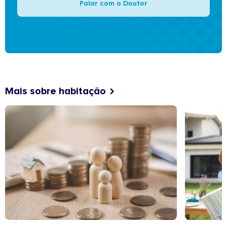
Falar com o Doutor
Mais sobre habitação