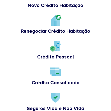
Novo Crédito Habitação
Renegociar Crédito Habitação
Crédito Pessoal
Crédito Consolidado
Seguros Vida e Não Vida