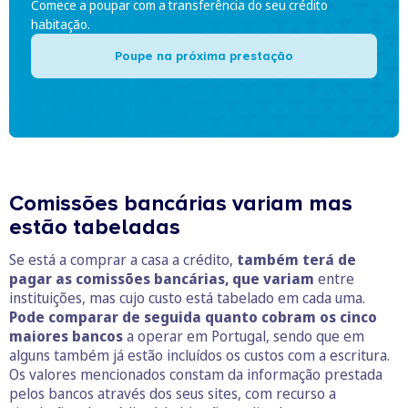
Comece a poupar com a transferência do seu crédito
habitação.
Poupe na próxima prestação
Comissões bancárias variam mas
estão tabeladas
Se está a comprar a casa a crédito,
também terá de
pagar as comissões bancárias, que variam
entre
instituições, mas cujo custo está tabelado em cada uma.
Pode comparar de seguida quanto cobram os cinco
maiores bancos
a operar em Portugal, sendo que em
alguns também já estão incluídos os custos com a escritura.
Os valores mencionados constam da informação prestada
pelos bancos através dos seus sites, com recurso a