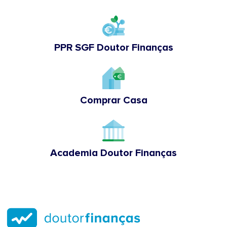
PPR SGF Doutor Finanças
Comprar Casa
Academia Doutor Finanças