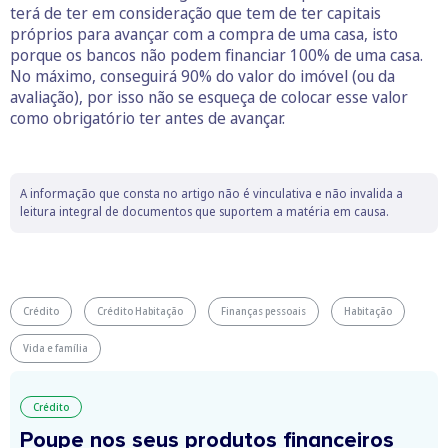
terá de ter em consideração que tem de ter capitais
próprios para avançar com a compra de uma casa, isto
porque os bancos não podem financiar 100% de uma casa.
No máximo, conseguirá 90% do valor do imóvel (ou da
avaliação), por isso não se esqueça de colocar esse valor
como obrigatório ter antes de avançar.
A informação que consta no artigo não é vinculativa e não invalida a
leitura integral de documentos que suportem a matéria em causa.
Crédito
Crédito Habitação
Finanças pessoais
Habitação
Vida e família
Crédito
Poupe nos seus produtos financeiros