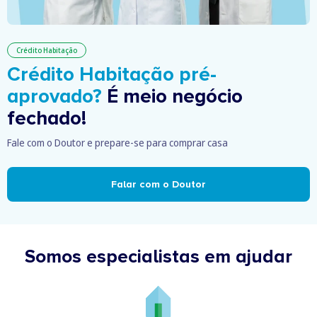
Crédito Habitação
Crédito Habitação pré-
aprovado?
É meio negócio
fechado!
Fale com o Doutor e prepare-se para comprar casa
Falar com o Doutor
Somos especialistas em ajudar