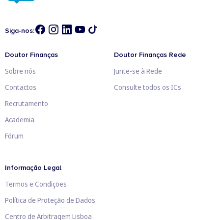
Siga-nos:
Doutor Finanças
Doutor Finanças Rede
Sobre nós
Junte-se à Rede
Contactos
Consulte todos os ICs
Recrutamento
Academia
Fórum
Informação Legal
Termos e Condições
Política de Proteção de Dados
Centro de Arbitragem Lisboa