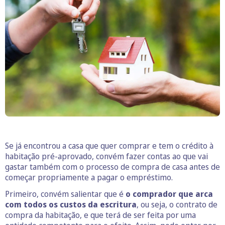
Se já encontrou a casa que quer comprar e tem o crédito à
habitação pré-aprovado, convém fazer contas ao que vai
gastar também com o processo de compra de casa antes de
começar propriamente a pagar o empréstimo.
Primeiro, convém salientar que é
o comprador que arca
com todos os custos da escritura
, ou seja, o contrato de
compra da habitação, e que terá de ser feita por uma