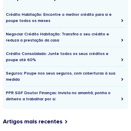
Crédito Habitação: Encontre o melhor crédito para si e
poupe todos os meses
Negociar Crédito Habitação: Transfira o seu crédito e
reduza a prestação da casa
Crédito Consolidado: Junte todos os seus créditos e
poupe até 60%
Seguros: Poupe nos seus seguros, com coberturas à sua
medida
PPR SGF Doutor Finanças: Invista no amanhã, ponha o
dinheiro a trabalhar por si
Artigos mais recentes