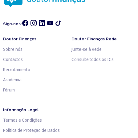
Siga-nos:
Doutor Finanças
Doutor Finanças Rede
Sobre nós
Junte-se à Rede
Contactos
Consulte todos os ICs
Recrutamento
Academia
Fórum
Informação Legal
Termos e Condições
Política de Proteção de Dados