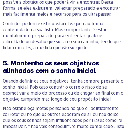
possíveis obstáculos que poderá vir a encontrar. Desta
forma, se eles existirem, vai estar preparado e encontrar
mais facilmente meios e recursos para os ultrapassar.
Contudo, podem existir obstáculos que não tenha
contemplado na sua lista. Mas o importante é estar
mentalmente preparado para enfrentar qualquer
dificuldade ou desafio que surja no seu caminho, tendo que
lidar com eles, à medida que vão surgindo.
5. Mantenha os seus objetivos
alinhados com o sonho inicial
Quando definir os seus objetivos, tenha sempre presente o
sonho inicial. Pois caso contrário corre o risco de se
desmotivar a meio do processo ou de chegar ao final com o
objetivo cumprido mas longe do seu propósito inicial.
Não estabeleça metas pensando no que é “politicamente
correto” ou no que os outros esperam de si, ou não deixe
que os seus sonhos sejam influenciados por frases como: “é
impossível”, “ não vais conseguir”, “é muito complicado”. Isto