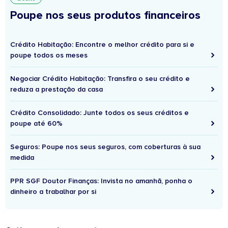
Poupe nos seus produtos financeiros
Crédito Habitação: Encontre o melhor crédito para si e
poupe todos os meses
Negociar Crédito Habitação: Transfira o seu crédito e
reduza a prestação da casa
Crédito Consolidado: Junte todos os seus créditos e
poupe até 60%
Seguros: Poupe nos seus seguros, com coberturas à sua
medida
PPR SGF Doutor Finanças: Invista no amanhã, ponha o
dinheiro a trabalhar por si