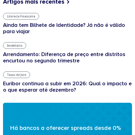
Artigos mais recentes
Literacia Financeira
Ainda tem Bilhete de Identidade? Já não é válido
para viajar
Imobiliário
Arrendamento: Diferença de preço entre distritos
encurtou no segundo trimestre
Taxas de Juro
Euribor continua a subir em 2026: Qual o impacto e
o que esperar até dezembro?
Há bancos a oferecer spreads desde 0%