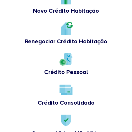
Novo Crédito Habitação
Renegociar Crédito Habitação
Crédito Pessoal
Crédito Consolidado