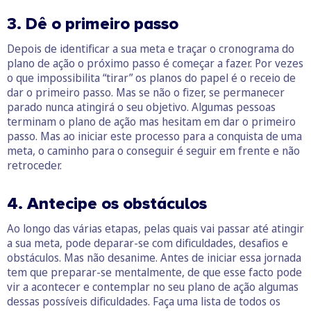
3. Dê o primeiro passo
Depois de identificar a sua meta e traçar o cronograma do
plano de ação o próximo passo é começar a fazer. Por vezes
o que impossibilita “tirar” os planos do papel é o receio de
dar o primeiro passo. Mas se não o fizer, se permanecer
parado nunca atingirá o seu objetivo. Algumas pessoas
terminam o plano de ação mas hesitam em dar o primeiro
passo. Mas ao iniciar este processo para a conquista de uma
meta, o caminho para o conseguir é seguir em frente e não
retroceder.
4. Antecipe os obstáculos
Ao longo das várias etapas, pelas quais vai passar até atingir
a sua meta, pode deparar-se com dificuldades, desafios e
obstáculos. Mas não desanime. Antes de iniciar essa jornada
tem que preparar-se mentalmente, de que esse facto pode
vir a acontecer e contemplar no seu plano de ação algumas
dessas possíveis dificuldades. Faça uma lista de todos os