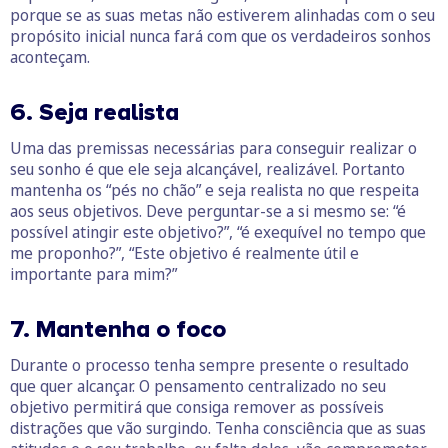
porque se as suas metas não estiverem alinhadas com o seu
propósito inicial nunca fará com que os verdadeiros sonhos
aconteçam.
6. Seja realista
Uma das premissas necessárias para conseguir realizar o
seu sonho é que ele seja alcançável, realizável. Portanto
mantenha os “pés no chão” e seja realista no que respeita
aos seus objetivos. Deve perguntar-se a si mesmo se: “é
possível atingir este objetivo?”, “é exequível no tempo que
me proponho?”, “Este objetivo é realmente útil e
importante para mim?”
7. Mantenha o foco
Durante o processo tenha sempre presente o resultado
que quer alcançar. O pensamento centralizado no seu
objetivo permitirá que consiga remover as possíveis
distrações que vão surgindo. Tenha consciência que as suas