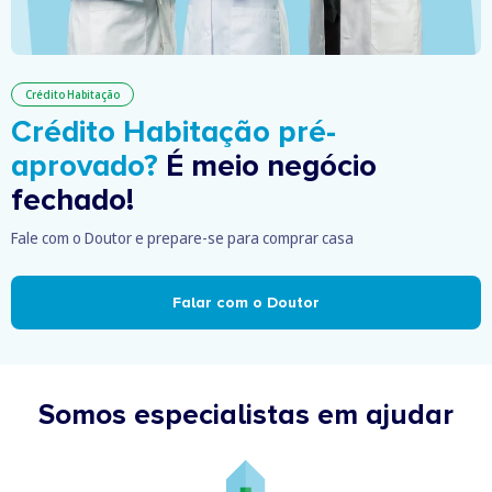
Crédito Habitação
Crédito Habitação pré-
aprovado?
É meio negócio
fechado!
Fale com o Doutor e prepare-se para comprar casa
Falar com o Doutor
Somos especialistas em ajudar