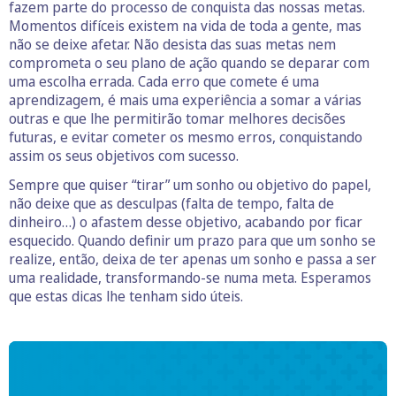
fazem parte do processo de conquista das nossas metas.
Momentos difíceis existem na vida de toda a gente, mas
não se deixe afetar. Não desista das suas metas nem
comprometa o seu plano de ação quando se deparar com
uma escolha errada. Cada erro que comete é uma
aprendizagem, é mais uma experiência a somar a várias
outras e que lhe permitirão tomar melhores decisões
futuras, e evitar cometer os mesmo erros, conquistando
assim os seus objetivos com sucesso.
Sempre que quiser “tirar” um sonho ou objetivo do papel,
não deixe que as desculpas (falta de tempo, falta de
dinheiro…) o afastem desse objetivo, acabando por ficar
esquecido. Quando definir um prazo para que um sonho se
realize, então, deixa de ter apenas um sonho e passa a ser
uma realidade, transformando-se numa meta. Esperamos
que estas dicas lhe tenham sido úteis.