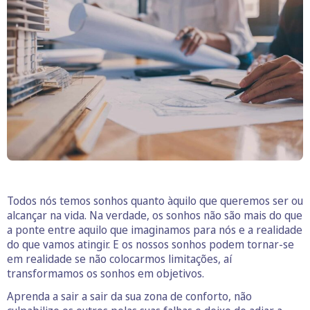
Todos nós temos sonhos quanto àquilo que queremos ser ou
alcançar na vida. Na verdade, os sonhos não são mais do que
a ponte entre aquilo que imaginamos para nós e a realidade
do que vamos atingir. E os nossos sonhos podem tornar-se
em realidade se não colocarmos limitações, aí
transformamos os sonhos em objetivos.
Aprenda a sair a sair da sua zona de conforto, não