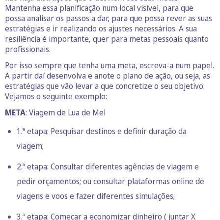
Mantenha essa planificação num local visível, para que
possa analisar os passos a dar, para que possa rever as suas
estratégias e ir realizando os ajustes necessários. A sua
resiliência é importante, quer para metas pessoais quanto
profissionais.
Por isso sempre que tenha uma meta, escreva-a num papel.
A partir daí desenvolva e anote o plano de ação, ou seja, as
estratégias que vão levar a que concretize o seu objetivo.
Vejamos o seguinte exemplo:
META
: Viagem de Lua de Mel
1.ª etapa: Pesquisar destinos e definir duração da
viagem;
2.ª etapa: Consultar diferentes agências de viagem e
pedir orçamentos; ou consultar plataformas online de
viagens e voos e fazer diferentes simulações;
3.ª etapa: Começar a economizar dinheiro ( juntar X