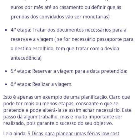
euros por mês até ao casamento ou definir que as
prendas dos convidados vão ser monetárias);
4.ª etapa: Tratar dos documentos necessários para a
reserva e a viagem ( se for necessário passaporte para
o destino escolhido, tem que tratar com a devida
antecedência);
5.ª etapa: Reservar a viagem para a data pretendida;
6.ª etapa: Realizar a viagem.
Isto é apenas um exemplo de uma planificação. Claro que
pode ter mais ou menos etapas, consoante o que se
pretende e pode alterá-la se assim achar necessário. Este
passo dá algum trabalho, mas é muito importante ser
realizado, pois garante o sucesso do seu objetivo.
Leia ainda:
5 Dicas para planear umas férias low cost