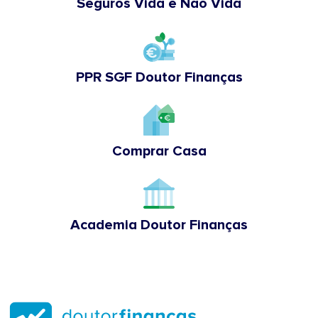
Seguros Vida e Não Vida
PPR SGF Doutor Finanças
Comprar Casa
Academia Doutor Finanças