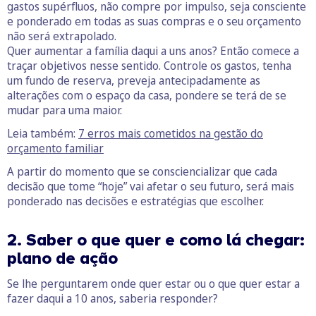
gastos supérfluos, não compre por impulso, seja consciente
e ponderado em todas as suas compras e o seu orçamento
não será extrapolado.
Quer aumentar a família daqui a uns anos? Então comece a
traçar objetivos nesse sentido. Controle os gastos, tenha
um fundo de reserva, preveja antecipadamente as
alterações com o espaço da casa, pondere se terá de se
mudar para uma maior.
Leia também:
7 erros mais cometidos na gestão do
orçamento familiar
A partir do momento que se consciencializar que cada
decisão que tome “hoje” vai afetar o seu futuro, será mais
ponderado nas decisões e estratégias que escolher.
2. Saber o que quer e como lá chegar:
plano de ação
Se lhe perguntarem onde quer estar ou o que quer estar a
fazer daqui a 10 anos, saberia responder?