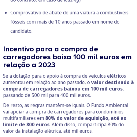
Comprovativo de abate de uma viatura a combustíveis
fósseis com mais de 10 anos passado em nome do
candidato.
Incentivo para a compra de
carregadores baixa 100 mil euros em
relação a 2023
Se a dotação para o apoio à compra de veículos elétricos
aumentou em relação ao ano passado, o
valor destinado à
compra de carregadores baixou em 100 mil euros
,
passando de 500 mil para 400 mil euros.
De resto, as regras mantêm-se iguais. O Fundo Ambiental
vai apoiar a compra de carregadores para condomínios
multifamiliares em
80% do valor de aquisição, até ao
limite de 800 euros
. Além disso, comparticipa 80% do
valor da instalação elétrica, até mil euros.