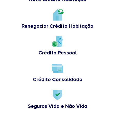
Renegociar Crédito Habitação
Crédito Pessoal
Crédito Consolidado
Seguros Vida e Não Vida