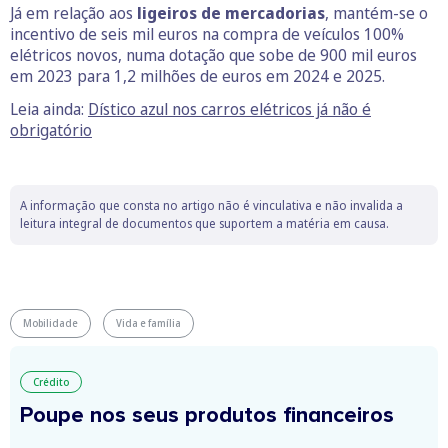
Já em relação aos
ligeiros de mercadorias
, mantém-se o
incentivo de seis mil euros na compra de veículos 100%
elétricos novos, numa dotação que sobe de 900 mil euros
em 2023 para 1,2 milhões de euros em 2024 e 2025.
Leia ainda:
Dístico azul nos carros elétricos já não é
obrigatório
A informação que consta no artigo não é vinculativa e não invalida a
leitura integral de documentos que suportem a matéria em causa.
Mobilidade
Vida e família
Crédito
Poupe nos seus produtos financeiros