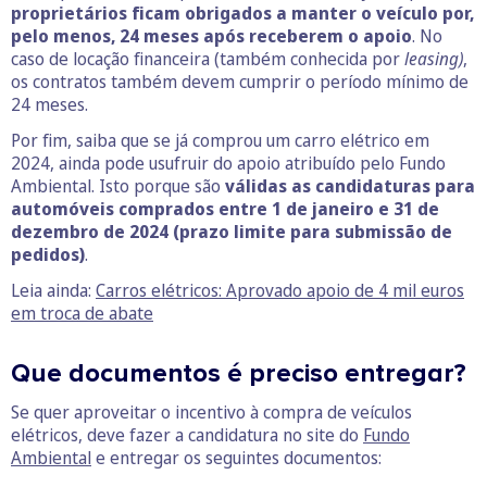
proprietários ficam obrigados a manter o veículo por,
pelo menos, 24 meses após receberem o apoio
. No
caso de locação financeira (também conhecida por
leasing)
,
os contratos também devem cumprir o período mínimo de
24 meses.
Por fim, saiba que se já comprou um carro elétrico em
2024, ainda pode usufruir do apoio atribuído pelo Fundo
Ambiental. Isto porque são
válidas as candidaturas para
automóveis comprados entre 1 de janeiro e 31 de
dezembro de 2024 (prazo limite para submissão de
pedidos)
.
Leia ainda:
Carros elétricos: Aprovado apoio de 4 mil euros
em troca de abate
Que documentos é preciso entregar?
Se quer aproveitar o incentivo à compra de veículos
elétricos, deve fazer a candidatura no site do
Fundo
Ambiental
e entregar os seguintes documentos: