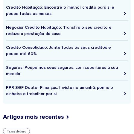
Crédito Habitação: Encontre o melhor crédito para si e
poupe todos os meses
Negociar Crédito Habitação: Transfira o seu crédito e
reduza a prestação da casa
Crédito Consolidado: Junte todos os seus créditos e
poupe até 60%
Seguros: Poupe nos seus seguros, com coberturas à sua
medida
PPR SGF Doutor Finanças: Invista no amanhã, ponha o
dinheiro a trabalhar por si
Artigos mais recentes
Taxas de Juro