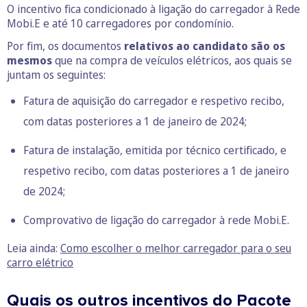
O incentivo fica condicionado à ligação do carregador à Rede
Mobi.E e até 10 carregadores por condomínio.
Por fim, os documentos
relativos ao candidato são os
mesmos
que na compra de veículos elétricos, aos quais se
juntam os seguintes:
Fatura de aquisição do carregador e respetivo recibo,
com datas posteriores a 1 de janeiro de 2024;
Fatura de instalação, emitida por técnico certificado, e
respetivo recibo, com datas posteriores a 1 de janeiro
de 2024;
Comprovativo de ligação do carregador à rede Mobi.E.
Leia ainda:
Como escolher o melhor carregador para o seu
carro elétrico
Quais os outros incentivos do Pacote