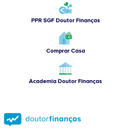
PPR SGF Doutor Finanças
Comprar Casa
Academia Doutor Finanças