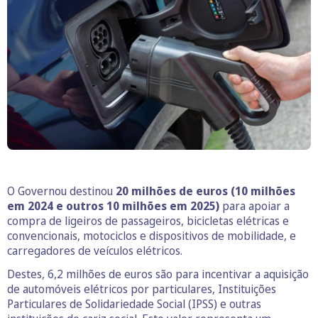
O Governou destinou
20 milhões de euros (10 milhões
em 2024 e outros 10 milhões em 2025)
para apoiar a
compra de ligeiros de passageiros, bicicletas elétricas e
convencionais, motociclos e dispositivos de mobilidade, e
carregadores de veículos elétricos.
Destes, 6,2 milhões de euros são para incentivar a aquisição
de automóveis elétricos por particulares, Instituições
Particulares de Solidariedade Social (IPSS) e outras