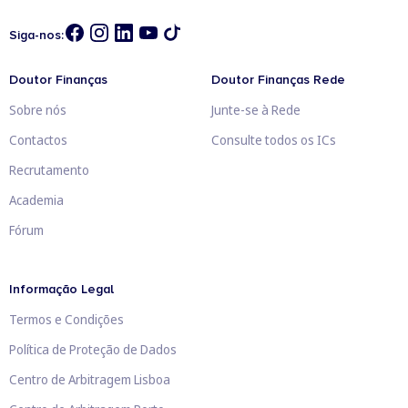
Siga-nos:
Doutor Finanças
Doutor Finanças Rede
Sobre nós
Junte-se à Rede
Contactos
Consulte todos os ICs
Recrutamento
Academia
Fórum
Informação Legal
Termos e Condições
Política de Proteção de Dados
Centro de Arbitragem Lisboa