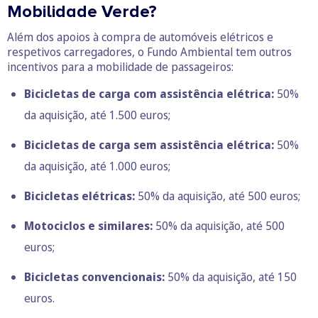
Mobilidade Verde?
Além dos apoios à compra de automóveis elétricos e
respetivos carregadores, o Fundo Ambiental tem outros
incentivos para a mobilidade de passageiros:
Bicicletas de carga com assistência elétrica:
50%
da aquisição, até 1.500 euros;
Bicicletas de carga sem assistência elétrica:
50%
da aquisição, até 1.000 euros;
Bicicletas elétricas:
50% da aquisição, até 500 euros;
Motociclos e similares:
50% da aquisição, até 500
euros;
Bicicletas convencionais:
50% da aquisição, até 150
euros.