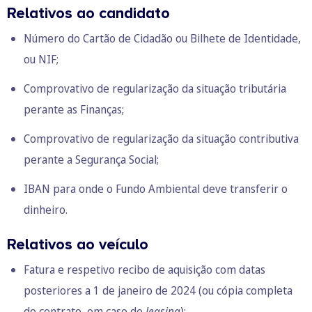
Relativos ao candidato
Número do Cartão de Cidadão ou Bilhete de Identidade,
ou NIF;
Comprovativo de regularização da situação tributária
perante as Finanças;
Comprovativo de regularização da situação contributiva
perante a Segurança Social;
IBAN para onde o Fundo Ambiental deve transferir o
dinheiro.
Relativos ao veículo
Fatura e respetivo recibo de aquisição com datas
posteriores a 1 de janeiro de 2024 (ou cópia completa
do contrato, em caso de
leasing
);