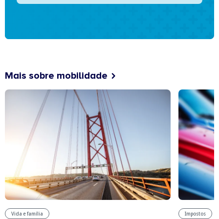
Mais sobre mobilidade
Vida e família
Impostos