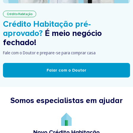
Crédito Habitação
Crédito Habitação pré-
aprovado?
É meio negócio
fechado!
Fale com o Doutor e prepare-se para comprar casa
Falar com o Doutor
Somos especialistas em ajudar
Novo Crédito Habitação