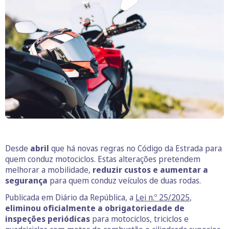
Desde
abril
que há novas regras no Código da Estrada para
quem conduz motociclos. Estas alterações pretendem
melhorar a mobilidade,
reduzir custos e aumentar a
segurança
para quem conduz veículos de duas rodas.
Publicada em Diário da República, a
Lei n.º 25/2025
,
eliminou oficialmente a obrigatoriedade de
inspeções periódicas
para motociclos, triciclos e