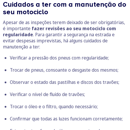
Cuidados a ter com a manutenção do
seu motociclo
Apesar de as inspeções terem deixado de ser obrigatórias,
é importante
fazer revisões ao seu motociclo com
regularidade
. Para garantir a segurança na estrada e
evitar despesas imprevistas, há alguns cuidados de
manutenção a ter:
Verificar a pressão dos pneus com regularidade;
Trocar de pneus, consoante o desgaste dos mesmos;
Observar o estado das pastilhas e discos dos travões;
Verificar o nível de fluído de travões;
Trocar o óleo e o filtro, quando necessário;
Confirmar que todas as luzes funcionam corretamente;