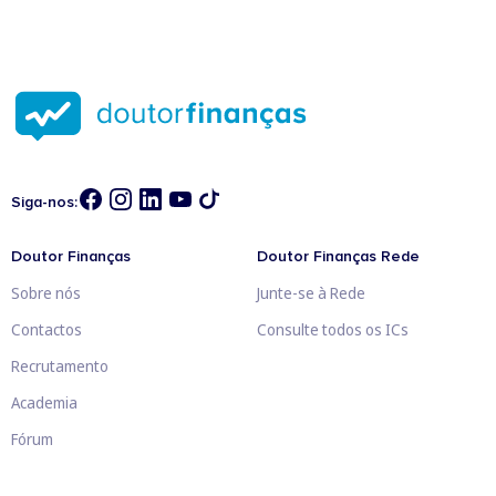
Siga-nos:
Doutor Finanças
Doutor Finanças Rede
Sobre nós
Junte-se à Rede
Contactos
Consulte todos os ICs
Recrutamento
Academia
Fórum