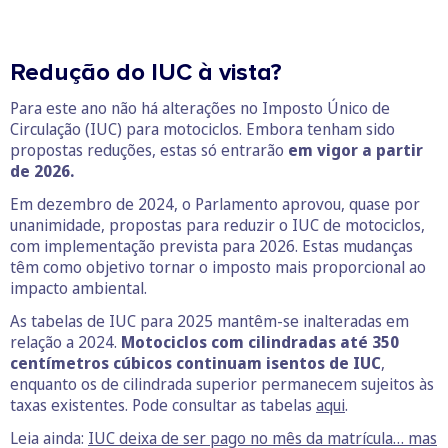
Redução do IUC à vista?
Para este ano não há alterações no Imposto Único de
Circulação (IUC) para motociclos. Embora tenham sido
propostas reduções, estas só entrarão
em vigor a partir
de 2026.
Em dezembro de 2024, o Parlamento aprovou, quase por
unanimidade, propostas para reduzir o IUC de motociclos,
com implementação prevista para 2026. Estas mudanças
têm como objetivo tornar o imposto mais proporcional ao
impacto ambiental.
As tabelas de IUC para 2025 mantêm-se inalteradas em
relação a 2024.
Motociclos com cilindradas até 350
centímetros cúbicos continuam isentos de IUC
,
enquanto os de cilindrada superior permanecem sujeitos às
taxas existentes. Pode consultar as tabelas
aqui
.
Leia ainda:
IUC deixa de ser pago no mês da matrícula… mas