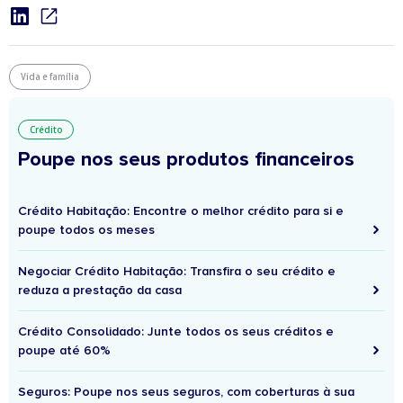
Vida e família
Crédito
Poupe nos seus produtos financeiros
Crédito Habitação: Encontre o melhor crédito para si e
poupe todos os meses
Negociar Crédito Habitação: Transfira o seu crédito e
reduza a prestação da casa
Crédito Consolidado: Junte todos os seus créditos e
poupe até 60%
Seguros: Poupe nos seus seguros, com coberturas à sua