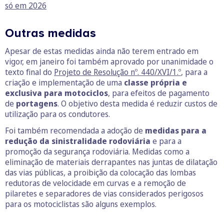
só em 2026
Outras medidas
Apesar de estas medidas ainda não terem entrado em
vigor, em janeiro foi também aprovado por unanimidade o
texto final do
Projeto de Resolução nº. 440/XVI/1.º
, para a
criação e implementação de uma
classe própria e
exclusiva para motociclos
, para efeitos de pagamento
de
portagens
. O objetivo desta medida é reduzir custos de
utilização para os condutores.
Foi também recomendada a adoção de
medidas para a
redução da sinistralidade rodoviária
e para a
promoção da segurança rodoviária. Medidas como a
eliminação de materiais derrapantes nas juntas de dilatação
das vias públicas, a proibição da colocação das lombas
redutoras de velocidade em curvas e a remoção de
pilaretes e separadores de vias considerados perigosos
para os motociclistas são alguns exemplos.