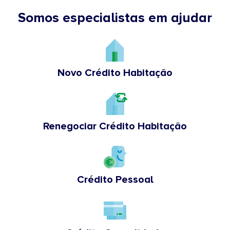
Somos especialistas em ajudar
Novo Crédito Habitação
Renegociar Crédito Habitação
Crédito Pessoal