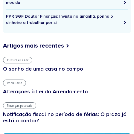
medida
PPR SGF Doutor Finanças: Invista no amanhã, ponha o
dinheiro a trabalhar por si
Artigos mais recentes
Cultura e Lazer
O sonho de uma casa no campo
Imobiliário
Alterações à Lei do Arrendamento
Finanças pessoais
Notificação fiscal no período de férias: O prazo já
está a contar?