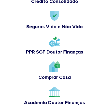
Crédito Consolidado
Seguros Vida e Não Vida
PPR SGF Doutor Finanças
Comprar Casa
Academia Doutor Finanças