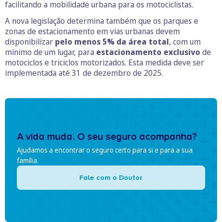
facilitando a mobilidade urbana para os motociclistas.
A nova legislação determina também que os parques e
zonas de estacionamento em vias urbanas devem
disponibilizar
pelo menos 5% da área total
, com um
mínimo de um lugar, para
estacionamento exclusivo
de
motociclos e triciclos motorizados. Esta medida deve ser
implementada até 31 de dezembro de 2025.
A vida muda. O seu seguro acompanha?
Ajudamos a encontrar o seguro certo para si e para a sua
família.
Fale com o Doutor