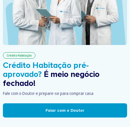
Crédito Habitação
Crédito Habitação pré-
aprovado?
É meio negócio
fechado!
Fale com o Doutor e prepare-se para comprar casa
Falar com o Doutor