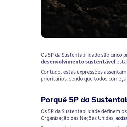
Os 5P da Sustentabilidade são cinco
desenvolvimento sustentável
estã
Contudo, estas expressões assentam 
prioritários, sendo que todos começam
Porquê 5P da Sustentab
Os 5P da Sustentabilidade definem os
Organização das Nações Unidas,
exis