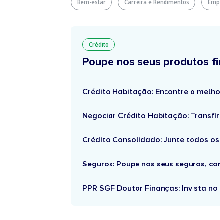
Bem-estar
Carreira e Rendimentos
Emp
Crédito
Poupe nos seus produtos fi
Crédito Habitação: Encontre o melho
Negociar Crédito Habitação: Transfir
Crédito Consolidado: Junte todos os
Seguros: Poupe nos seus seguros, c
PPR SGF Doutor Finanças: Invista no 