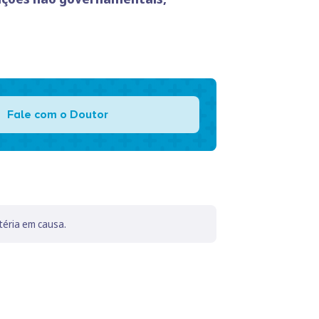
Fale com o Doutor
téria em causa.