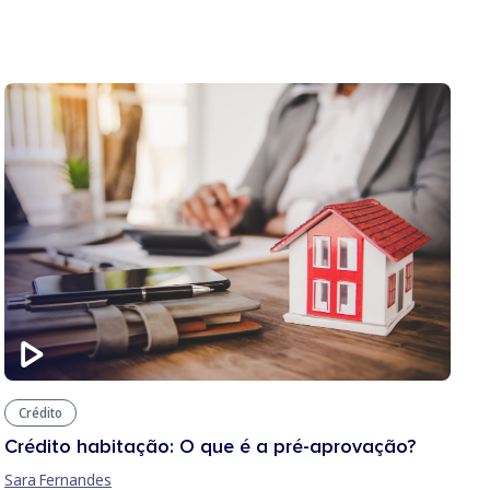
Crédito
Crédito habitação: O que é a pré-aprovação?
Sara Fernandes