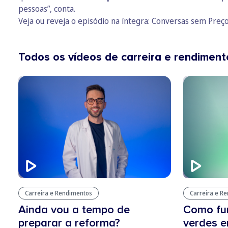
pessoas”, conta.
Veja ou reveja o episódio na íntegra:
Conversas sem Preço
Todos os vídeos de carreira e rendiment
Carreira e Rendimentos
Carreira e R
Ainda vou a tempo de
Como fu
preparar a reforma?
verdes e