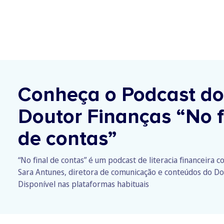
Conheça o Podcast do
Doutor Finanças
“No f
de contas”
“No final de contas” é um podcast de literacia financeira 
Sara Antunes, diretora de comunicação e conteúdos do Do
Disponível nas plataformas habituais