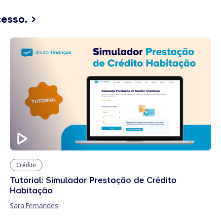
cesso.
Crédito
Tutorial: Simulador Prestação de Crédito
Habitação
Sara Fernandes