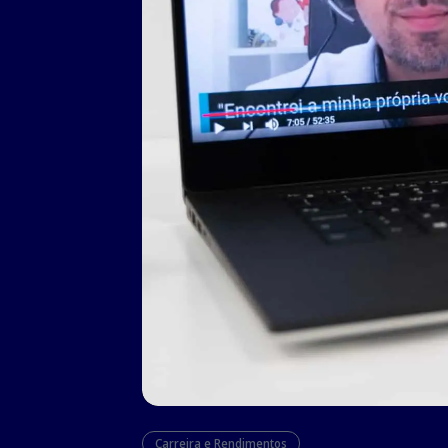
Carreira e Rendimentos