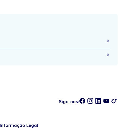
Siga-nos:
Informação Legal