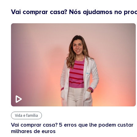
Vai comprar casa? Nós ajudamos no pro
Vida e família
Vai comprar casa? 5 erros que lhe podem custar
milhares de euros