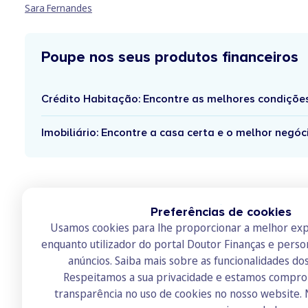
Sara Fernandes
Poupe nos seus produtos financeiros
Crédito Habitação: Encontre as melhores condiçõe
Imobiliário: Encontre a casa certa e o melhor negóc
Preferências de cookies
Usamos cookies para lhe proporcionar a melhor exp
enquanto utilizador do portal Doutor Finanças e perso
anúncios.
Saiba mais sobre as funcionalidades do
Respeitamos a sua privacidade e estamos compr
transparência no uso de cookies no nosso website.
Doutor Finanças