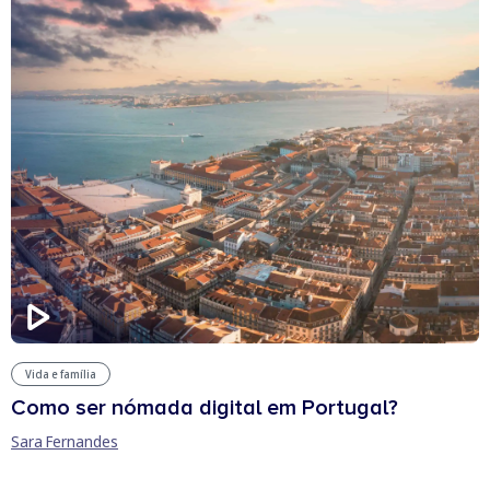
Vida e família
Como ser nómada digital em Portugal?
Sara Fernandes