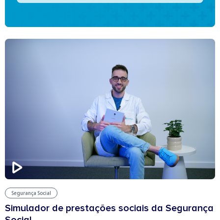
Segurança Social
Simulador de prestações sociais da Segurança
Social