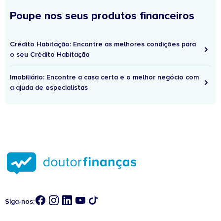
Poupe nos seus produtos financeiros
Crédito Habitação: Encontre as melhores condições para
o seu Crédito Habitação
Imobiliário: Encontre a casa certa e o melhor negócio com
a ajuda de especialistas
Siga-nos: