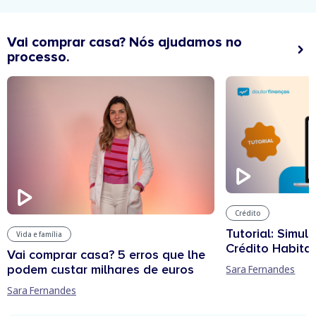
Vai comprar casa? Nós ajudamos no
processo.
Crédito
Tutorial: Simul
Vida e família
Crédito Habita
Vai comprar casa? 5 erros que lhe
podem custar milhares de euros
Sara Fernandes
Sara Fernandes