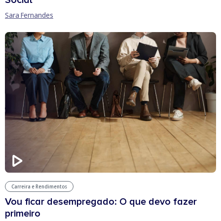
Sara Fernandes
Carreira e Rendimentos
Vou ficar desempregado: O que devo fazer
primeiro