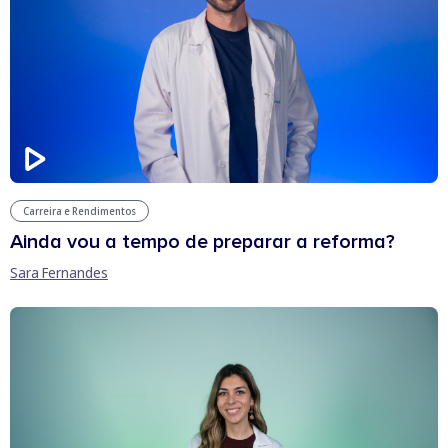
Carreira e Rendimentos
Ainda vou a tempo de preparar a reforma?
Sara Fernandes