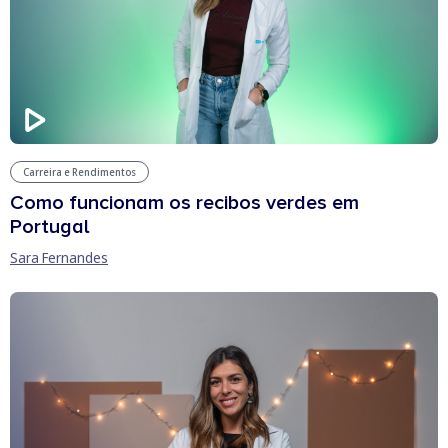
Carreira e Rendimentos
Como funcionam os recibos verdes em
Portugal
Sara Fernandes