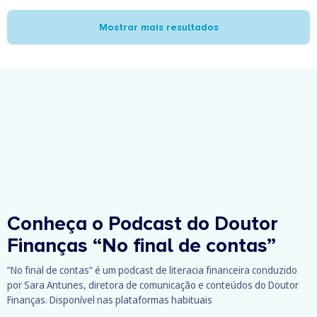
Mostrar mais resultados
Conheça o Podcast do Doutor
Finanças
“No final de contas”
“No final de contas” é um podcast de literacia financeira conduzido
por Sara Antunes, diretora de comunicação e conteúdos do Doutor
Finanças. Disponível nas plataformas habituais