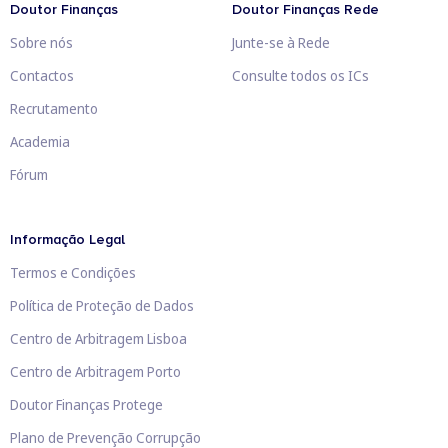
Doutor Finanças
Doutor Finanças Rede
Sobre nós
Junte-se à Rede
Contactos
Consulte todos os ICs
Recrutamento
Academia
Fórum
Informação Legal
Termos e Condições
Política de Proteção de Dados
Centro de Arbitragem Lisboa
Centro de Arbitragem Porto
Doutor Finanças Protege
Plano de Prevenção Corrupção