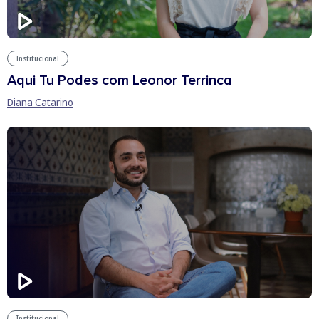
Institucional
Aqui Tu Podes com Leonor Terrinca
Diana Catarino
Institucional