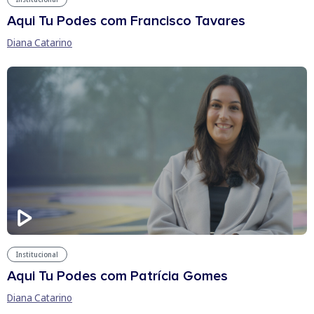
Aqui Tu Podes com Francisco Tavares
Diana Catarino
Institucional
Aqui Tu Podes com Patrícia Gomes
Diana Catarino