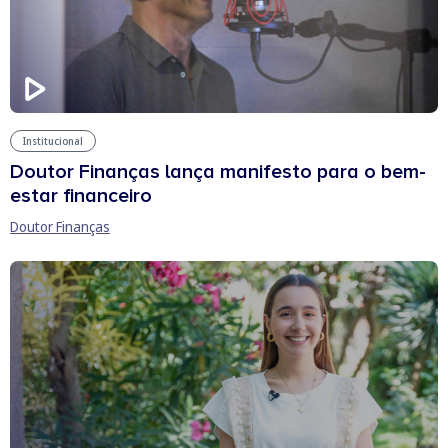
Institucional
Doutor Finanças lança manifesto para o bem-
estar financeiro
Doutor Finanças