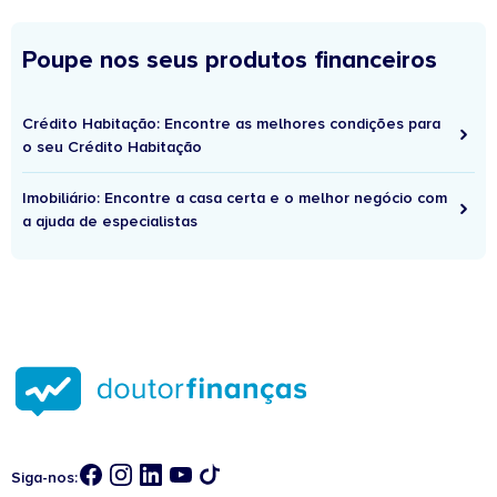
Poupe nos seus produtos financeiros
Crédito Habitação: Encontre as melhores condições para
o seu Crédito Habitação
Imobiliário: Encontre a casa certa e o melhor negócio com
a ajuda de especialistas
Siga-nos: