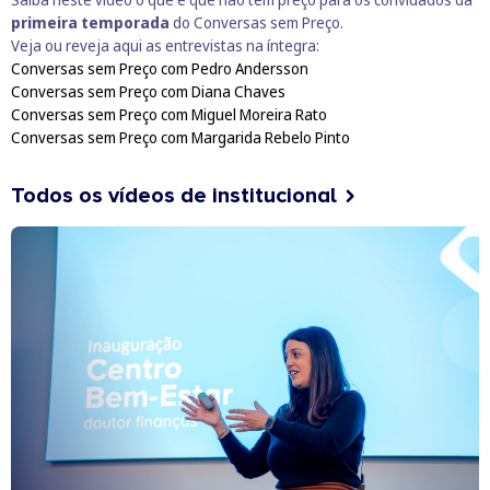
primeira temporada
do Conversas sem Preço.
Veja ou reveja aqui as entrevistas na íntegra:
Conversas sem Preço com Pedro Andersson
Conversas sem Preço com Diana Chaves
Conversas sem Preço com Miguel Moreira Rato
Conversas sem Preço com Margarida Rebelo Pinto
Todos os vídeos de institucional