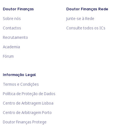
Doutor Finanças
Doutor Finanças Rede
Sobre nós
Junte-se à Rede
Contactos
Consulte todos os ICs
Recrutamento
Academia
Fórum
Informação Legal
Termos e Condições
Política de Proteção de Dados
Centro de Arbitragem Lisboa
Centro de Arbitragem Porto
Doutor Finanças Protege