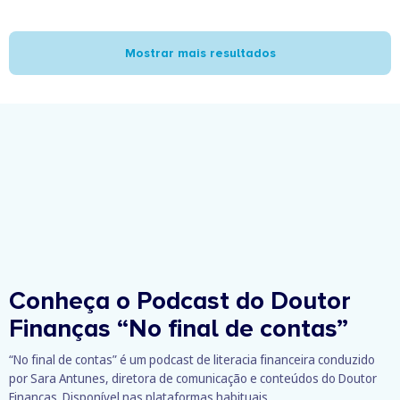
Mostrar mais resultados
Conheça o Podcast do Doutor
Finanças
“No final de contas”
“No final de contas” é um podcast de literacia financeira conduzido
por Sara Antunes, diretora de comunicação e conteúdos do Doutor
Finanças. Disponível nas plataformas habituais