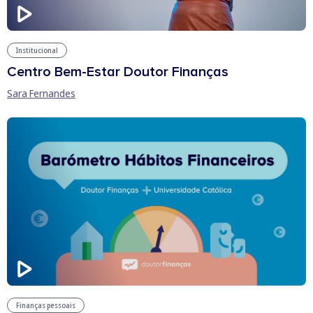
Institucional
Centro Bem-Estar Doutor Finanças
Sara Fernandes
Finanças pessoais