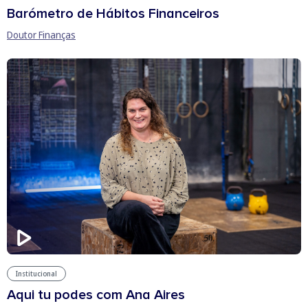
Barómetro de Hábitos Financeiros
Doutor Finanças
Institucional
Aqui tu podes com Ana Aires