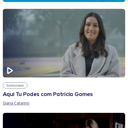
Institucional
Aqui Tu Podes com Patrícia Gomes
Diana Catarino