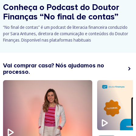
Conheça o Podcast do Doutor
Finanças
“No final de contas”
“No final de contas” é um podcast de literacia financeira conduzido
por Sara Antunes, diretora de comunicação e conteúdos do Doutor
Finanças. Disponível nas plataformas habituais
Vai comprar casa? Nós ajudamos no
processo.