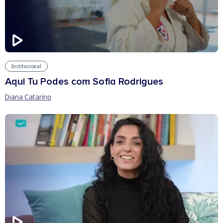
Institucional
Aqui Tu Podes com Sofia Rodrigues
Diana Catarino