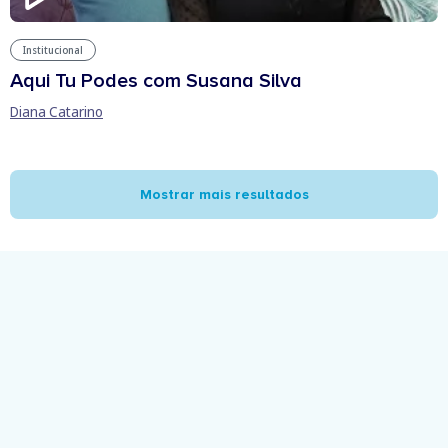
Institucional
Aqui Tu Podes com Susana Silva
Diana Catarino
Mostrar mais resultados