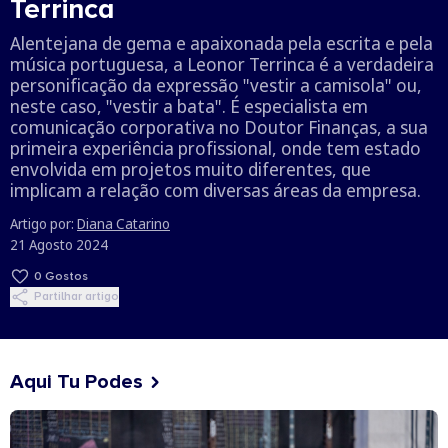
Terrinca
Alentejana de gema e apaixonada pela escrita e pela
música portuguesa, a Leonor Terrinca é a verdadeira
personificação da expressão "vestir a camisola" ou,
neste caso, "vestir a bata". É especialista em
comunicação corporativa no Doutor Finanças, a sua
primeira experiência profissional, onde tem estado
envolvida em projetos muito diferentes, que
implicam a relação com diversas áreas da empresa.
Artigo por:
Diana Catarino
21 Agosto 2024
0
Gostos
Partilhar artigo
Aqui Tu Podes