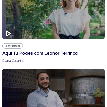
Institucional
Aqui Tu Podes com Leonor Terrinca
Diana Catarino