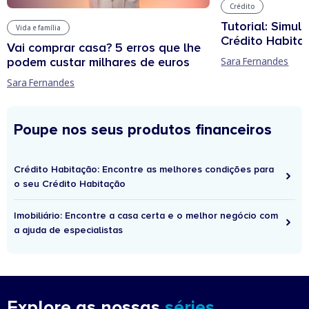
Crédito
Tutorial: Simul
Vida e família
Crédito Habita
Vai comprar casa? 5 erros que lhe
podem custar milhares de euros
Sara Fernandes
Sara Fernandes
Poupe nos seus produtos financeiros
Crédito Habitação: Encontre as melhores condições para
o seu Crédito Habitação
Imobiliário: Encontre a casa certa e o melhor negócio com
a ajuda de especialistas
Explore as nossas
séries