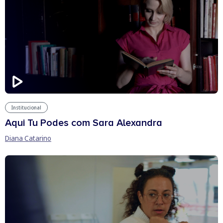
Institucional
Aqui Tu Podes com Sara Alexandra
Diana Catarino