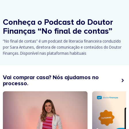
Conheça o Podcast do Doutor
Finanças
“No final de contas”
“No final de contas” é um podcast de literacia financeira conduzido
por Sara Antunes, diretora de comunicação e conteúdos do Doutor
Finanças. Disponível nas plataformas habituais
Vai comprar casa? Nós ajudamos no
processo.