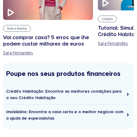
Crédito
Tutorial: Simul
Vida e família
Crédito Habita
Vai comprar casa? 5 erros que lhe
podem custar milhares de euros
Sara Fernandes
Sara Fernandes
Poupe nos seus produtos financeiros
Crédito Habitação: Encontre as melhores condições para
o seu Crédito Habitação
Imobiliário: Encontre a casa certa e o melhor negócio com
a ajuda de especialistas