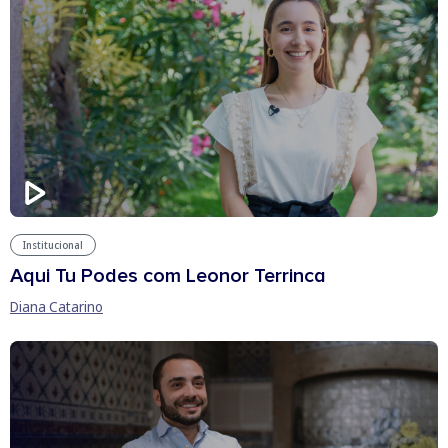
Institucional
Aqui Tu Podes com Leonor Terrinca
Diana Catarino