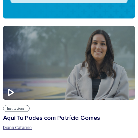
Institucional
Aqui Tu Podes com Patrícia Gomes
Diana Catarino