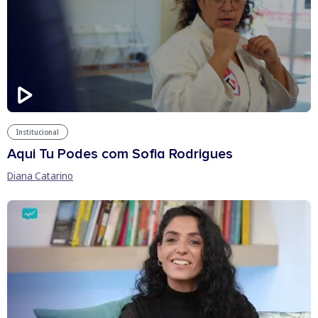
Institucional
Aqui Tu Podes com Sofia Rodrigues
Diana Catarino