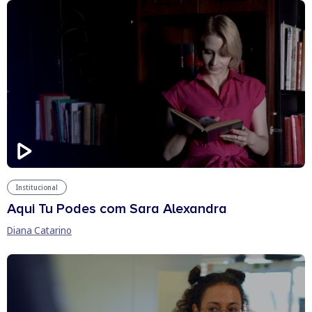
Institucional
Aqui Tu Podes com Sara Alexandra
Diana Catarino