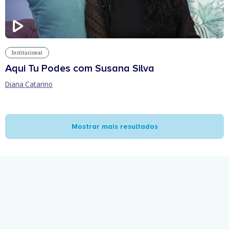
Institucional
Aqui Tu Podes com Susana Silva
Diana Catarino
Mostrar mais resultados