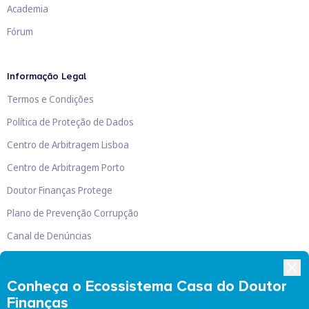
Academia
Fórum
Informação Legal
Termos e Condições
Política de Proteção de Dados
Centro de Arbitragem Lisboa
Centro de Arbitragem Porto
Doutor Finanças Protege
Plano de Prevenção Corrupção
Canal de Denúncias
Livro de Reclamações
Conheça o Ecossistema Casa do Doutor
Finanças