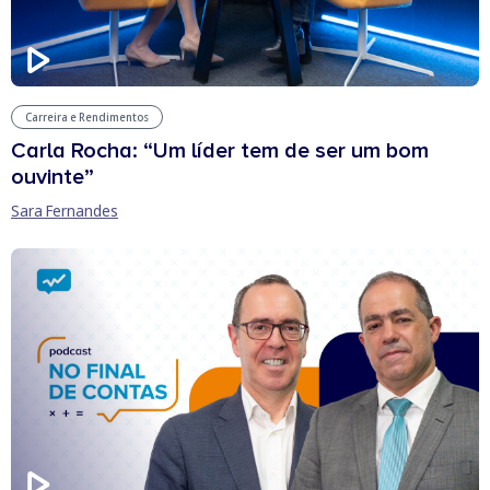
Carreira e Rendimentos
Carla Rocha: “Um líder tem de ser um bom
ouvinte”
Sara Fernandes