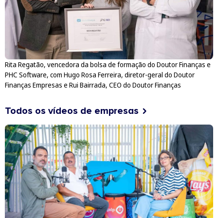
Rita Regatão, vencedora da bolsa de formação do Doutor Finanças e
PHC Software, com Hugo Rosa Ferreira, diretor-geral do Doutor
Finanças Empresas e Rui Bairrada, CEO do Doutor Finanças
Todos os vídeos de empresas