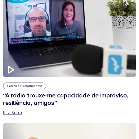
Carreira e Rendimentos
“A rádio trouxe-me capacidade de improviso,
resiliência, amigos”
Rita Serra