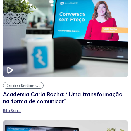
Carreira e Rendimentos
Academia Carla Rocha: “Uma transformação
na forma de comunicar”
Rita Serra