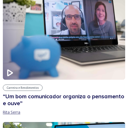
Carreira e Rendimentos
“Um bom comunicador organiza o pensamento
e ouve”
Rita Serra