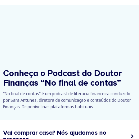
Conheça o Podcast do Doutor
Finanças
“No final de contas”
“No final de contas” é um podcast de literacia financeira conduzido
por Sara Antunes, diretora de comunicação e conteúdos do Doutor
Finanças. Disponível nas plataformas habituais
Vai comprar casa? Nós ajudamos no