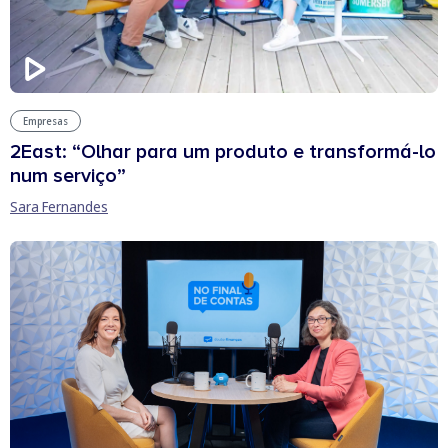
Empresas
2East: “Olhar para um produto e transformá-lo
num serviço”
Sara Fernandes