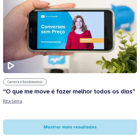
Carreira e Rendimentos
“O que me move é fazer melhor todos os dias”
Rita Serra
Mostrar mais resultados