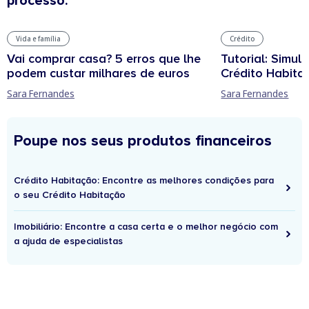
processo.
Vida e família
Crédito
Vai comprar casa? 5 erros que lhe
Tutorial: Simul
podem custar milhares de euros
Crédito Habita
Sara Fernandes
Sara Fernandes
Poupe nos seus produtos financeiros
Crédito Habitação: Encontre as melhores condições para
o seu Crédito Habitação
Imobiliário: Encontre a casa certa e o melhor negócio com
a ajuda de especialistas