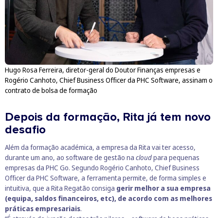
Hugo Rosa Ferreira, diretor-geral do Doutor Finanças empresas e
Rogério Canhoto, Chief Business Officer da PHC Software, assinam o
contrato de bolsa de formação
Depois da formação, Rita já tem novo
desafio
Além da formação académica, a empresa da Rita vai ter acesso,
durante um ano, ao software de gestão na
cloud
para pequenas
empresas da PHC Go. Segundo Rogério Canhoto, Chief Business
Officer da PHC Software, a ferramenta permite, de forma simples e
intuitiva, que a Rita Regatão consiga
gerir melhor a sua empresa
(equipa, saldos financeiros, etc), de acordo com as melhores
práticas empresariais
.