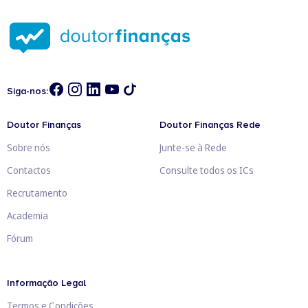
Siga-nos:
Doutor Finanças
Doutor Finanças Rede
Sobre nós
Junte-se à Rede
Contactos
Consulte todos os ICs
Recrutamento
Academia
Fórum
Informação Legal
Termos e Condições