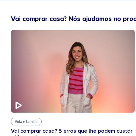
Vai comprar casa? Nós ajudamos no pro
Vida e família
Vai comprar casa? 5 erros que lhe podem custar