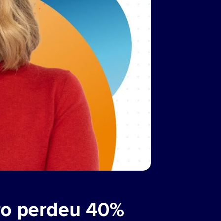
uro perdeu 40%