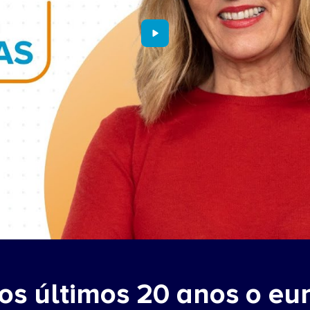
Nos últimos 20 anos o e