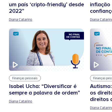
um país ‘cripto-friendly’ desde
inflação
2022”
confianç
Diana Catarino
Diana Catarin
Finanças pessoais
Finanças pes
Isabel Ucha: “Diversificar é
Autismo:
sempre a palavra de ordem”
os direi
direitos 
Diana Catarino
Diana Catarin