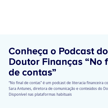
Conheça o Podcast do
Doutor Finanças
“No f
de contas”
“No final de contas” é um podcast de literacia financeira 
Sara Antunes, diretora de comunicação e conteúdos do Do
Disponível nas plataformas habituais