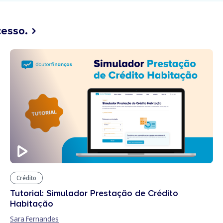
cesso.
Crédito
Tutorial: Simulador Prestação de Crédito
Habitação
Sara Fernandes