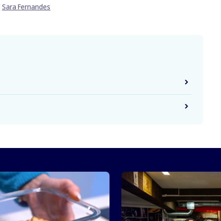
Sara Fernandes