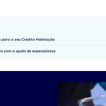
s para o seu Crédito Habitação
io com a ajuda de especialistas