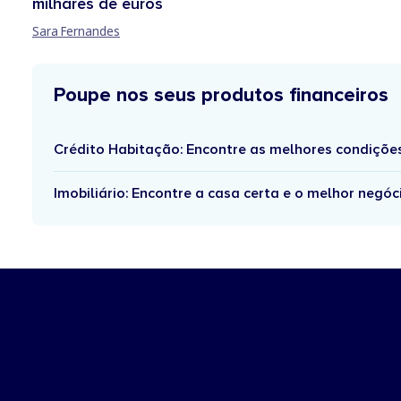
milhares de euros
Sara Fernandes
Poupe nos seus produtos financeiros
Crédito Habitação: Encontre as melhores condiçõe
Imobiliário: Encontre a casa certa e o melhor negóc