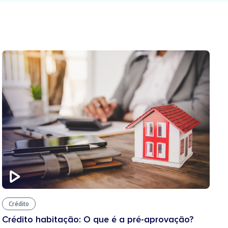
Crédito
Crédito habitação: O que é a pré-aprovação?