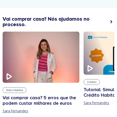
Vai comprar casa? Nós ajudamos no
processo.
Crédito
Tutorial: Simul
Vida e família
Crédito Habita
Vai comprar casa? 5 erros que lhe
podem custar milhares de euros
Sara Fernandes
Sara Fernandes