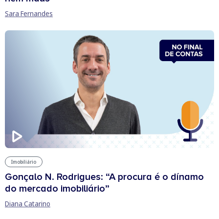
Sara Fernandes
Imobiliário
Gonçalo N. Rodrigues: “A procura é o dínamo
do mercado imobiliário”
Diana Catarino