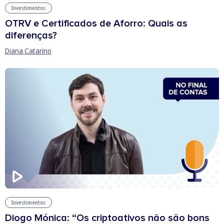
Investimentos
OTRV e Certificados de Aforro: Quais as
diferenças?
Diana Catarino
Investimentos
Diogo Mónica: “Os criptoativos não são bons