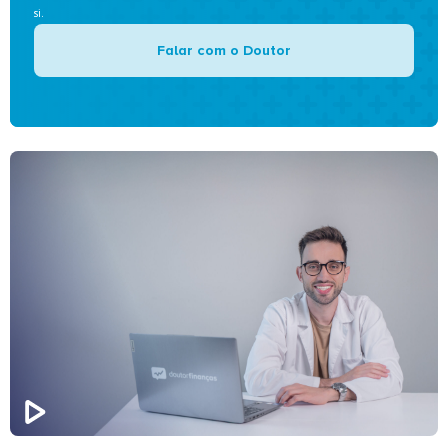
si.
Falar com o Doutor