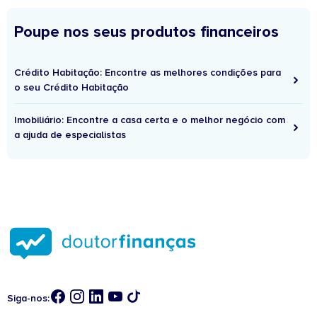
Poupe nos seus produtos financeiros
Crédito Habitação: Encontre as melhores condições para
o seu Crédito Habitação
Imobiliário: Encontre a casa certa e o melhor negócio com
a ajuda de especialistas
Siga-nos: