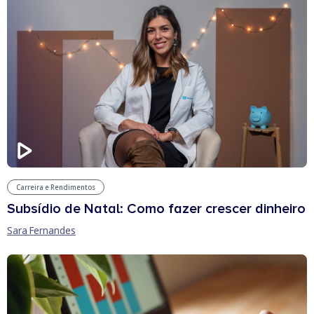
Carreira e Rendimentos
Subsídio de Natal: Como fazer crescer dinheiro
Sara Fernandes