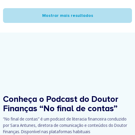
Mostrar mais resultados
Conheça o Podcast do Doutor
Finanças
“No final de contas”
“No final de contas” é um podcast de literacia financeira conduzido
por Sara Antunes, diretora de comunicação e conteúdos do Doutor
Finanças. Disponível nas plataformas habituais