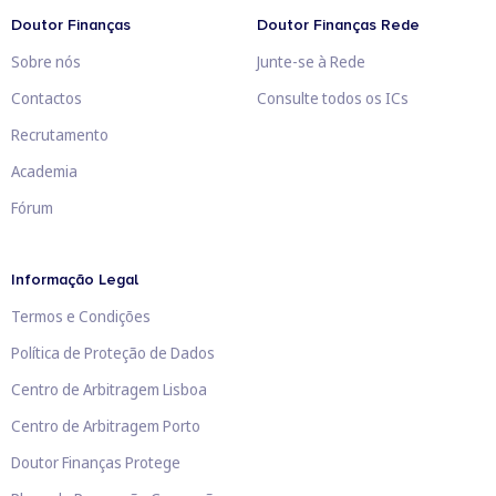
Doutor Finanças
Doutor Finanças Rede
Sobre nós
Junte-se à Rede
Contactos
Consulte todos os ICs
Recrutamento
Academia
Fórum
Informação Legal
Termos e Condições
Política de Proteção de Dados
Centro de Arbitragem Lisboa
Centro de Arbitragem Porto
Doutor Finanças Protege