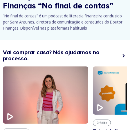
Finanças
“No final de contas”
“No final de contas” é um podcast de literacia financeira conduzido
por Sara Antunes, diretora de comunicação e conteúdos do Doutor
Finanças. Disponível nas plataformas habituais
Vai comprar casa? Nós ajudamos no
processo.
Crédito