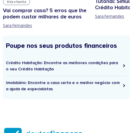
Tutorial: Simul
Vida e família
Crédito Habita
Vai comprar casa? 5 erros que lhe
podem custar milhares de euros
Sara Fernandes
Sara Fernandes
Poupe nos seus produtos financeiros
Crédito Habitação: Encontre as melhores condições para
o seu Crédito Habitação
Imobiliário: Encontre a casa certa e o melhor negócio com
a ajuda de especialistas