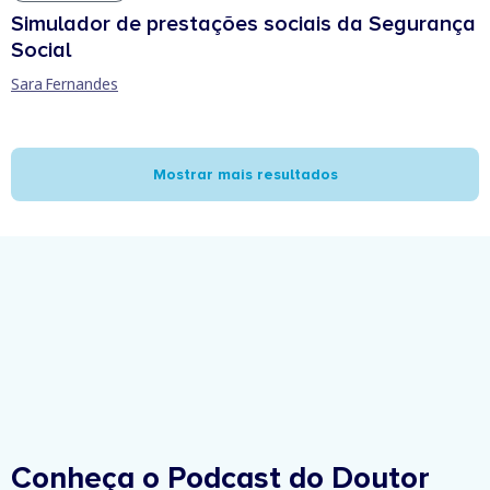
Simulador de prestações sociais da Segurança
Social
Sara Fernandes
Mostrar mais resultados
Conheça o Podcast do Doutor