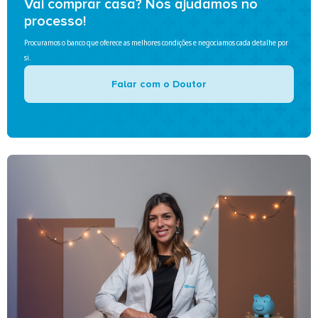
Vai comprar casa? Nós ajudamos no
processo!
Procuramos o banco que oferece as melhores condições e negociamos cada detalhe por
si.
Falar com o Doutor