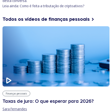
desta conversa.
Leia ainda:
Como é feita a tributação de criptoativos?
Todos os vídeos de finanças pessoais
Finanças pessoais
Taxas de juro: O que esperar para 2026?
Sara Fernandes