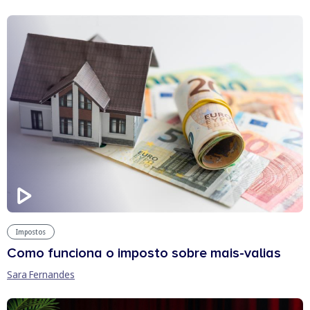
Impostos
Como funciona o imposto sobre mais-valias
Sara Fernandes