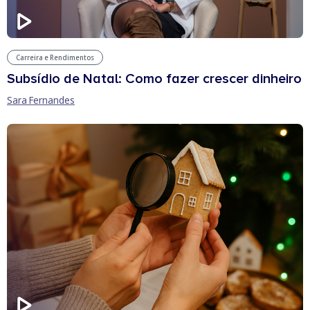
Carreira e Rendimentos
Subsídio de Natal: Como fazer crescer dinheiro
Sara Fernandes