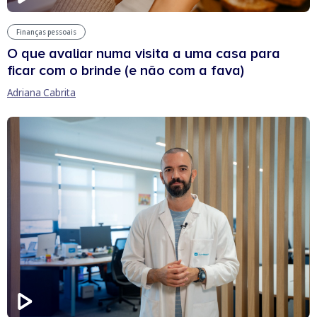
Finanças pessoais
O que avaliar numa visita a uma casa para
ficar com o brinde (e não com a fava)
Adriana Cabrita