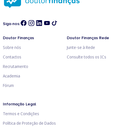
Siga-nos:
Doutor Finanças
Doutor Finanças Rede
Sobre nós
Junte-se à Rede
Contactos
Consulte todos os ICs
Recrutamento
Academia
Fórum
Informação Legal
Termos e Condições
Política de Proteção de Dados