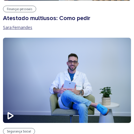
Finanças pessoais
Atestado multiusos: Como pedir
Sara Fernandes
Segurança Social