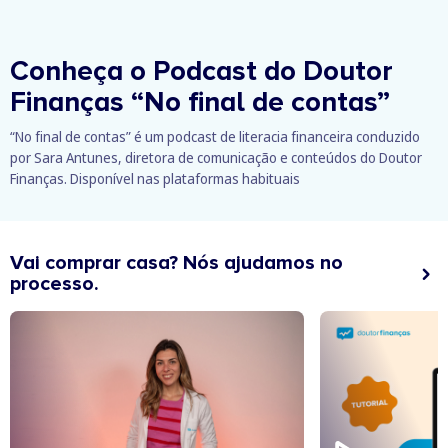
Conheça o Podcast do Doutor
Finanças
“No final de contas”
“No final de contas” é um podcast de literacia financeira conduzido
por Sara Antunes, diretora de comunicação e conteúdos do Doutor
Finanças. Disponível nas plataformas habituais
Vai comprar casa? Nós ajudamos no
processo.