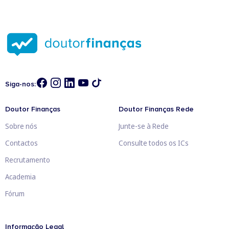
Siga-nos:
Doutor Finanças
Doutor Finanças Rede
Sobre nós
Junte-se à Rede
Contactos
Consulte todos os ICs
Recrutamento
Academia
Fórum
Informação Legal