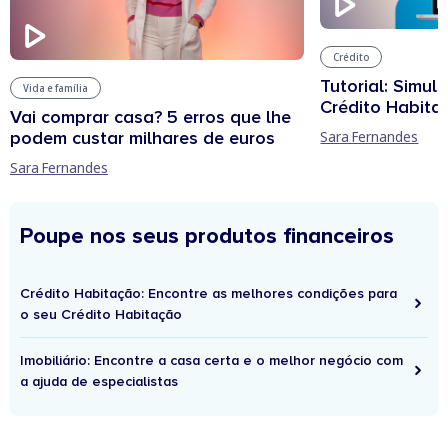
Crédito
Tutorial: Simul
Vida e família
Crédito Habita
Vai comprar casa? 5 erros que lhe
podem custar milhares de euros
Sara Fernandes
Sara Fernandes
Poupe nos seus produtos financeiros
Crédito Habitação: Encontre as melhores condições para
o seu Crédito Habitação
Imobiliário: Encontre a casa certa e o melhor negócio com
a ajuda de especialistas