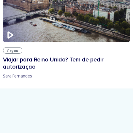
Viagens
Viajar para Reino Unido? Tem de pedir
autorização
Sara Fernandes