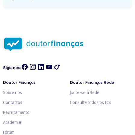
Siga-nos:
Doutor Finanças
Doutor Finanças Rede
Sobre nós
Junte-se à Rede
Contactos
Consulte todos os ICs
Recrutamento
Academia
Fórum