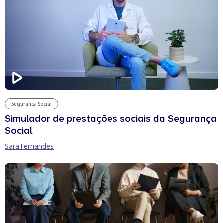
Segurança Social
Simulador de prestações sociais da Segurança
Social
Sara Fernandes