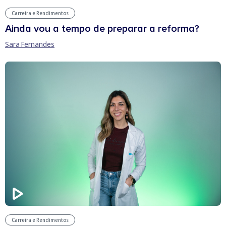
Carreira e Rendimentos
Ainda vou a tempo de preparar a reforma?
Sara Fernandes
Carreira e Rendimentos