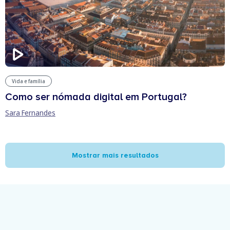
Vida e família
Como ser nómada digital em Portugal?
Sara Fernandes
Mostrar mais resultados