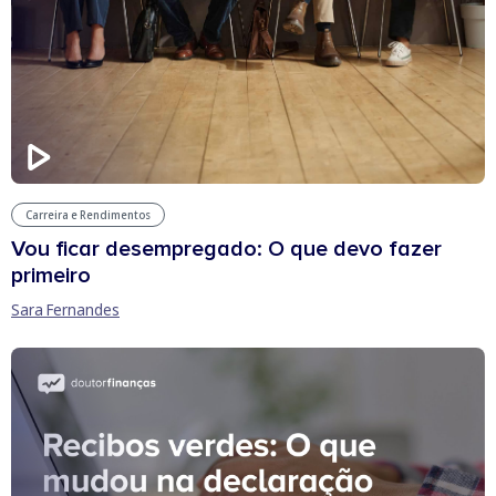
Carreira e Rendimentos
Vou ficar desempregado: O que devo fazer
primeiro
Sara Fernandes