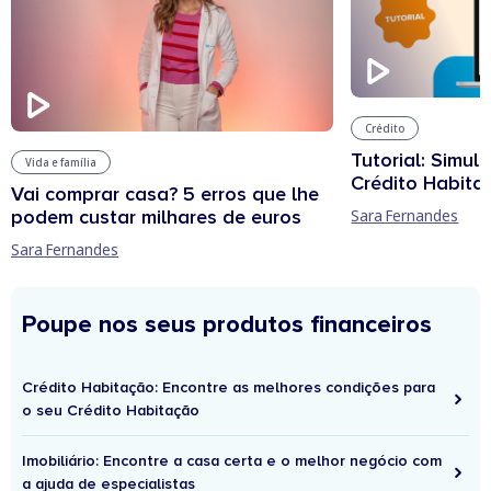
Crédito
Tutorial: Simul
Vida e família
Crédito Habita
Vai comprar casa? 5 erros que lhe
podem custar milhares de euros
Sara Fernandes
Sara Fernandes
Poupe nos seus produtos financeiros
Crédito Habitação: Encontre as melhores condições para
o seu Crédito Habitação
Imobiliário: Encontre a casa certa e o melhor negócio com
a ajuda de especialistas