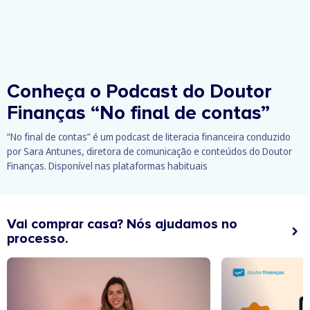
Conheça o Podcast do Doutor
Finanças
“No final de contas”
“No final de contas” é um podcast de literacia financeira conduzido
por Sara Antunes, diretora de comunicação e conteúdos do Doutor
Finanças. Disponível nas plataformas habituais
Vai comprar casa? Nós ajudamos no
processo.