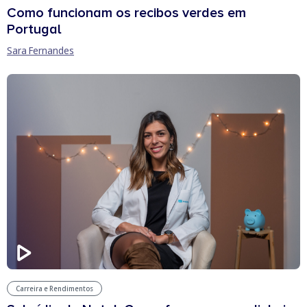
Como funcionam os recibos verdes em
Portugal
Sara Fernandes
Carreira e Rendimentos