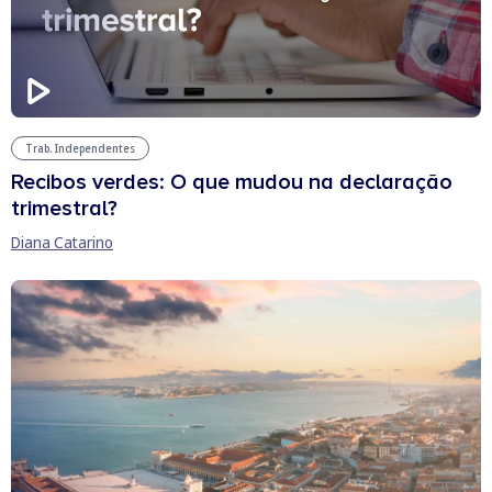
Trab. Independentes
Recibos verdes: O que mudou na declaração
trimestral?
Diana Catarino