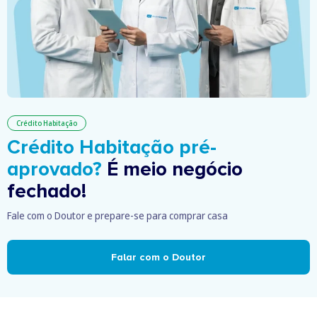
Crédito Habitação
Crédito Habitação pré-
aprovado?
É meio negócio
fechado!
Fale com o Doutor e prepare-se para comprar casa
Falar com o Doutor