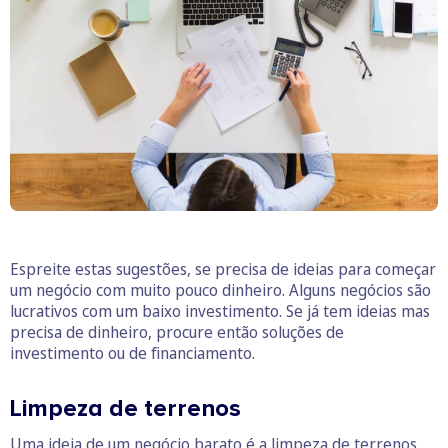
Espreite estas sugestões, se precisa de ideias para começar
um negócio com muito pouco dinheiro. Alguns negócios são
lucrativos com um baixo investimento. Se já tem ideias mas
precisa de dinheiro, procure então soluções de
investimento ou de financiamento.
Limpeza de terrenos
Uma ideia de um negócio barato é a limpeza de terrenos.