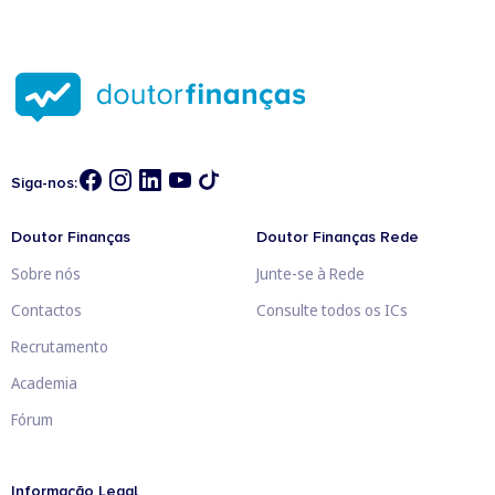
Siga-nos:
Doutor Finanças
Doutor Finanças Rede
Sobre nós
Junte-se à Rede
Contactos
Consulte todos os ICs
Recrutamento
Academia
Fórum
Informação Legal