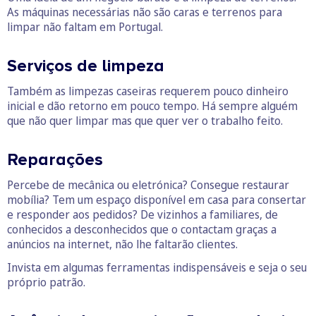
As máquinas necessárias não são caras e terrenos para
limpar não faltam em Portugal.
Serviços de limpeza
Também as limpezas caseiras requerem pouco dinheiro
inicial e dão retorno em pouco tempo. Há sempre alguém
que não quer limpar mas que quer ver o trabalho feito.
Reparações
Percebe de mecânica ou eletrónica? Consegue restaurar
mobília? Tem um espaço disponível em casa para consertar
e responder aos pedidos? De vizinhos a familiares, de
conhecidos a desconhecidos que o contactam graças a
anúncios na internet, não lhe faltarão clientes.
Invista em algumas ferramentas indispensáveis e seja o seu
próprio patrão.