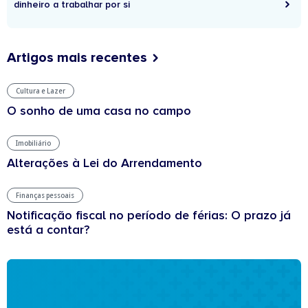
dinheiro a trabalhar por si
Artigos mais recentes
Cultura e Lazer
O sonho de uma casa no campo
Imobiliário
Alterações à Lei do Arrendamento
Finanças pessoais
Notificação fiscal no período de férias: O prazo já
está a contar?