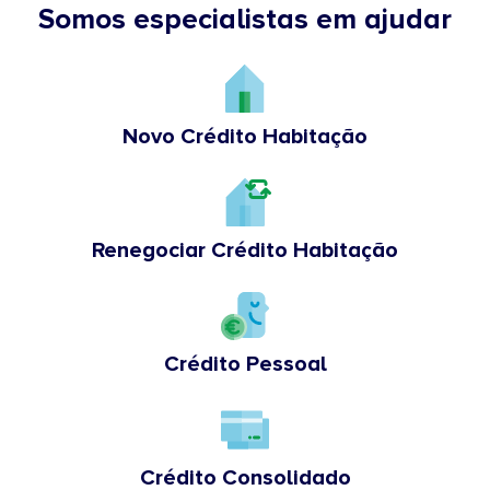
Somos especialistas em ajudar
Novo Crédito Habitação
Renegociar Crédito Habitação
Crédito Pessoal
Crédito Consolidado