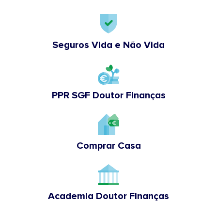
Seguros Vida e Não Vida
PPR SGF Doutor Finanças
Comprar Casa
Academia Doutor Finanças