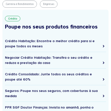
Carreira e Rendimentos
Empresas
Crédito
Poupe nos seus produtos financeiros
Crédito Habitação: Encontre o melhor crédito para si e
poupe todos os meses
Negociar Crédito Habitação: Transfira o seu crédito e
reduza a prestação da casa
Crédito Consolidado: Junte todos os seus créditos e
poupe até 60%
Seguros: Poupe nos seus seguros, com coberturas à sua
medida
PPR SGF Doutor Finanças: Invista no amanhã, ponha o