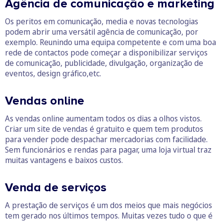
Agência de comunicação e marketing
Os peritos em comunicação, media e novas tecnologias
podem abrir uma versátil agência de comunicação, por
exemplo. Reunindo uma equipa competente e com uma boa
rede de contactos pode começar a disponibilizar serviços
de comunicação, publicidade, divulgação, organização de
eventos, design gráfico,etc.
Vendas online
As vendas online aumentam todos os dias a olhos vistos.
Criar um site de vendas é gratuito e quem tem produtos
para vender pode despachar mercadorias com facilidade.
Sem funcionários e rendas para pagar, uma loja virtual traz
muitas vantagens e baixos custos.
Venda de serviços
A prestação de serviços é um dos meios que mais negócios
tem gerado nos últimos tempos. Muitas vezes tudo o que é