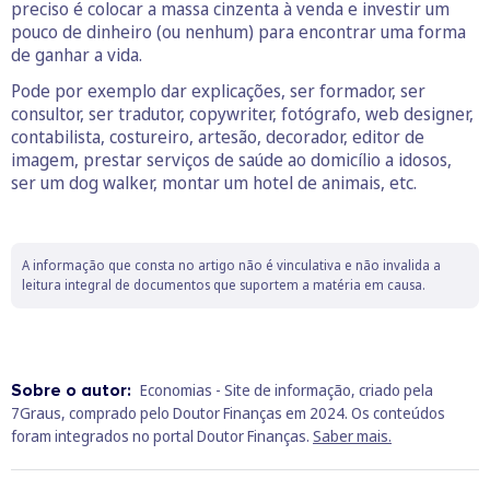
preciso é colocar a massa cinzenta à venda e investir um
pouco de dinheiro (ou nenhum) para encontrar uma forma
de ganhar a vida.
Pode por exemplo dar explicações, ser formador, ser
consultor, ser tradutor, copywriter, fotógrafo, web designer,
contabilista, costureiro, artesão, decorador, editor de
imagem, prestar serviços de saúde ao domicílio a idosos,
ser um dog walker, montar um hotel de animais, etc.
A informação que consta no artigo não é vinculativa e não invalida a
leitura integral de documentos que suportem a matéria em causa.
Sobre o autor:
Economias - Site de informação, criado pela
7Graus, comprado pelo Doutor Finanças em 2024. Os conteúdos
foram integrados no portal Doutor Finanças.
Saber mais.