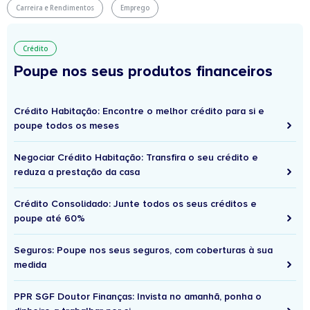
Carreira e Rendimentos
Emprego
Crédito
Poupe nos seus produtos financeiros
Crédito Habitação: Encontre o melhor crédito para si e
poupe todos os meses
Negociar Crédito Habitação: Transfira o seu crédito e
reduza a prestação da casa
Crédito Consolidado: Junte todos os seus créditos e
poupe até 60%
Seguros: Poupe nos seus seguros, com coberturas à sua
medida
PPR SGF Doutor Finanças: Invista no amanhã, ponha o