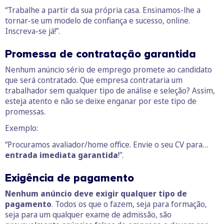
“Trabalhe a partir da sua própria casa. Ensinamos-lhe a
tornar-se um modelo de confiança e sucesso, online.
Inscreva-se já!”.
Promessa de contratação garantida
Nenhum anúncio sério de emprego promete ao candidato
que será contratado. Que empresa contrataria um
trabalhador sem qualquer tipo de análise e seleção? Assim,
esteja atento e não se deixe enganar por este tipo de
promessas.
Exemplo:
“Procuramos avaliador/home office. Envie o seu CV para…
entrada imediata garantida
!”.
Exigência de pagamento
Nenhum anúncio
deve exigir qualquer tipo de
pagamento
. Todos os que o fazem, seja para formação,
seja para um qualquer exame de admissão, são