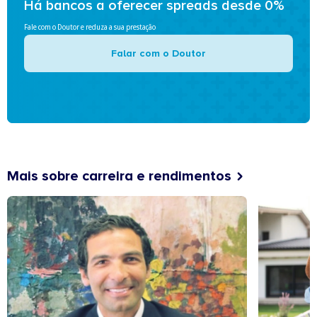
Há bancos a oferecer spreads desde 0%
Fale com o Doutor e reduza a sua prestação
Falar com o Doutor
Mais sobre carreira e rendimentos