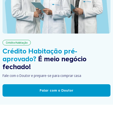
Crédito Habitação
Crédito Habitação pré-
aprovado?
É meio negócio
fechado!
Fale com o Doutor e prepare-se para comprar casa
Falar com o Doutor