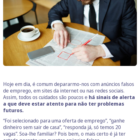
Hoje em dia, é comum depararmo-nos com anúncios falsos
de emprego, em sites da internet ou nas redes sociais.
Assim, todos os cuidados são poucos e
há sinais de alerta
a que deve estar atento para não ter problemas
futuros.
“Foi selecionado para uma oferta de emprego”, “ganhe
dinheiro sem sair de casa”, “responda já, só temos 20
vagas”. Soa-lhe familiar? Pois bem, o mais certo é já ter