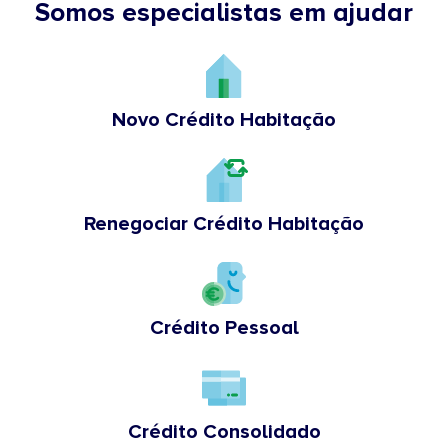
Somos especialistas em ajudar
Novo Crédito Habitação
Renegociar Crédito Habitação
Crédito Pessoal
Crédito Consolidado