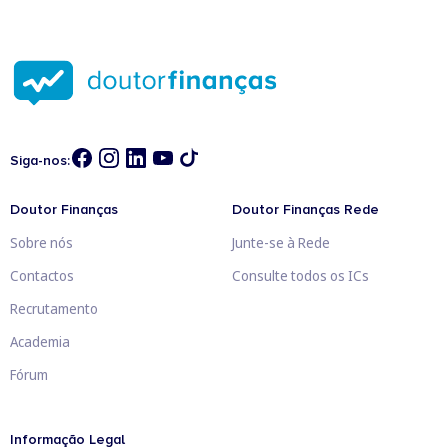
Siga-nos:
Doutor Finanças
Doutor Finanças Rede
Sobre nós
Junte-se à Rede
Contactos
Consulte todos os ICs
Recrutamento
Academia
Fórum
Informação Legal