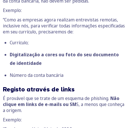
da conta bancária, não devem ser pedidas.
Exemplo:
“Como as empresas agora realizam entrevistas remotas,
inclusive nós, para verificar todas informações especificadas
em seu currículo, precisaremos de:
Currículo;
Digitalização a cores ou foto do seu documento
de identidade
Número da conta bancária
Registo através de links
É provável que se trate de um esquema de phishing.
Não
clique em links de e-mails ou SM
S, a menos que conheça
a origem.
Exemplo: