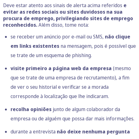
Deve estar atento aos sinais de alerta acima referidos
e
evitar as redes sociais ou sites duvidosos na sua
procura de emprego, privilegiando sites de emprego
reconhecidos.
Além disso, tome nota:
se receber um anúncio por e-mail ou SMS,
não clique
em links existentes
na mensagem, pois é possível que
se trate de um esquema de
phishing
.
visite primeiro a página web da empresa
(mesmo
que se trate de uma empresa de recrutamento), a fim
de ver o seu historial e verificar se a morada
corresponde à localização que lhe indicaram.
recolha opiniões
junto de algum colaborador da
empresa ou de alguém que possa dar mais informações.
durante a entrevista
não deixe nenhuma pergunta