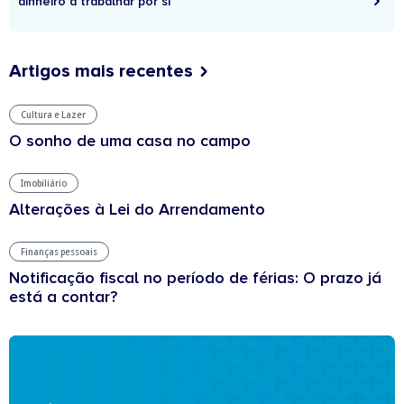
dinheiro a trabalhar por si
Artigos mais recentes
Cultura e Lazer
O sonho de uma casa no campo
Imobiliário
Alterações à Lei do Arrendamento
Finanças pessoais
Notificação fiscal no período de férias: O prazo já
está a contar?