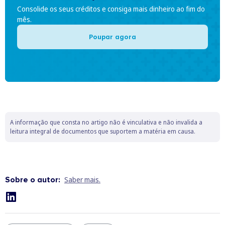
Consolide os seus créditos e consiga mais dinheiro ao fim do
mês.
Poupar agora
A informação que consta no artigo não é vinculativa e não invalida a
leitura integral de documentos que suportem a matéria em causa.
Sobre o autor:
Saber mais.