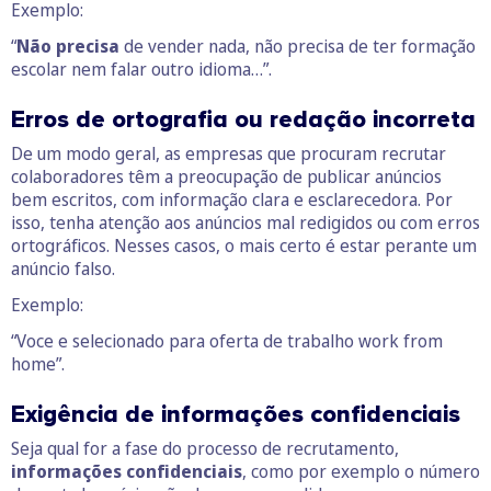
Exemplo:
“
Não precisa
de vender nada, não precisa de ter formação
escolar nem falar outro idioma…”.
Erros de ortografia ou redação incorreta
De um modo geral, as empresas que procuram recrutar
colaboradores têm a preocupação de publicar anúncios
bem escritos, com informação clara e esclarecedora. Por
isso, tenha atenção aos anúncios mal redigidos ou com erros
ortográficos. Nesses casos, o mais certo é estar perante um
anúncio falso.
Exemplo:
“Voce e selecionado para oferta de trabalho work from
home”.
Exigência de informações confidenciais
Seja qual for a fase do processo de recrutamento,
informações confidenciais
, como por exemplo o número