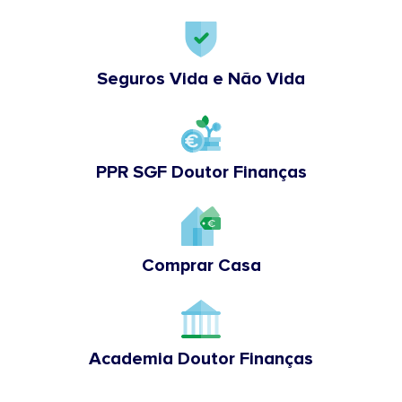
Seguros Vida e Não Vida
PPR SGF Doutor Finanças
Comprar Casa
Academia Doutor Finanças