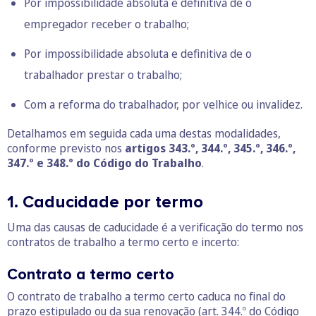
Por impossibilidade absoluta e definitiva de o
empregador receber o trabalho;
Por impossibilidade absoluta e definitiva de o
trabalhador prestar o trabalho;
Com a reforma do trabalhador, por velhice ou invalidez.
Detalhamos em seguida cada uma destas modalidades,
conforme previsto nos
artigos 343.º, 344.º, 345.º, 346.º,
347.º e 348.º do Código do Trabalho
.
1. Caducidade por termo
Uma das causas de caducidade é a verificação do termo nos
contratos de trabalho a termo certo e incerto:
Contrato a termo certo
O contrato de trabalho a termo certo caduca no final do
prazo estipulado ou da sua renovação (art. 344.º do Código