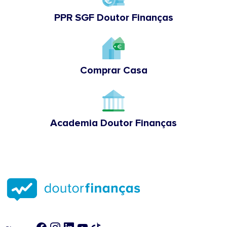
PPR SGF Doutor Finanças
Comprar Casa
Academia Doutor Finanças