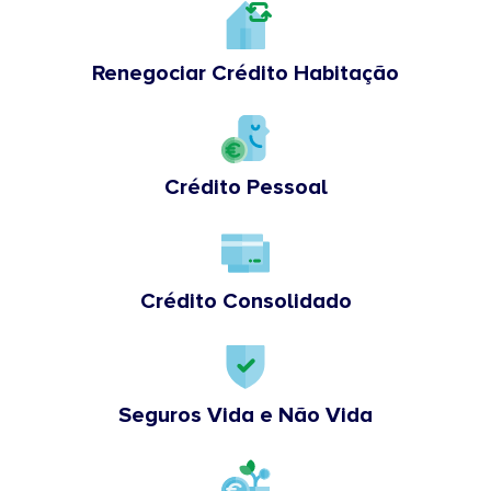
Renegociar Crédito Habitação
Crédito Pessoal
Crédito Consolidado
Seguros Vida e Não Vida