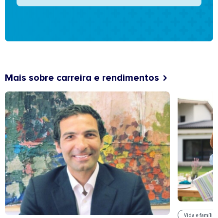
Mais sobre carreira e rendimentos
Vida e família