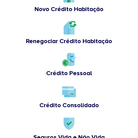
Novo Crédito Habitação
Renegociar Crédito Habitação
Crédito Pessoal
Crédito Consolidado
Seguros Vida e Não Vida