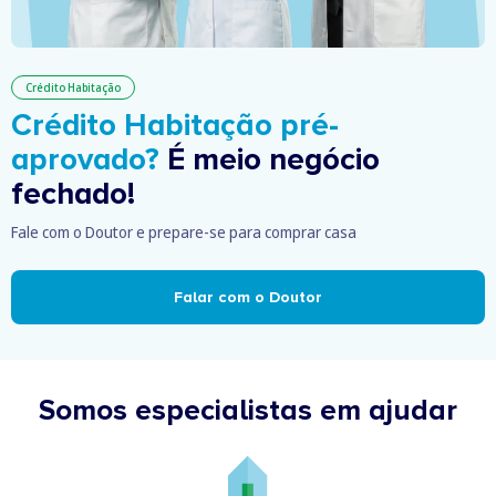
Crédito Habitação
Crédito Habitação pré-
aprovado?
É meio negócio
fechado!
Fale com o Doutor e prepare-se para comprar casa
Falar com o Doutor
Somos especialistas em ajudar