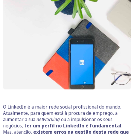
O LinkedIn é a maior rede social profissional do mundo.
Atualmente, para quem está à procura de emprego, a
aumentar a sua
networking
ou a impulsionar os seus
negócios,
ter um perfil no LinkedIn é fundamental
.
Mas, atenção,
existem erros na gestão desta rede que