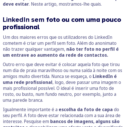
deve evitar
. Neste artigo, mostramos-lhe quais.
LinkedIn sem
foto ou com uma pouco
profissional
Um dos maiores erros que os utilizadores do LinkedIn
cometem é criar um perfil sem foto. Além do anonimato
não trazer qualquer vantagem,
não ter foto no perfil é
um entrave ao aumento da rede de contactos.
Outro erro que deve evitar é colocar aquela foto que tirou
num dia de praia maravilhoso ou numa saída à noite com os
amigos muito divertida. Nunca se esqueça, o
LinkedIn é
uma rede profissional
, logo, deve passar uma imagem o
mais profissional possível. O ideal é inserir uma foto de
rosto, ou busto, num fundo neutro, por exemplo, junto a
uma parede branca.
Igualmente importante é a
escolha da foto de capa
do
seu perfil. A foto deve estar relacionada com a sua área de
interesse. Pesquise em
bancos de imagens, alguns são