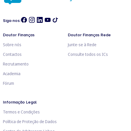
Siga-nos:
Doutor Finanças
Doutor Finanças Rede
Sobre nós
Junte-se à Rede
Contactos
Consulte todos os ICs
Recrutamento
Academia
Fórum
Informação Legal
Termos e Condições
Política de Proteção de Dados