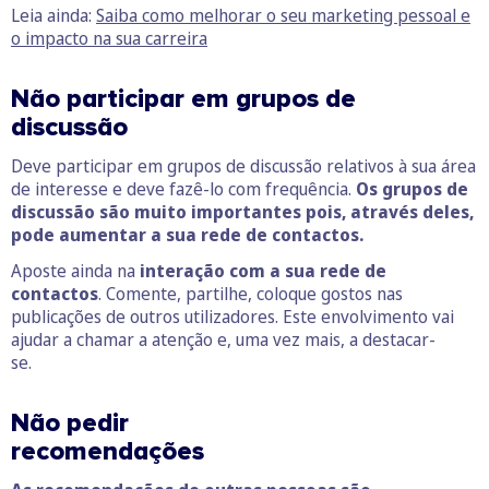
Leia ainda:
Saiba como melhorar o seu marketing pessoal e
o impacto na sua carreira
Não participar em grupos de
discussão
Deve participar em grupos de discussão relativos à sua área
de interesse e deve fazê-lo com frequência.
Os grupos de
discussão são muito importantes pois, através deles,
pode aumentar a sua rede de contactos.
Aposte ainda na
interação com a sua rede de
contactos
. Comente, partilhe, coloque gostos nas
publicações de outros utilizadores. Este envolvimento vai
ajudar a chamar a atenção e, uma vez mais, a destacar-
se.
Não pedir
recomendações