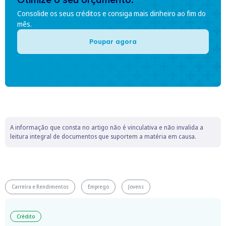
Consolide os seus créditos e consiga mais dinheiro ao fim do
mês.
Poupar agora
A informação que consta no artigo não é vinculativa e não invalida a
leitura integral de documentos que suportem a matéria em causa.
Carreira e Rendimentos
Emprego
Jovens
Crédito