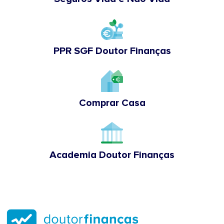
PPR SGF Doutor Finanças
Comprar Casa
Academia Doutor Finanças