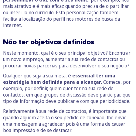
mais atrativo e é mais eficaz quando precisa de o partilhar
ou inseri-lo no currículo. Esta personalização também
facilita a localização do perfil nos motores de busca da
internet.
Não ter objetivos definidos
Neste momento, qual é o seu principal objetivo? Encontrar
um novo emprego, aumentar a sua rede de contactos ou
procurar novas parcerias para desenvolver o seu negócio?
Qualquer que seja a sua meta,
é essencial ter uma
estratégia bem definida para a alcançar
. Comece, por
exemplo, por definir, quem quer ter na sua rede de
contactos, em que grupos de discussão deve participar, que
tipo de informação deve publicar e com que periodicidade.
Relativamente à sua rede de contactos, é importante que
quando alguém aceita o seu pedido de conexão, lhe envie
uma mensagem a agradecer, pois é uma forma de causar
boa impressão e de se destacar.