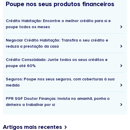
Poupe nos seus produtos financeiros
Crédito Habitação: Encontre o melhor crédito para si e
poupe todos os meses
Negociar Crédito Habitação: Transfira o seu crédito e
reduza a prestação da casa
Crédito Consolidado: Junte todos os seus créditos e
poupe até 60%
Seguros: Poupe nos seus seguros, com coberturas à sua
medida
PPR SGF Doutor Finanças: Invista no amanhã, ponha o
dinheiro a trabalhar por si
Artigos mais recentes