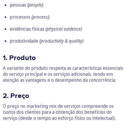
pessoas
(people)
;
processos
(process);
evidências físicas
(physical evidence)
produtividade
(productivity & quality)
1. Produto
A variante do produto respeita as características essenciais
do serviço principal e os serviços adicionais, tendo em
atenção as vantagens e o desempenho da concorrência.
2. Preço
O preço no marketing mix de serviços compreende os
custos dos clientes para a obtenção dos benefícios do
serviço (desde o tempo ao esforço físico ou intelectual).