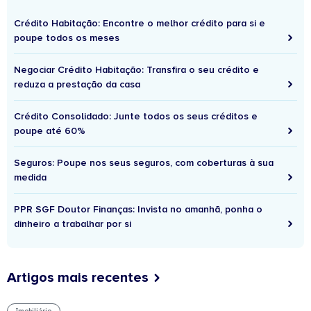
Crédito Habitação: Encontre o melhor crédito para si e
poupe todos os meses
Negociar Crédito Habitação: Transfira o seu crédito e
reduza a prestação da casa
Crédito Consolidado: Junte todos os seus créditos e
poupe até 60%
Seguros: Poupe nos seus seguros, com coberturas à sua
medida
PPR SGF Doutor Finanças: Invista no amanhã, ponha o
dinheiro a trabalhar por si
Artigos mais recentes