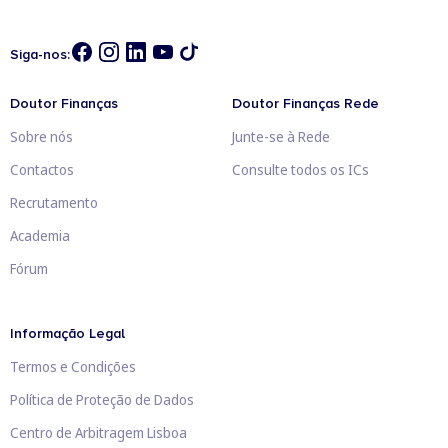
Siga-nos:
Doutor Finanças
Doutor Finanças Rede
Sobre nós
Junte-se à Rede
Contactos
Consulte todos os ICs
Recrutamento
Academia
Fórum
Informação Legal
Termos e Condições
Política de Proteção de Dados
Centro de Arbitragem Lisboa