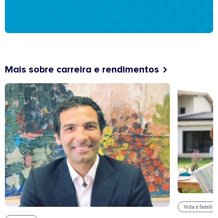
Mais sobre carreira e rendimentos
Vida e família