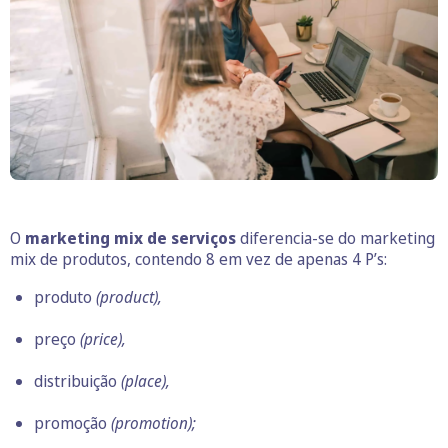
O
marketing
mix
de serviços
diferencia-se do marketing
mix de produtos, contendo 8 em vez de apenas 4 P’s:
produto
(product),
preço
(price),
distribuição
(place),
promoção
(promotion);