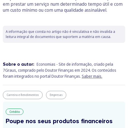
em prestar um serviço num determinado tempo útil e com
um custo mínimo ou com uma qualidade assinalável.
A informação que consta no artigo não é vinculativa e não invalida a
leitura integral de documentos que suportem a matéria em causa.
Sobre o autor:
Economias - Site de informação, criado pela
7Graus, comprado pelo Doutor Finanças em 2024. Os conteúdos
foram integrados no portal Doutor Finanças.
Saber mais.
Carreira e Rendimentos
Empresas
Crédito
Poupe nos seus produtos financeiros