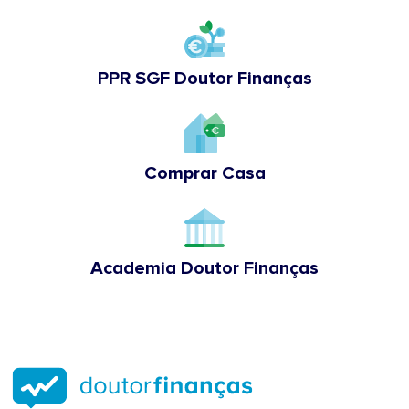
PPR SGF Doutor Finanças
Comprar Casa
Academia Doutor Finanças