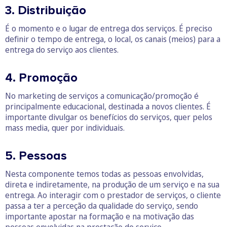
3. Distribuição
É o momento e o lugar de entrega dos serviços. É preciso
definir o tempo de entrega, o local, os canais (meios) para a
entrega do serviço aos clientes.
4. Promoção
No marketing de serviços a comunicação/promoção é
principalmente educacional, destinada a novos clientes. É
importante divulgar os benefícios do serviços, quer pelos
mass media, quer por individuais.
5. Pessoas
Nesta componente temos todas as pessoas envolvidas,
direta e indiretamente, na produção de um serviço e na sua
entrega. Ao interagir com o prestador de serviços, o cliente
passa a ter a perceção da qualidade do serviço, sendo
importante apostar na formação e na motivação das