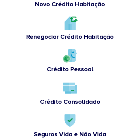
Novo Crédito Habitação
Renegociar Crédito Habitação
Crédito Pessoal
Crédito Consolidado
Seguros Vida e Não Vida