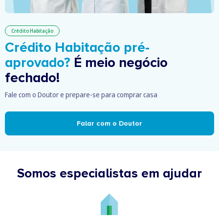
Crédito Habitação
Crédito Habitação pré-
aprovado?
É meio negócio
fechado!
Fale com o Doutor e prepare-se para comprar casa
Falar com o Doutor
Somos especialistas em ajudar