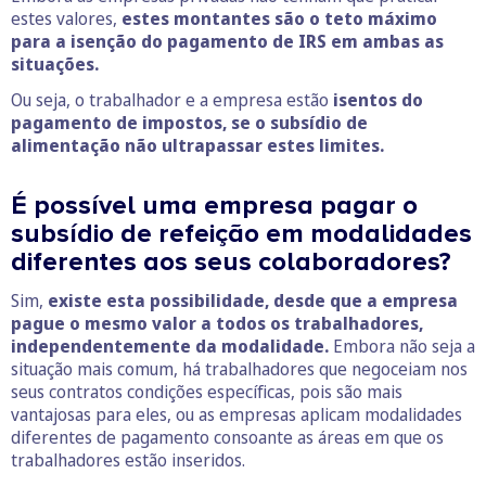
estes valores,
estes montantes são o teto máximo
para a isenção do pagamento de IRS em ambas as
situações.
Ou seja, o trabalhador e a empresa estão
isentos do
pagamento de impostos, se o subsídio de
alimentação não ultrapassar estes limites.
É possível uma empresa pagar o
subsídio de refeição em modalidades
diferentes aos seus colaboradores?
Sim,
existe esta possibilidade, desde que a empresa
pague o mesmo valor a todos os trabalhadores,
independentemente da modalidade.
Embora não seja a
situação mais comum, há trabalhadores que negoceiam nos
seus contratos condições específicas, pois são mais
vantajosas para eles, ou as empresas aplicam modalidades
diferentes de pagamento consoante as áreas em que os
trabalhadores estão inseridos.