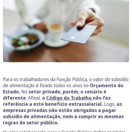
Para os trabalhadores da Função Pública, o valor do subsídio
de alimentação é fixado todos os anos no
Orçamento do
Estado.
No
setor privado, porém, o cenário é
diferente
. Afinal,
o
Código do Trabalho
não faz
referência a este benefício extrassalarial.
Logo,
as
empresas privadas não estão obrigadas a pagar
subsídio de alimentação, nem a cumprir as mesmas
regras do setor público.