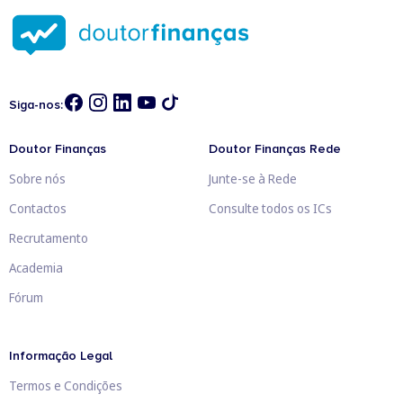
Siga-nos:
Doutor Finanças
Doutor Finanças Rede
Sobre nós
Junte-se à Rede
Contactos
Consulte todos os ICs
Recrutamento
Academia
Fórum
Informação Legal
Termos e Condições