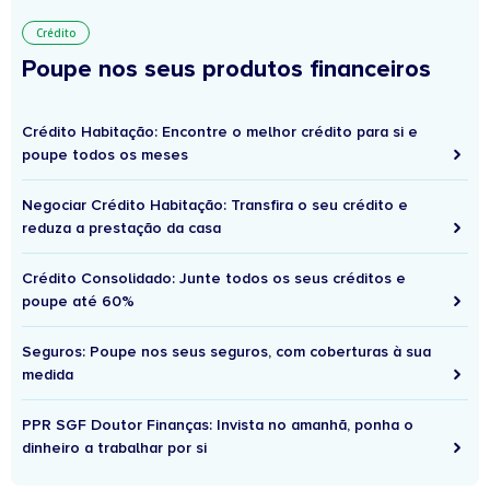
Crédito
Poupe nos seus produtos financeiros
Crédito Habitação: Encontre o melhor crédito para si e
poupe todos os meses
Negociar Crédito Habitação: Transfira o seu crédito e
reduza a prestação da casa
Crédito Consolidado: Junte todos os seus créditos e
poupe até 60%
Seguros: Poupe nos seus seguros, com coberturas à sua
medida
PPR SGF Doutor Finanças: Invista no amanhã, ponha o
dinheiro a trabalhar por si