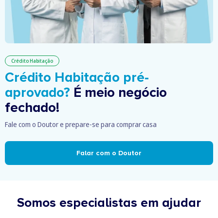
Crédito Habitação
Crédito Habitação pré-
aprovado?
É meio negócio
fechado!
Fale com o Doutor e prepare-se para comprar casa
Falar com o Doutor
Somos especialistas em ajudar