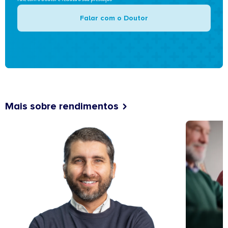
Falar com o Doutor
Mais sobre rendimentos