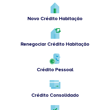
Novo Crédito Habitação
Renegociar Crédito Habitação
Crédito Pessoal
Crédito Consolidado