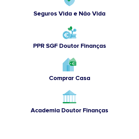
Seguros Vida e Não Vida
PPR SGF Doutor Finanças
Comprar Casa
Academia Doutor Finanças