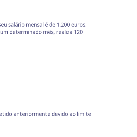
eu salário mensal é de 1.200 euros,
 Num determinado mês, realiza 120
retido anteriormente devido ao limite