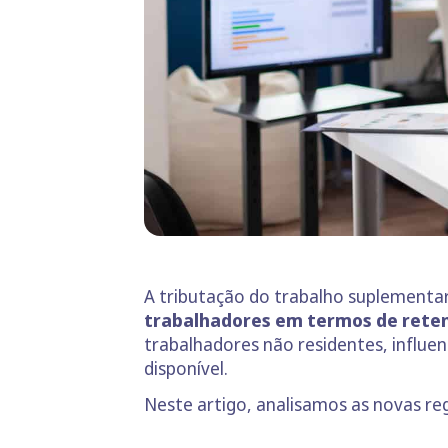
A tributação do trabalho suplementar
trabalhadores em termos de rete
trabalhadores não residentes, influe
disponível.
Neste artigo, analisamos as novas re