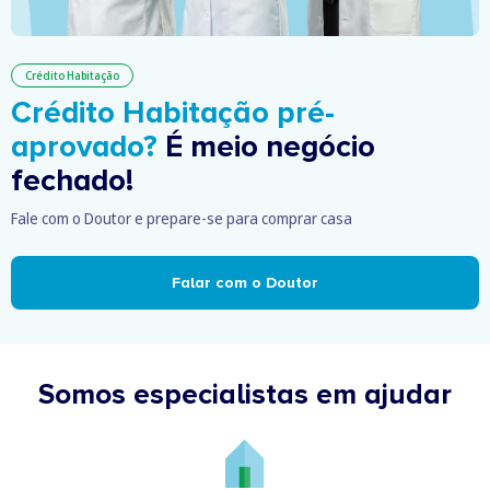
Crédito Habitação
Crédito Habitação pré-
aprovado?
É meio negócio
fechado!
Fale com o Doutor e prepare-se para comprar casa
Falar com o Doutor
Somos especialistas em ajudar