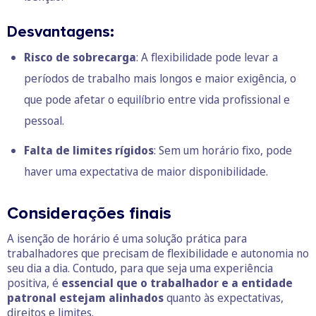
Desvantagens:
Risco de sobrecarga
: A flexibilidade pode levar a
períodos de trabalho mais longos e maior exigência, o
que pode afetar o equilíbrio entre vida profissional e
pessoal.
Falta de limites rígidos
: Sem um horário fixo, pode
haver uma expectativa de maior disponibilidade.
Considerações finais
A isenção de horário é uma solução prática para
trabalhadores que precisam de flexibilidade e autonomia no
seu dia a dia. Contudo, para que seja uma experiência
positiva, é
essencial que o trabalhador e a entidade
patronal estejam alinhados
quanto às expectativas,
direitos e limites.