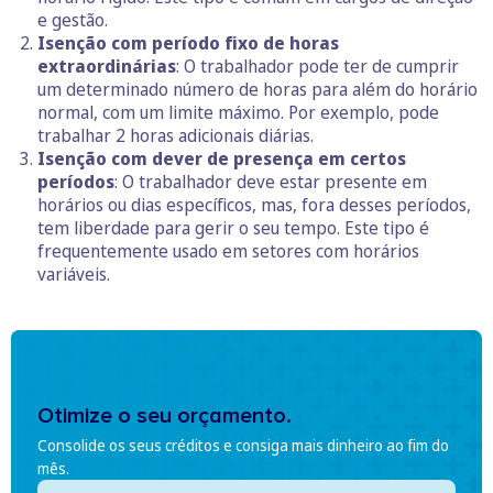
e gestão.
Isenção com período fixo de horas
extraordinárias
: O trabalhador pode ter de cumprir
um determinado número de horas para além do horário
normal, com um limite máximo. Por exemplo, pode
trabalhar 2 horas adicionais diárias.
Isenção com dever de presença em certos
períodos
: O trabalhador deve estar presente em
horários ou dias específicos, mas, fora desses períodos,
tem liberdade para gerir o seu tempo. Este tipo é
frequentemente usado em setores com horários
variáveis.
Otimize o seu orçamento.
Consolide os seus créditos e consiga mais dinheiro ao fim do
mês.