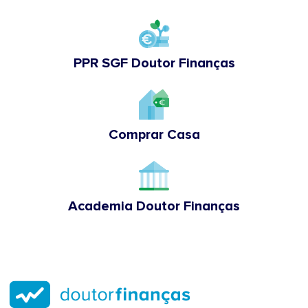
PPR SGF Doutor Finanças
Comprar Casa
Academia Doutor Finanças