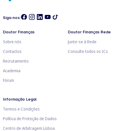
Siga-nos:
Doutor Finanças
Doutor Finanças Rede
Sobre nós
Junte-se à Rede
Contactos
Consulte todos os ICs
Recrutamento
Academia
Fórum
Informação Legal
Termos e Condições
Política de Proteção de Dados
Centro de Arbitragem Lisboa