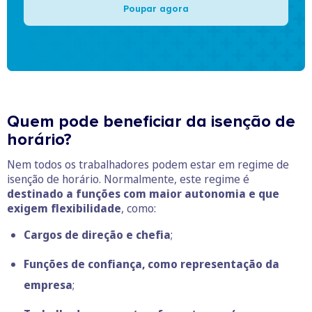
Poupar agora
Quem pode beneficiar da isenção de
horário?
Nem todos os trabalhadores podem estar em regime de
isenção de horário. Normalmente, este regime é
destinado a funções com maior autonomia e que
exigem flexibilidade
, como:
Cargos de direção e chefia
;
Funções de confiança, como representação da
empresa
;