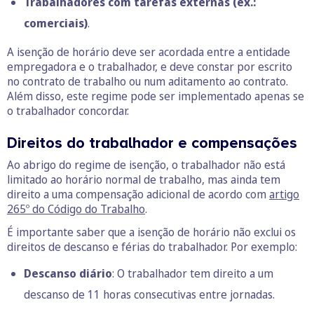
Trabalhadores com tarefas externas (ex.:
comerciais)
.
A isenção de horário deve ser acordada entre a entidade
empregadora e o trabalhador, e deve constar por escrito
no contrato de trabalho ou num aditamento ao contrato.
Além disso, este regime pode ser implementado apenas se
o trabalhador concordar.
Direitos do trabalhador e compensações
Ao abrigo do regime de isenção, o trabalhador não está
limitado ao horário normal de trabalho, mas ainda tem
direito a uma compensação adicional de acordo com
artigo
265º do Código do Trabalho
.
É importante saber que a isenção de horário não exclui os
direitos de descanso e férias do trabalhador. Por exemplo:
Descanso diário
: O trabalhador tem direito a um
descanso de 11 horas consecutivas entre jornadas.