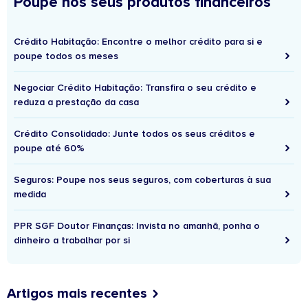
Poupe nos seus produtos financeiros
Crédito Habitação: Encontre o melhor crédito para si e
poupe todos os meses
Negociar Crédito Habitação: Transfira o seu crédito e
reduza a prestação da casa
Crédito Consolidado: Junte todos os seus créditos e
poupe até 60%
Seguros: Poupe nos seus seguros, com coberturas à sua
medida
PPR SGF Doutor Finanças: Invista no amanhã, ponha o
dinheiro a trabalhar por si
Artigos mais recentes