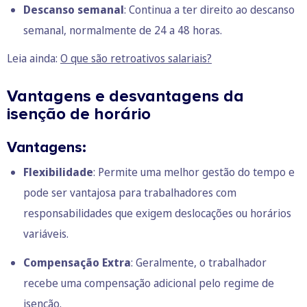
Descanso semanal
: Continua a ter direito ao descanso
semanal, normalmente de 24 a 48 horas.
Leia ainda:
O que são retroativos salariais?
Vantagens e desvantagens da
isenção de horário
Vantagens:
Flexibilidade
: Permite uma melhor gestão do tempo e
pode ser vantajosa para trabalhadores com
responsabilidades que exigem deslocações ou horários
variáveis.
Compensação Extra
: Geralmente, o trabalhador
recebe uma compensação adicional pelo regime de
isenção.