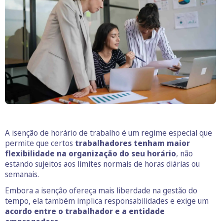
A isenção de horário de trabalho é um regime especial que
permite que certos
trabalhadores tenham maior
flexibilidade na organização do seu horário
, não
estando sujeitos aos limites normais de horas diárias ou
semanais.
Embora a isenção ofereça mais liberdade na gestão do
tempo, ela também implica responsabilidades e exige um
acordo entre o trabalhador e a entidade