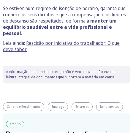
Se estiver num regime de isenção de horário, garanta que
conhece os seus direitos e que a compensação e os limites
de descanso são respeitados, de forma a
manter um
equilíbrio saudável entre a vida profissional e
pessoal.
Leia ainda:
Rescisão por iniciativa do trabalhador: O que
deve saber
A informação que consta no artigo não é vinculativa e não invalida a
leitura integral de documentos que suportem a matéria em causa.
Carreira e Rendimentos
Emprego
Empresas
Rendimentos
Crédito