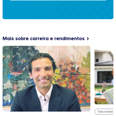
Mais sobre carreira e rendimentos
Vida e família