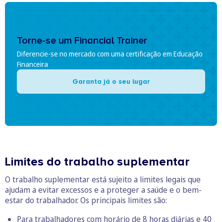
Torne-se um Financial Trainer
Diferencie-se no mercado com uma certificação em Educação
Financeira
Garanta já o seu lugar
Limites do trabalho suplementar
O trabalho suplementar está sujeito a limites legais que
ajudam a evitar excessos e a proteger a saúde e o bem-
estar do trabalhador. Os principais limites são:
Para trabalhadores com horário de 8 horas diárias e 40