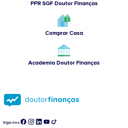
PPR SGF Doutor Finanças
Comprar Casa
Academia Doutor Finanças
Siga-nos: