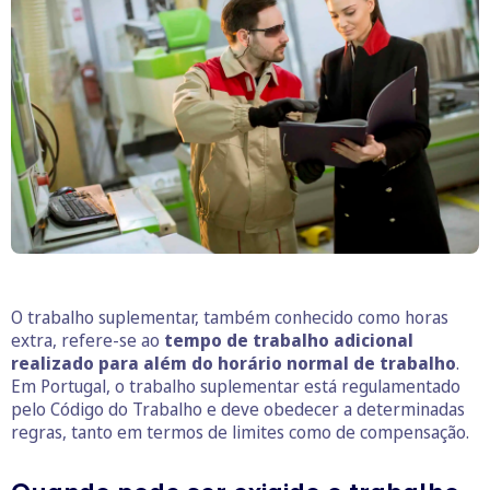
O trabalho suplementar, também conhecido como horas
extra, refere-se ao
tempo de trabalho adicional
realizado para além do horário normal de trabalho
.
Em Portugal, o trabalho suplementar está regulamentado
pelo Código do Trabalho e deve obedecer a determinadas
regras, tanto em termos de limites como de compensação.