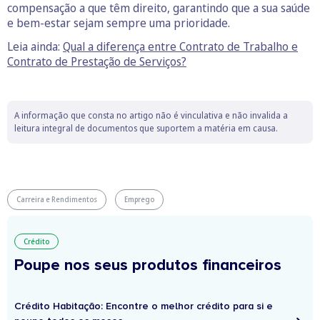
compensação a que têm direito, garantindo que a sua saúde
e bem-estar sejam sempre uma prioridade.
Leia ainda:
Qual a diferença entre Contrato de Trabalho e
Contrato de Prestação de Serviços?
A informação que consta no artigo não é vinculativa e não invalida a
leitura integral de documentos que suportem a matéria em causa.
Carreira e Rendimentos
Emprego
Crédito
Poupe nos seus produtos financeiros
Crédito Habitação: Encontre o melhor crédito para si e