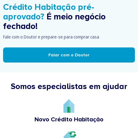
Crédito Habitação pré-
aprovado?
É meio negócio
fechado!
Fale com o Doutor e prepare-se para comprar casa
Falar com o Doutor
Somos especialistas em ajudar
Novo Crédito Habitação