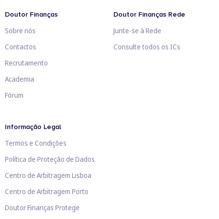
Doutor Finanças
Doutor Finanças Rede
Sobre nós
Junte-se à Rede
Contactos
Consulte todos os ICs
Recrutamento
Academia
Fórum
Informação Legal
Termos e Condições
Política de Proteção de Dados
Centro de Arbitragem Lisboa
Centro de Arbitragem Porto
Doutor Finanças Protege