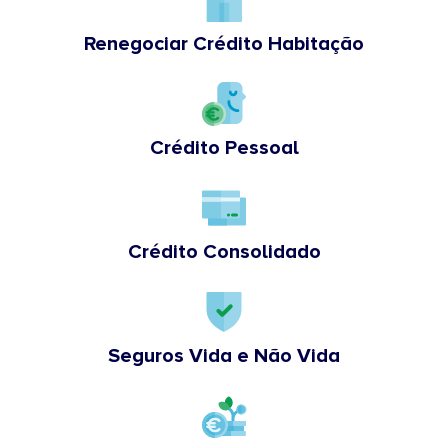
Renegociar Crédito Habitação
Crédito Pessoal
Crédito Consolidado
Seguros Vida e Não Vida