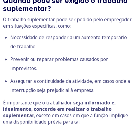
Quando pode ser exigido o trabalho
suplementar?
O trabalho suplementar pode ser pedido pelo empregador
em situações específicas, como:
Necessidade de responder a um aumento temporário
de trabalho.
Prevenir ou reparar problemas causados por
imprevistos.
Assegurar a continuidade da atividade, em casos onde a
interrupção seja prejudicial à empresa.
É importante que o trabalhador
seja informado e,
idealmente, concorde em realizar o trabalho
suplementar,
exceto em casos em que a função implique
uma disponibilidade prévia para tal.