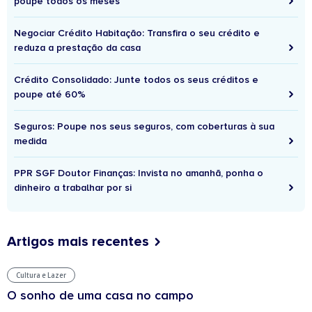
poupe todos os meses
Negociar Crédito Habitação: Transfira o seu crédito e
reduza a prestação da casa
Crédito Consolidado: Junte todos os seus créditos e
poupe até 60%
Seguros: Poupe nos seus seguros, com coberturas à sua
medida
PPR SGF Doutor Finanças: Invista no amanhã, ponha o
dinheiro a trabalhar por si
Artigos mais recentes
Cultura e Lazer
O sonho de uma casa no campo