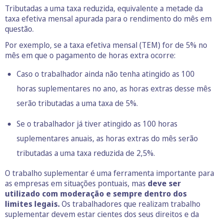
Tributadas a uma taxa reduzida, equivalente a metade da
taxa efetiva mensal apurada para o rendimento do mês em
questão.
Por exemplo, se a taxa efetiva mensal (TEM) for de 5% no
mês em que o pagamento de horas extra ocorre:
Caso o trabalhador ainda não tenha atingido as 100
horas suplementares no ano, as horas extras desse mês
serão tributadas a uma taxa de 5%.
Se o trabalhador já tiver atingido as 100 horas
suplementares anuais, as horas extras do mês serão
tributadas a uma taxa reduzida de 2,5%.
O trabalho suplementar é uma ferramenta importante para
as empresas em situações pontuais, mas
deve ser
utilizado com moderação e sempre dentro dos
limites legais.
Os trabalhadores que realizam trabalho
suplementar devem estar cientes dos seus direitos e da