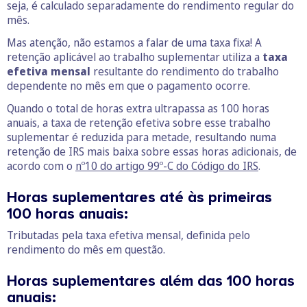
seja, é calculado separadamente do rendimento regular do
mês.
Mas atenção, não estamos a falar de uma taxa fixa! A
retenção aplicável ao trabalho suplementar utiliza a
taxa
efetiva mensal
resultante do rendimento do trabalho
dependente no mês em que o pagamento ocorre.
Quando o total de horas extra ultrapassa as 100 horas
anuais, a taxa de retenção efetiva sobre esse trabalho
suplementar é reduzida para metade, resultando numa
retenção de IRS mais baixa sobre essas horas adicionais, de
acordo com o
nº10 do artigo 99º-C do Código do IRS
.
Horas suplementares até às primeiras
100 horas anuais:
Tributadas pela taxa efetiva mensal, definida pelo
rendimento do mês em questão.
Horas suplementares além das 100 horas
anuais: