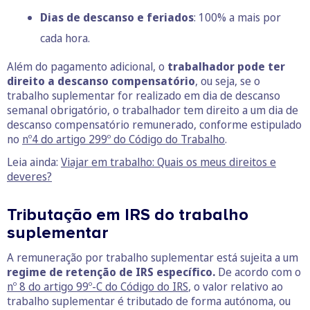
Dias de descanso e feriados
: 100% a mais por
cada hora.
Além do pagamento adicional, o
trabalhador pode ter
direito a descanso compensatório
, ou seja, se o
trabalho suplementar for realizado em dia de descanso
semanal obrigatório, o trabalhador tem direito a um dia de
descanso compensatório remunerado, conforme estipulado
no
nº4 do artigo 299º do Código do Trabalho
.
Leia ainda:
Viajar em trabalho: Quais os meus direitos e
deveres?
Tributação em IRS do trabalho
suplementar
A remuneração por trabalho suplementar está sujeita a um
regime de retenção de IRS específico.
De acordo com o
nº 8 do artigo 99º-C do Código do IRS
, o valor relativo ao
trabalho suplementar é tributado de forma autónoma, ou