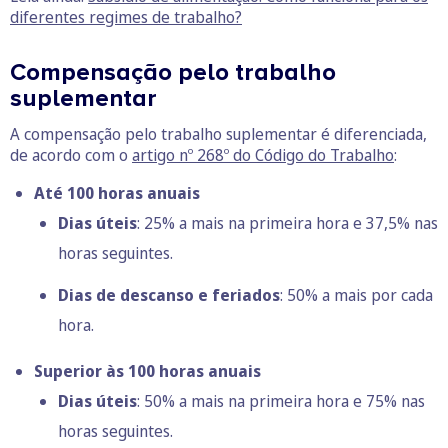
diferentes regimes de trabalho?
Compensação pelo trabalho
suplementar
A compensação pelo trabalho suplementar é diferenciada,
de acordo com o
artigo nº 268º do Código do Trabalho
:
Até 100 horas anuais
Dias úteis
: 25% a mais na primeira hora e 37,5% nas
horas seguintes.
Dias de descanso e feriados
: 50% a mais por cada
hora.
Superior às 100 horas anuais
Dias úteis
: 50% a mais na primeira hora e 75% nas
horas seguintes.