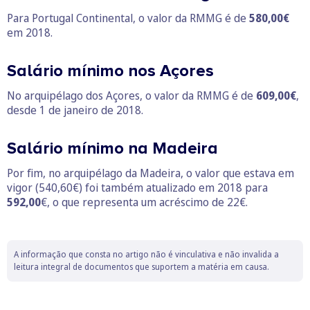
Para Portugal Continental, o valor da RMMG é de
580,00€
em 2018.
Salário mínimo nos Açores
No arquipélago dos Açores, o valor da RMMG é de
609,00€
,
desde 1 de janeiro de 2018.
Salário mínimo na Madeira
Por fim, no arquipélago da Madeira, o valor que estava em
vigor (540,60€) foi também atualizado em 2018 para
592,00
€, o que representa um acréscimo de 22€.
A informação que consta no artigo não é vinculativa e não invalida a
leitura integral de documentos que suportem a matéria em causa.