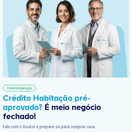
Crédito Habitação
Crédito Habitação pré-
aprovado?
É meio negócio
fechado!
Fale com o Doutor e prepare-se para comprar casa