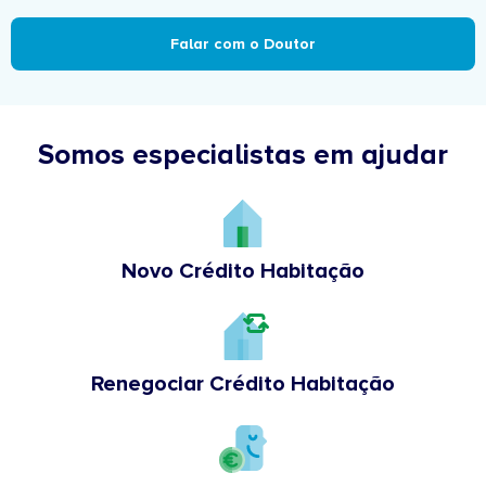
Falar com o Doutor
Somos especialistas em ajudar
Novo Crédito Habitação
Renegociar Crédito Habitação