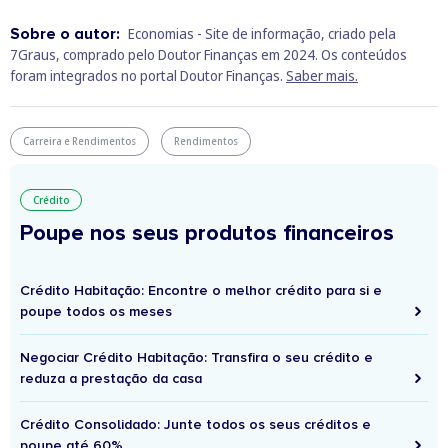
Sobre o autor:
Economias - Site de informação, criado pela
7Graus, comprado pelo Doutor Finanças em 2024. Os conteúdos
foram integrados no portal Doutor Finanças.
Saber mais.
Carreira e Rendimentos
Rendimentos
Crédito
Poupe nos seus produtos financeiros
Crédito Habitação: Encontre o melhor crédito para si e
poupe todos os meses
Negociar Crédito Habitação: Transfira o seu crédito e
reduza a prestação da casa
Crédito Consolidado: Junte todos os seus créditos e
poupe até 60%