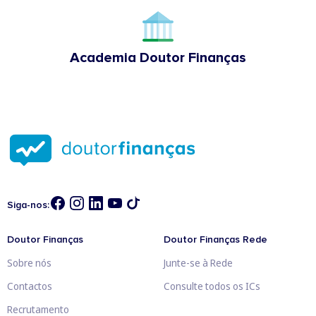
Academia Doutor Finanças
Siga-nos:
Doutor Finanças
Doutor Finanças Rede
Sobre nós
Junte-se à Rede
Contactos
Consulte todos os ICs
Recrutamento