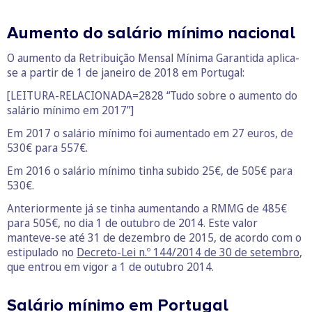
Aumento do salário mínimo nacional
O aumento da Retribuição Mensal Mínima Garantida aplica-
se a partir de 1 de janeiro de 2018 em Portugal:
[LEITURA-RELACIONADA=2828 “Tudo sobre o aumento do
salário mínimo em 2017”]
Em 2017 o salário mínimo foi aumentado em 27 euros, de
530€ para 557€.
Em 2016 o salário mínimo tinha subido 25€, de 505€ para
530€.
Anteriormente já se tinha aumentando a RMMG de 485€
para 505€, no dia 1 de outubro de 2014. Este valor
manteve-se até 31 de dezembro de 2015, de acordo com o
estipulado no
Decreto-Lei n.º 144/2014 de 30 de setembro
,
que entrou em vigor a 1 de outubro 2014.
Salário mínimo em Portugal