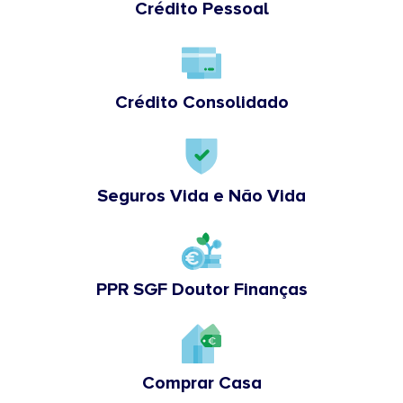
Crédito Pessoal
Crédito Consolidado
Seguros Vida e Não Vida
PPR SGF Doutor Finanças
Comprar Casa