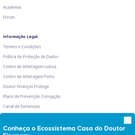
Academia
Fórum
Informação Legal
Termos e Condições
Política de Proteção de Dados
Centro de Arbitragem Lisboa
Centro de Arbitragem Porto
Doutor Finanças Protege
Plano de Prevenção Corrupção
Canal de Denúncias
Livro de Reclamações
Conheça o Ecossistema Casa do Doutor