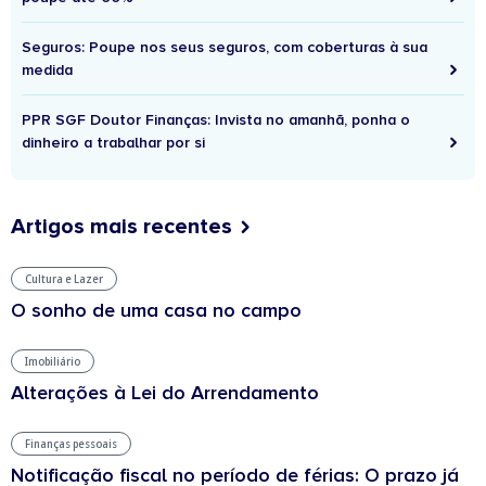
Seguros: Poupe nos seus seguros, com coberturas à sua
medida
PPR SGF Doutor Finanças: Invista no amanhã, ponha o
dinheiro a trabalhar por si
Artigos mais recentes
Cultura e Lazer
O sonho de uma casa no campo
Imobiliário
Alterações à Lei do Arrendamento
Finanças pessoais
Notificação fiscal no período de férias: O prazo já